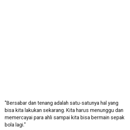
"Bersabar dan tenang adalah satu-satunya hal yang
bisa kita lakukan sekarang. Kita harus menunggu dan
memercayai para ahli sampai kita bisa bermain sepak
bola lagi."