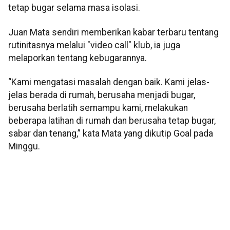
tetap bugar selama masa isolasi.
Juan Mata sendiri memberikan kabar terbaru tentang
rutinitasnya melalui "video call" klub, ia juga
melaporkan tentang kebugarannya.
“Kami mengatasi masalah dengan baik. Kami jelas-
jelas berada di rumah, berusaha menjadi bugar,
berusaha berlatih semampu kami, melakukan
beberapa latihan di rumah dan berusaha tetap bugar,
sabar dan tenang,” kata Mata yang dikutip Goal pada
Minggu.