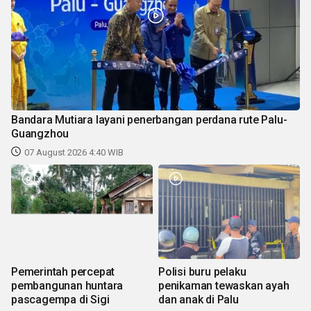
Bandara Mutiara layani penerbangan perdana rute Palu-
Guangzhou
07 August 2026 4:40 WIB
Pemerintah percepat
Polisi buru pelaku
pembangunan huntara
penikaman tewaskan ayah
pascagempa di Sigi
dan anak di Palu