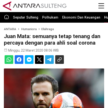
Seputar Sulteng
Polhukam
Ekonomi Dan Keuangan
H
ANTARA
Humaniora
Olahraga
Juan Mata: semuanya tetap tenang dan
percaya dengan para ahli soal corona
Minggu, 22 Maret 2020 08:06 WIB