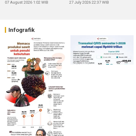
07 August 2026 1:02 WIB
27 July 2026 22:37 WIB
Infografik