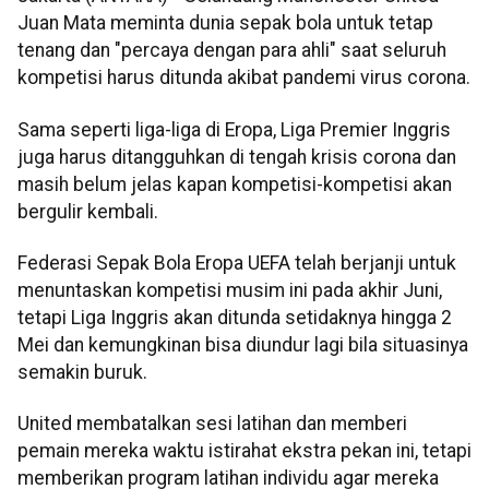
Juan Mata meminta dunia sepak bola untuk tetap
tenang dan "percaya dengan para ahli" saat seluruh
kompetisi harus ditunda akibat pandemi virus corona.
Sama seperti liga-liga di Eropa, Liga Premier Inggris
juga harus ditangguhkan di tengah krisis corona dan
masih belum jelas kapan kompetisi-kompetisi akan
bergulir kembali.
Federasi Sepak Bola Eropa UEFA telah berjanji untuk
menuntaskan kompetisi musim ini pada akhir Juni,
tetapi Liga Inggris akan ditunda setidaknya hingga 2
Mei dan kemungkinan bisa diundur lagi bila situasinya
semakin buruk.
United membatalkan sesi latihan dan memberi
pemain mereka waktu istirahat ekstra pekan ini, tetapi
memberikan program latihan individu agar mereka