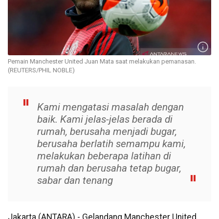
Pemain Manchester United Juan Mata saat melakukan pemanasan.
(REUTERS/PHIL NOBLE)
Kami mengatasi masalah dengan
baik. Kami jelas-jelas berada di
rumah, berusaha menjadi bugar,
berusaha berlatih semampu kami,
melakukan beberapa latihan di
rumah dan berusaha tetap bugar,
sabar dan tenang
Jakarta (ANTARA) - Gelandang Manchester United