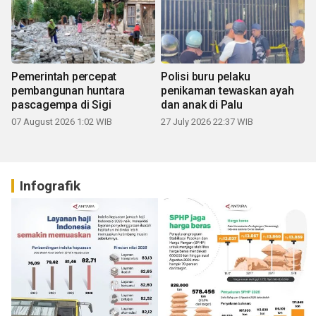
Pemerintah percepat
Polisi buru pelaku
pembangunan huntara
penikaman tewaskan ayah
pascagempa di Sigi
dan anak di Palu
07 August 2026 1:02 WIB
27 July 2026 22:37 WIB
Infografik