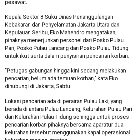
pesawat.
Kepala Sektor 8 Suku Dinas Penanggulangan
Kebakaran dan Penyelamatan Jakarta Utara dan
Kepulauan Seribu, Eko Mahendro mengatakan,
pihaknya menerjunkan personel dari Posko Pulau
Pari, Posko Pulau Lancang dan Posko Pulau Tidung
untuk ikut serta dalam penyisiran pencarian korban.
"Petugas gabungan hingga kini sedang melakukan
pencarian, belum ada temuan korban," kata Eko
dihubungi di Jakarta, Sabtu.
Lokasi pencarian ada di perairan Pulau Laki, yang
berada di antara Pulau Lancang, Kelurahan Pulau Pari
dan Kelurahan Pulau Tidung sehingga untuk proses
pencarian korban pihaknya bersama aparatur dua
kelurahan tersebut menggunakan kapal operasional