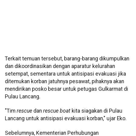
Terkait temuan tersebut, barang-barang dikumpulkan
dan dikoordinasikan dengan aparatur kelurahan
setempat, sementara untuk antisipasi evakuasi jika
ditemukan korban jatuhnya pesawat, pihaknya akan
mendirikan posko besar untuk petugas Gulkarmat di
Pulau Lancang.
"Tim
rescue
dan
rescue boat
kita siagakan di Pulau
Lancang untuk antisipasi evakuasi korban," ujar Eko.
Sebelumnya, Kementerian Perhubungan