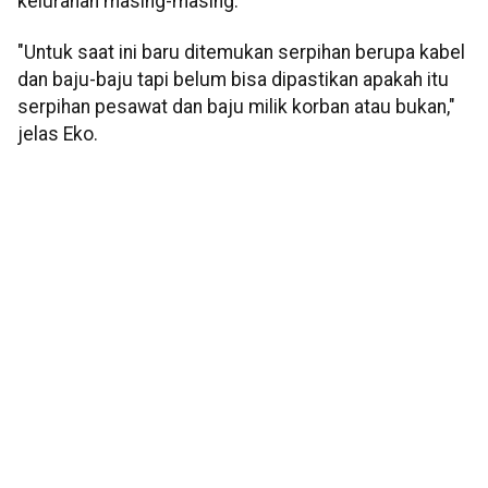
kelurahan masing-masing.
"Untuk saat ini baru ditemukan serpihan berupa kabel
dan baju-baju tapi belum bisa dipastikan apakah itu
serpihan pesawat dan baju milik korban atau bukan,"
jelas Eko.