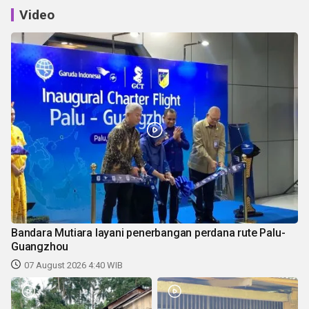
Video
Bandara Mutiara layani penerbangan perdana rute Palu-
Guangzhou
07 August 2026 4:40 WIB