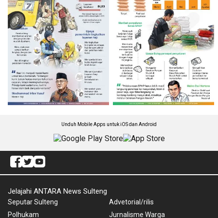
Unduh Mobile Apps untuk iOS dan Android
Jelajahi ANTARA News Sulteng
Seputar Sulteng
Advetorial/rilis
Polhukam
Jurnalisme Warga