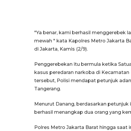
"Ya benar, kami berhasil menggerebek l
mewah " kata Kapolres Metro Jakarta Ba
di Jakarta, Kamis (2/9).
Penggerebekan itu bermula ketika Satu
kasus peredaran narkoba di Kecamatan K
tersebut, Polisi mendapat petunjuk ada
Tangerang.
Menurut Danang, berdasarkan petunjuk i
berhasil menangkap dua orang yang kem
Polres Metro Jakarta Barat hingga saat