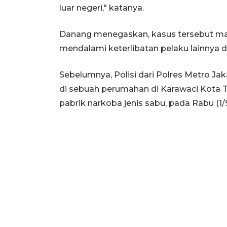
luar negeri," katanya.
Danang menegaskan, kasus tersebut ma
mendalami keterlibatan pelaku lainnya 
Sebelumnya, Polisi dari Polres Metro 
di sebuah perumahan di Karawaci Kota T
pabrik narkoba jenis sabu, pada Rabu (1/9