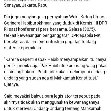
Senayan, Jakarta, Rabu.
Dia juga menyinggung pernyataan Wakil Ketua Umum
Gerindra Habiburokhman yang duduk di Komisi III DPR
RI saat konferensi pers bersama, Selasa (30/5),
terkait kewenangan penganggaran DPR apabila MK
bersikeras dalam memutuskan gugatan tentang
sistem kepemiluan.
"Karena seperti Bapak Habib menyampaikan itu hanya
pernik-pernik saja. Pak Habib itu kan orang yang pakar
di bidang hukum. Pasti tidak akan melampaui undang-
undang yang sudah ada di Mahkamah Konstitusi,"
ujarnya.
Said meyakini bahwa para legislator tersebut pada
akhirnya tidak akan menggunakan kewenangannya
untuk merevisi Undang-Undang tentang Mahkamah