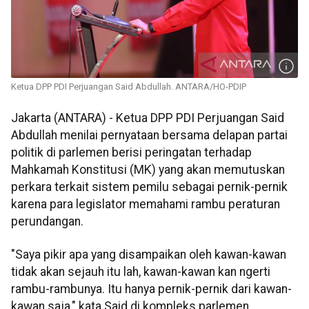
Ketua DPP PDI Perjuangan Said Abdullah. ANTARA/HO-PDIP
Jakarta (ANTARA) - Ketua DPP PDI Perjuangan Said
Abdullah menilai pernyataan bersama delapan partai
politik di parlemen berisi peringatan terhadap
Mahkamah Konstitusi (MK) yang akan memutuskan
perkara terkait sistem pemilu sebagai pernik-pernik
karena para legislator memahami rambu peraturan
perundangan.
"Saya pikir apa yang disampaikan oleh kawan-kawan
tidak akan sejauh itu lah, kawan-kawan kan ngerti
rambu-rambunya. Itu hanya pernik-pernik dari kawan-
kawan saja," kata Said di kompleks parlemen,