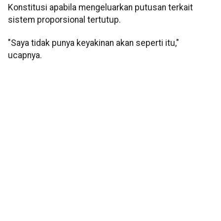
Konstitusi apabila mengeluarkan putusan terkait
sistem proporsional tertutup.
"Saya tidak punya keyakinan akan seperti itu,"
ucapnya.