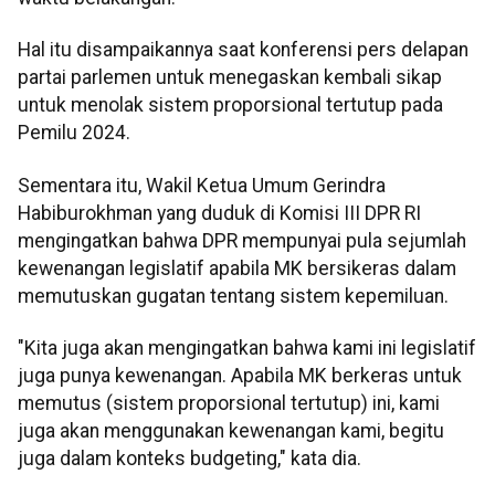
Hal itu disampaikannya saat konferensi pers delapan
partai parlemen untuk menegaskan kembali sikap
untuk menolak sistem proporsional tertutup pada
Pemilu 2024.
Sementara itu, Wakil Ketua Umum Gerindra
Habiburokhman yang duduk di Komisi III DPR RI
mengingatkan bahwa DPR mempunyai pula sejumlah
kewenangan legislatif apabila MK bersikeras dalam
memutuskan gugatan tentang sistem kepemiluan.
"Kita juga akan mengingatkan bahwa kami ini legislatif
juga punya kewenangan. Apabila MK berkeras untuk
memutus (sistem proporsional tertutup) ini, kami
juga akan menggunakan kewenangan kami, begitu
juga dalam konteks budgeting," kata dia.