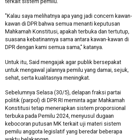
terkait sistem pemilu.
"Kalau saya melihatnya apa yang jadi concern kawan-
kawan di DPR bahwa semua menanti keputusan
Mahkamah Konstitusi, apakah terbuka dan tertutup,
suasana kebatinannya sama antara kawan-kawan di
DPR dengan kami semua sama," katanya.
Untuk itu, Said mengajak agar publik bersepakat
untuk mengawal jalannya pemilu yang damai, sejuk,
sehat, serta kualitasnya meningkat.
Sebelumnya Selasa (30/5), delapan fraksi partai
politik (parpol) di DPR RI meminta agar Mahkamah
Konstitusi tetap menerapkan sistem proporsional
terbuka pada Pemilu 2024, menyusul dugaan
kebocoran putusan MK terkait uji materi sistem
pemilu anggota legislatif yang beredar beberapa
waktu belakangan.