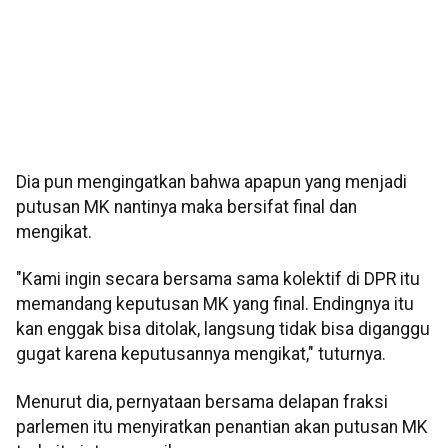
Dia pun mengingatkan bahwa apapun yang menjadi
putusan MK nantinya maka bersifat final dan
mengikat.
"Kami ingin secara bersama sama kolektif di DPR itu
memandang keputusan MK yang final. Endingnya itu
kan enggak bisa ditolak, langsung tidak bisa diganggu
gugat karena keputusannya mengikat," tuturnya.
Menurut dia, pernyataan bersama delapan fraksi
parlemen itu menyiratkan penantian akan putusan MK