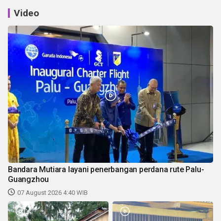
Video
Bandara Mutiara layani penerbangan perdana rute Palu-
Guangzhou
07 August 2026 4:40 WIB