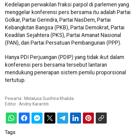
Kedelapan perwakilan fraksi parpol di parlemen yang
menggelar konferensi pers bersama itu adalah Partai
Golkar, Partai Gerindra, Partai NasDem, Partai
Kebangkitan Bangsa (PKB), Partai Demokrat, Partai
Keadilan Sejahtera (PKS), Partai Amanat Nasional
(PAN), dan Partai Persatuan Pembangunan (PPP).
Hanya PDI Perjuangan (PDIP) yang tidak ikut dalam
konferensi pers bersama tersebut lantaran
mendukung penerapan sistem pemilu proporsional
tertutup.
Pewarta : Melalusa Susthira Khalida
Editor :
Andriy Karantiti
Tags: