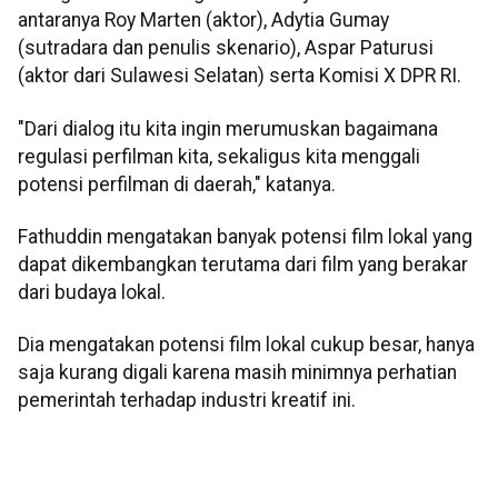
antaranya Roy Marten (aktor), Adytia Gumay
(sutradara dan penulis skenario), Aspar Paturusi
(aktor dari Sulawesi Selatan) serta Komisi X DPR RI.
"Dari dialog itu kita ingin merumuskan bagaimana
regulasi perfilman kita, sekaligus kita menggali
potensi perfilman di daerah," katanya.
Fathuddin mengatakan banyak potensi film lokal yang
dapat dikembangkan terutama dari film yang berakar
dari budaya lokal.
Dia mengatakan potensi film lokal cukup besar, hanya
saja kurang digali karena masih minimnya perhatian
pemerintah terhadap industri kreatif ini.