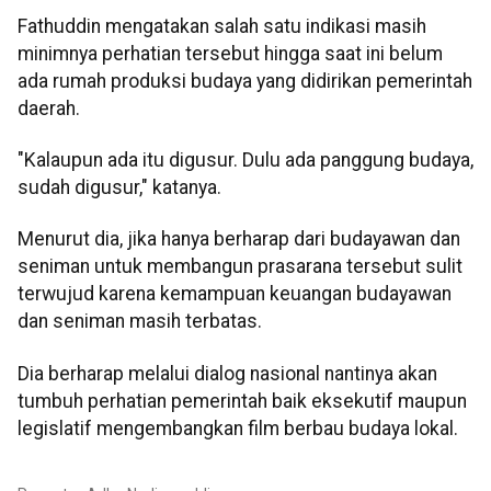
Fathuddin mengatakan salah satu indikasi masih
minimnya perhatian tersebut hingga saat ini belum
ada rumah produksi budaya yang didirikan pemerintah
daerah.
"Kalaupun ada itu digusur. Dulu ada panggung budaya,
sudah digusur," katanya.
Menurut dia, jika hanya berharap dari budayawan dan
seniman untuk membangun prasarana tersebut sulit
terwujud karena kemampuan keuangan budayawan
dan seniman masih terbatas.
Dia berharap melalui dialog nasional nantinya akan
tumbuh perhatian pemerintah baik eksekutif maupun
legislatif mengembangkan film berbau budaya lokal.