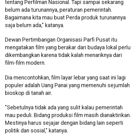
tentang Perfilman Nasional. Tapi sampai sekarang
belum ada turunannya, peraturan pemerintah.
Bagaimana kita mau buat Perda produk turunannya
saja belum ada," katanya.
Dewan Pertimbangan Organisasi Parfi Pusat itu
mengatakan film yang berakar dari budaya lokal perlu
dikembangkan karena tidak kalah menariknya dari
film-film modern.
Dia mencontohkan, film layar lebar yang saat ini lagi
populer adalah Uang Panai yang memenuhi sejumlah
bioskop di tanah air.
"Sebetulnya tidak ada yang sulit kalau pemerintah
mau peduli. Bidang produksi film masih dianaktirikan.
Mestinya harus sejajar dengan bidang lain seperti
politik dan sosial," katanya.