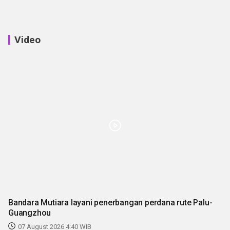
Video
Bandara Mutiara layani penerbangan perdana rute Palu-
Guangzhou
07 August 2026 4:40 WIB