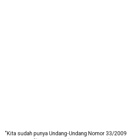
"Kita sudah punya Undang-Undang Nomor 33/2009