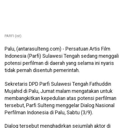
PARFI (ist)
Palu, (antarasulteng.com) - Persatuan Artis Film
Indonesia (Parfi) Sulawesi Tengah sedang menggali
potensi perfilman di daerah yang selama ini nyaris
tidak pernah disentuh pemerintah.
Sekretaris DPD Parfi Sulawesi Tengah Fathuddin
Mujahid di Palu, Jumat malam mengatakan untuk
membangkitkan kepedulian atas potensi perfilman
tersebut, Parfi Sulteng menggelar Dialog Nasional
Perfilman Indonesia di Palu, Sabtu (3/9).
Dialog tersebut menghadirkan sejumlah aktor di