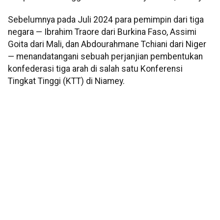
Sebelumnya pada Juli 2024 para pemimpin dari tiga
negara — Ibrahim Traore dari Burkina Faso, Assimi
Goita dari Mali, dan Abdourahmane Tchiani dari Niger
— menandatangani sebuah perjanjian pembentukan
konfederasi tiga arah di salah satu Konferensi
Tingkat Tinggi (KTT) di Niamey.