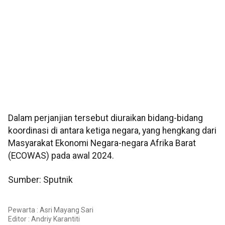
Dalam perjanjian tersebut diuraikan bidang-bidang
koordinasi di antara ketiga negara, yang hengkang dari
Masyarakat Ekonomi Negara-negara Afrika Barat
(ECOWAS) pada awal 2024.
Sumber: Sputnik
Pewarta : Asri Mayang Sari
Editor :
Andriy Karantiti