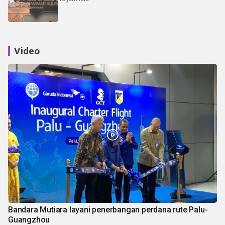
Video
Bandara Mutiara layani penerbangan perdana rute Palu-
Guangzhou