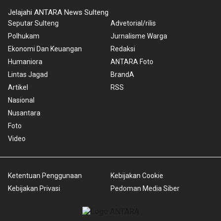
Jelajahi ANTARA News Sulteng
Seputar Sulteng
Advetorial/rilis
Polhukam
Jurnalisme Warga
Ekonomi Dan Keuangan
Redaksi
Humaniora
ANTARA Foto
Lintas Jagad
BrandA
Artikel
RSS
Nasional
Nusantara
Foto
Video
Ketentuan Penggunaan
Kebijakan Cookie
Kebijakan Privasi
Pedoman Media Siber