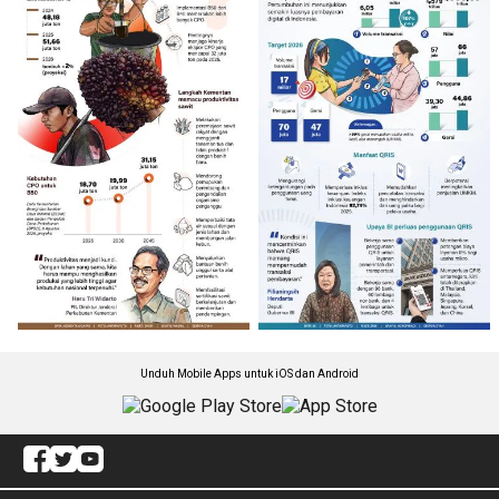
Unduh Mobile Apps untuk iOS dan Android