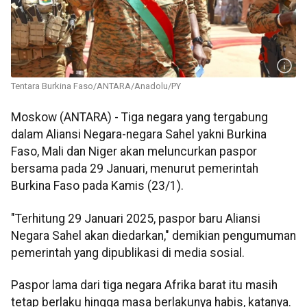
Tentara Burkina Faso/ANTARA/Anadolu/PY
Moskow (ANTARA) - Tiga negara yang tergabung
dalam Aliansi Negara-negara Sahel yakni Burkina
Faso, Mali dan Niger akan meluncurkan paspor
bersama pada 29 Januari, menurut pemerintah
Burkina Faso pada Kamis (23/1).
"Terhitung 29 Januari 2025, paspor baru Aliansi
Negara Sahel akan diedarkan," demikian pengumuman
pemerintah yang dipublikasi di media sosial.
Paspor lama dari tiga negara Afrika barat itu masih
tetap berlaku hingga masa berlakunya habis, katanya.