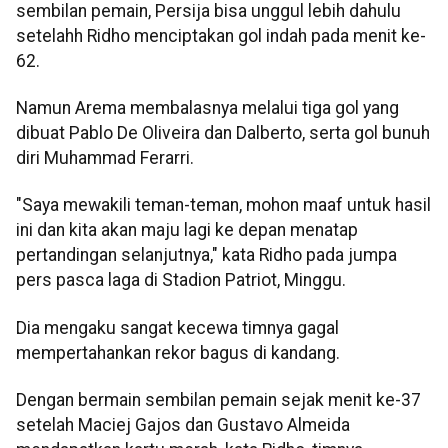
sembilan pemain, Persija bisa unggul lebih dahulu
setelahh Ridho menciptakan gol indah pada menit ke-
62.
Namun Arema membalasnya melalui tiga gol yang
dibuat Pablo De Oliveira dan Dalberto, serta gol bunuh
diri Muhammad Ferarri.
"Saya mewakili teman-teman, mohon maaf untuk hasil
ini dan kita akan maju lagi ke depan menatap
pertandingan selanjutnya," kata Ridho pada jumpa
pers pasca laga di Stadion Patriot, Minggu.
Dia mengaku sangat kecewa timnya gagal
mempertahankan rekor bagus di kandang.
Dengan bermain sembilan pemain sejak menit ke-37
setelah Maciej Gajos dan Gustavo Almeida