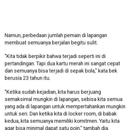
Namun, perbedaan jumlah pemain di lapangan
membuat semuanya berjalan begitu sulit.
"Kita tidak berpikir bahwa terjadi seperti ini di
pertandingan. Tapi dua kartu merah ini sangat cepat
dan semuanya bisa terjadi di sepak bola," kata bek
berusia 23 tahun itu.
"Ketika sudah kejadian, kita harus berjuang
semaksimal mungkin di lapangan, sebisa kita semua
yang ada di lapangan untuk mempertahankan mungkin
untuk seri. Dan ketika kita di locker room, di babak
kedua, kita semuanya memiliki komitmen. Yaitu kita
agar bisa minimal dapat satu poin," tambah dia.