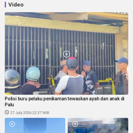
Video
Polisi buru pelaku penikaman tewaskan ayah dan anak di
Palu
27 July 2026 22:37 WIB