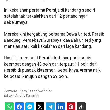
Ini kekalahan pertama Persija di kandang sendiri
setelah tak terkalahkan dari 12 pertandingan
sebelumnya.
Mereka kini bergabung bersama Dewa United, Persib
Bandung, Persebaya Surabaya, dan Bali United yang
menelan satu kali kekalahan dari laga kandang.
Hasil ini membuat Persija tertahan pada posisi
keempat dengan 43 poin dan terpaut 11 poin dari
Persib di puncak klasemen. Sebaliknya, Arema naik
ke posisi ketujuh dengan 39 poin.
Pewarta : Zaro Ezza Syachniar
Editor :
Andriy Karantiti