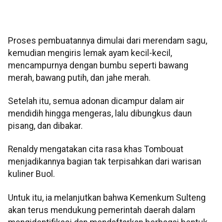
Proses pembuatannya dimulai dari merendam sagu,
kemudian mengiris lemak ayam kecil-kecil,
mencampurnya dengan bumbu seperti bawang
merah, bawang putih, dan jahe merah.
Setelah itu, semua adonan dicampur dalam air
mendidih hingga mengeras, lalu dibungkus daun
pisang, dan dibakar.
Renaldy mengatakan cita rasa khas Tombouat
menjadikannya bagian tak terpisahkan dari warisan
kuliner Buol.
Untuk itu, ia melanjutkan bahwa Kemenkum Sulteng
akan terus mendukung pemerintah daerah dalam