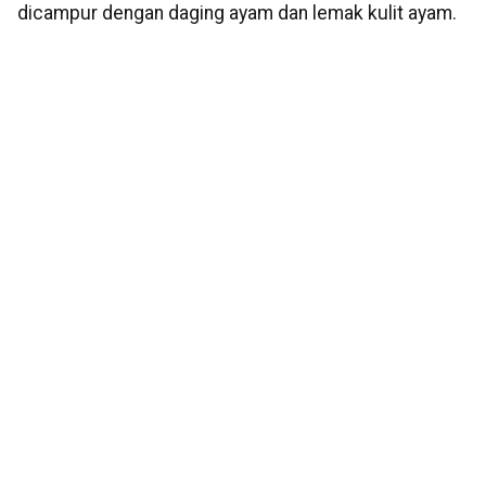
dicampur dengan daging ayam dan lemak kulit ayam.