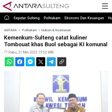
Seputar Sulteng
Polhukam
Ekonomi Dan Keuangan
H
ANTARA
Polhukam
Hukum & Keamanan
Kemenkum-Sulteng catat kuliner
Tombouat khas Buol sebagai KI komunal
Rabu, 21 Mei 2025 19:52 WIB