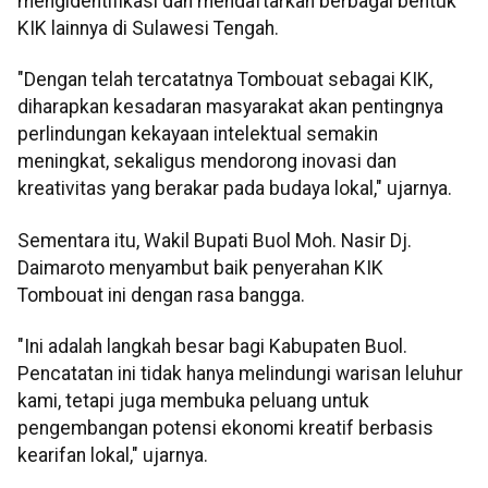
mengidentifikasi dan mendaftarkan berbagai bentuk
KIK lainnya di Sulawesi Tengah.
"Dengan telah tercatatnya Tombouat sebagai KIK,
diharapkan kesadaran masyarakat akan pentingnya
perlindungan kekayaan intelektual semakin
meningkat, sekaligus mendorong inovasi dan
kreativitas yang berakar pada budaya lokal," ujarnya.
Sementara itu, Wakil Bupati Buol Moh. Nasir Dj.
Daimaroto menyambut baik penyerahan KIK
Tombouat ini dengan rasa bangga.
"Ini adalah langkah besar bagi Kabupaten Buol.
Pencatatan ini tidak hanya melindungi warisan leluhur
kami, tetapi juga membuka peluang untuk
pengembangan potensi ekonomi kreatif berbasis
kearifan lokal," ujarnya.