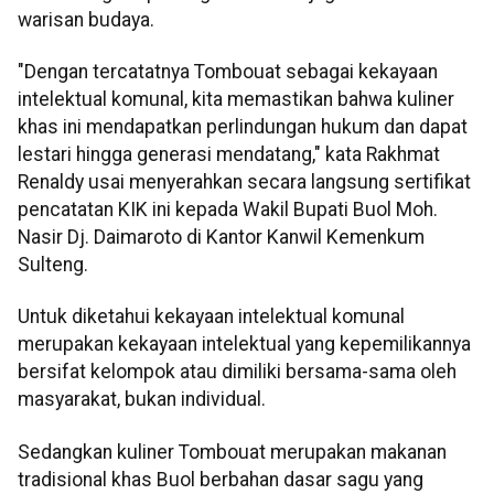
warisan budaya.
"Dengan tercatatnya Tombouat sebagai kekayaan
intelektual komunal, kita memastikan bahwa kuliner
khas ini mendapatkan perlindungan hukum dan dapat
lestari hingga generasi mendatang," kata Rakhmat
Renaldy usai menyerahkan secara langsung sertifikat
pencatatan KIK ini kepada Wakil Bupati Buol Moh.
Nasir Dj. Daimaroto di Kantor Kanwil Kemenkum
Sulteng.
Untuk diketahui kekayaan intelektual komunal
merupakan kekayaan intelektual yang kepemilikannya
bersifat kelompok atau dimiliki bersama-sama oleh
masyarakat, bukan individual.
Sedangkan kuliner Tombouat merupakan makanan
tradisional khas Buol berbahan dasar sagu yang