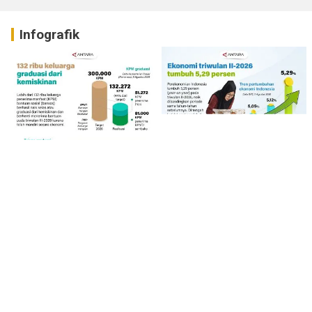
Infografik