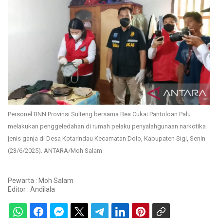
Personel BNN Provinsi Sulteng bersama Bea Cukai Pantoloan Palu
melakukan penggeledahan di rumah pelaku penyalahgunaan narkotika
jenis ganja di Desa Kotarindau Kecamatan Dolo, Kabupaten Sigi, Senin
(23/6/2025). ANTARA/Moh Salam
Pewarta : Moh Salam
Editor :
Andilala