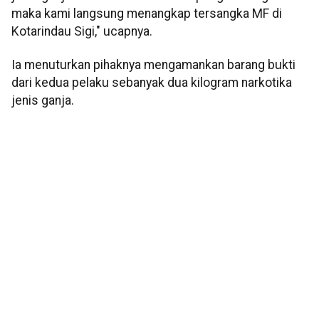
maka kami langsung menangkap tersangka MF di
Kotarindau Sigi," ucapnya.
Ia menuturkan pihaknya mengamankan barang bukti
dari kedua pelaku sebanyak dua kilogram narkotika
jenis ganja.