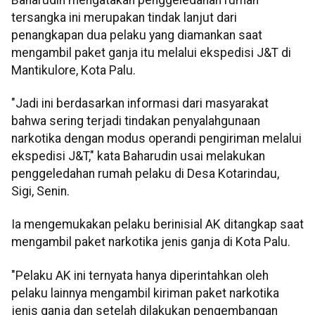
tersangka ini merupakan tindak lanjut dari
penangkapan dua pelaku yang diamankan saat
mengambil paket ganja itu melalui ekspedisi J&T di
Mantikulore, Kota Palu.
"Jadi ini berdasarkan informasi dari masyarakat
bahwa sering terjadi tindakan penyalahgunaan
narkotika dengan modus operandi pengiriman melalui
ekspedisi J&T," kata Baharudin usai melakukan
penggeledahan rumah pelaku di Desa Kotarindau,
Sigi, Senin.
Ia mengemukakan pelaku berinisial AK ditangkap saat
mengambil paket narkotika jenis ganja di Kota Palu.
"Pelaku AK ini ternyata hanya diperintahkan oleh
pelaku lainnya mengambil kiriman paket narkotika
jenis ganja dan setelah dilakukan pengembangan