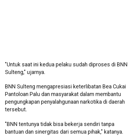
"Untuk saat ini kedua pelaku sudah diproses di BNN
Sulteng," ujarnya.
BNN Sulteng mengapresiasi keterlibatan Bea Cukai
Pantoloan Palu dan masyarakat dalam membantu
pengungkapan penyalahgunaan narkotika di daerah
tersebut.
"BNN tentunya tidak bisa bekerja sendiri tanpa
bantuan dan sinergitas dari semua pihak," katanya.