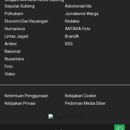
Seputar Sulteng
Advetorial/rilis
Polhukam
Jurnalisme Warga
Ekonomi Dan Keuangan
Redaksi
Humaniora
ANTARA Foto
Lintas Jagad
BrandA
Artikel
RSS
Nasional
Nusantara
Foto
Video
Ketentuan Penggunaan
Kebijakan Cookie
Kebijakan Privasi
Pedoman Media Siber