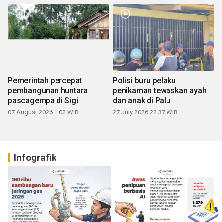
Pemerintah percepat
Polisi buru pelaku
pembangunan huntara
penikaman tewaskan ayah
pascagempa di Sigi
dan anak di Palu
07 August 2026 1:02 WIB
27 July 2026 22:37 WIB
Infografik