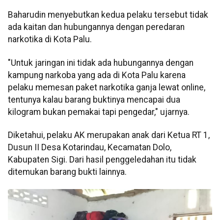
Baharudin menyebutkan kedua pelaku tersebut tidak
ada kaitan dan hubungannya dengan peredaran
narkotika di Kota Palu.
"Untuk jaringan ini tidak ada hubungannya dengan
kampung narkoba yang ada di Kota Palu karena
pelaku memesan paket narkotika ganja lewat online,
tentunya kalau barang buktinya mencapai dua
kilogram bukan pemakai tapi pengedar," ujarnya.
Diketahui, pelaku AK merupakan anak dari Ketua RT 1,
Dusun II Desa Kotarindau, Kecamatan Dolo,
Kabupaten Sigi. Dari hasil penggeledahan itu tidak
ditemukan barang bukti lainnya.