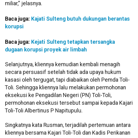
miliar,” jelasnya.
Baca juga:
Kajati Sulteng butuh dukungan berantas
korupsi
Baca juga:
Kejati Sulteng tetapkan tersangka
dugaan korupsi proyek air limbah
Selanjutnya, kliennya kemudian kembali menagih
secara persuasif setelah tidak ada upaya hukum
kasasi oleh tergugat, tapi diabaikan oleh Pemda Toli-
Toli. Sehingga kliennya lalu melakukan permohonan
eksekusi ke Pengadilan Negeri (PN) Toli-Toli,
permohonan eksekusi tersebut sampai kepada Kajari
Toli-Toli Albertinus P Napitupulu.
Singkatnya kata Rusman, terjadilah pertemuan antara
kliennya bersama Kajari Toli-Toli dan Kadis Perikanan