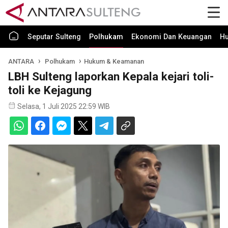
Seputar Sulteng
Polhukam
Ekonomi Dan Keuangan
H
ANTARA
Polhukam
Hukum & Keamanan
LBH Sulteng laporkan Kepala kejari toli-
toli ke Kejagung
Selasa, 1 Juli 2025 22:59 WIB