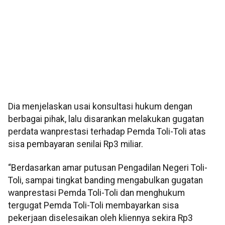
Dia menjelaskan usai konsultasi hukum dengan
berbagai pihak, lalu disarankan melakukan gugatan
perdata wanprestasi terhadap Pemda Toli-Toli atas
sisa pembayaran senilai Rp3 miliar.
“Berdasarkan amar putusan Pengadilan Negeri Toli-
Toli, sampai tingkat banding mengabulkan gugatan
wanprestasi Pemda Toli-Toli dan menghukum
tergugat Pemda Toli-Toli membayarkan sisa
pekerjaan diselesaikan oleh kliennya sekira Rp3