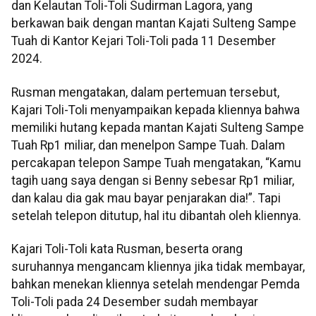
dan Kelautan Toli-Toli Sudirman Lagora, yang
berkawan baik dengan mantan Kajati Sulteng Sampe
Tuah di Kantor Kejari Toli-Toli pada 11 Desember
2024.
Rusman mengatakan, dalam pertemuan tersebut,
Kajari Toli-Toli menyampaikan kepada kliennya bahwa
memiliki hutang kepada mantan Kajati Sulteng Sampe
Tuah Rp1 miliar, dan menelpon Sampe Tuah. Dalam
percakapan telepon Sampe Tuah mengatakan, “Kamu
tagih uang saya dengan si Benny sebesar Rp1 miliar,
dan kalau dia gak mau bayar penjarakan dia!”. Tapi
setelah telepon ditutup, hal itu dibantah oleh kliennya.
Kajari Toli-Toli kata Rusman, beserta orang
suruhannya mengancam kliennya jika tidak membayar,
bahkan menekan kliennya setelah mendengar Pemda
Toli-Toli pada 24 Desember sudah membayar