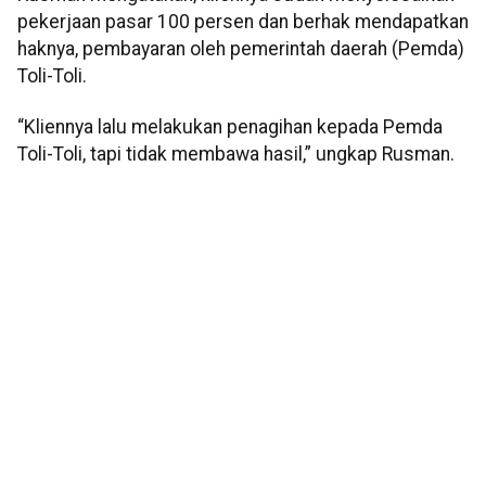
pekerjaan pasar 100 persen dan berhak mendapatkan
haknya, pembayaran oleh pemerintah daerah (Pemda)
Toli-Toli.
“Kliennya lalu melakukan penagihan kepada Pemda
Toli-Toli, tapi tidak membawa hasil,” ungkap Rusman.