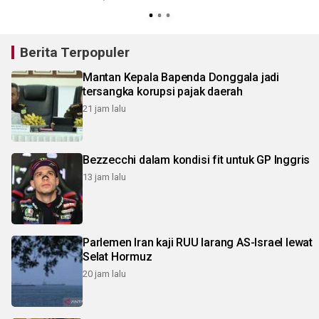
Berita Terpopuler
Mantan Kepala Bapenda Donggala jadi
tersangka korupsi pajak daerah
21 jam lalu
Bezzecchi dalam kondisi fit untuk GP Inggris
13 jam lalu
Parlemen Iran kaji RUU larang AS-Israel lewat
Selat Hormuz
20 jam lalu