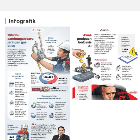
Infografik