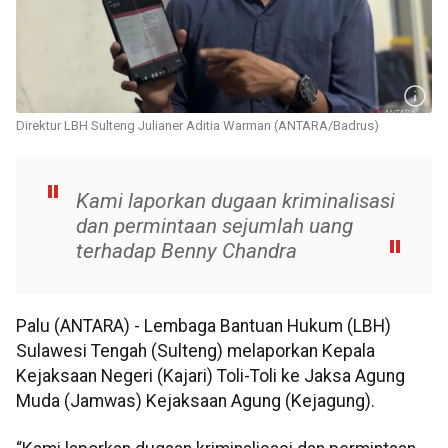
Direktur LBH Sulteng Julianer Aditia Warman (ANTARA/Badrus)
Kami laporkan dugaan kriminalisasi
dan permintaan sejumlah uang
terhadap Benny Chandra
Palu (ANTARA) - Lembaga Bantuan Hukum (LBH)
Sulawesi Tengah (Sulteng) melaporkan Kepala
Kejaksaan Negeri (Kajari) Toli-Toli ke Jaksa Agung
Muda (Jamwas) Kejaksaan Agung (Kejagung).