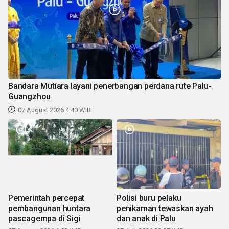
Bandara Mutiara layani penerbangan perdana rute Palu-
Guangzhou
07 August 2026 4:40 WIB
Pemerintah percepat
Polisi buru pelaku
pembangunan huntara
penikaman tewaskan ayah
pascagempa di Sigi
dan anak di Palu