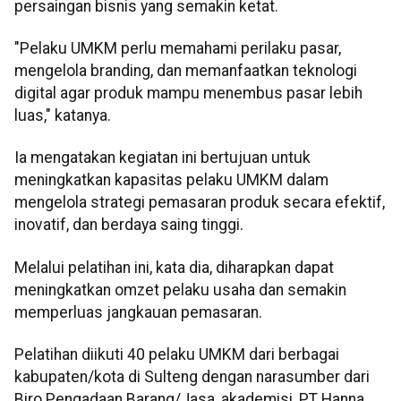
persaingan bisnis yang semakin ketat.
"Pelaku UMKM perlu memahami perilaku pasar,
mengelola branding, dan memanfaatkan teknologi
digital agar produk mampu menembus pasar lebih
luas," katanya.
Ia mengatakan kegiatan ini bertujuan untuk
meningkatkan kapasitas pelaku UMKM dalam
mengelola strategi pemasaran produk secara efektif,
inovatif, dan berdaya saing tinggi.
Melalui pelatihan ini, kata dia, diharapkan dapat
meningkatkan omzet pelaku usaha dan semakin
memperluas jangkauan pemasaran.
Pelatihan diikuti 40 pelaku UMKM dari berbagai
kabupaten/kota di Sulteng dengan narasumber dari
Biro Pengadaan Barang/Jasa, akademisi, PT Hanna