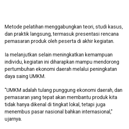
Metode pelatihan menggabungkan teori, studi kasus,
dan praktik langsung, termasuk presentasi rencana
pemasaran produk oleh peserta di akhir kegiatan.
Ia melanjutkan selain meningkatkan kemampuan
individu, kegiatan ini diharapkan mampu mendorong
pertumbuhan ekonomi daerah melalui peningkatan
daya saing UMKM.
"UMKM adalah tulang punggung ekonomi daerah, dan
pemasaran yang tepat akan membantu produk kita
tidak hanya dikenal di tingkat lokal, tetapi juga
menembus pasar nasional bahkan internasional,"
ujarnya.