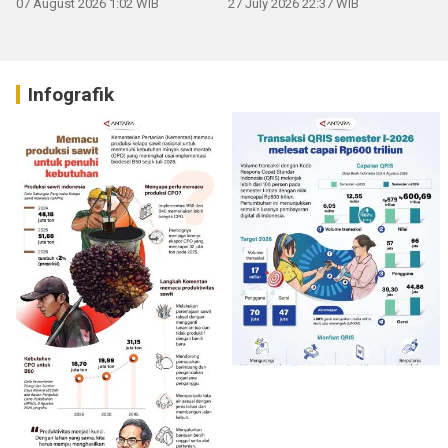
07 August 2026 1:02 WIB
27 July 2026 22:37 WIB
Infografik