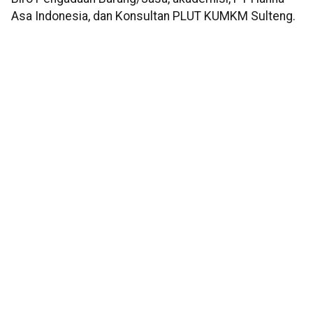
Asa Indonesia, dan Konsultan PLUT KUMKM Sulteng.