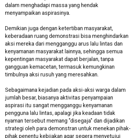
dalam menghadapi massa yang hendak
menyampaikan aspirasinya.
Demikian juga dengan ketertiban masyarakat,
keberadaan ruang demonstrasi bisa menghindarkan
aksi mereka dari mengganggu arus lalu lintas dan
kenyamanan masyarakat lainnya, sehingga semua
kepentingan masyarakat dapat berjalan, tanpa
gangguan kemacetan, termasuk kemungkinan
timbulnya aksi rusuh yang meresahkan.
Sebagaimana kejadian pada aksi-aksi warga dalam
jumlah besar, biasanya aktivitas penyampaian
aspirasi itu sangat mengganggu kenyamanan
pengguna lalu lintas, apalagi jika keadaan tidak
nyaman tersebut memang "disegaja" dan dijadikan
strategi oleh para demonstran untuk menekan pihak-
pihak penentu kebijakan agar segera menyetujui