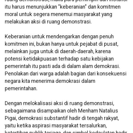
itu harus menunjukkan "keberanian" dan komitmen
moral untuk segera menemui masyarakat yang
melakukan aksi di ruang demonstrasi.
Keberanian untuk mendengarkan dengan penuh
komitmen ini, bukan hanya untuk pejabat di pusat,
melainkan juga untuk di daerah-daerah, karena
potensi ketidakpuasan terhadap satu kebijakan
pemerintah itu pasti ada di dalam alam demokrasi.
Penolakan dari warga adalah bagian dari konsekuensi
negara kita menerima demokrasi dalam
pemerintahan.
Dengan melokalisasi aksi di ruang demonstrasi,
sebagaimana disampaikan oleh Menham Natalius
Pigai, demokrasi substantif hadir di tengah rakyat,
yaitu ketika aspirasi masyarakat tersalurkan,
ketertiban publik terjaga, dan simbol kedaulatan hadir