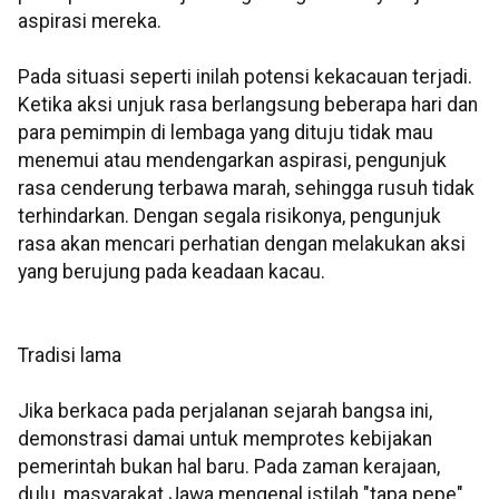
aspirasi mereka.
Pada situasi seperti inilah potensi kekacauan terjadi.
Ketika aksi unjuk rasa berlangsung beberapa hari dan
para pemimpin di lembaga yang dituju tidak mau
menemui atau mendengarkan aspirasi, pengunjuk
rasa cenderung terbawa marah, sehingga rusuh tidak
terhindarkan. Dengan segala risikonya, pengunjuk
rasa akan mencari perhatian dengan melakukan aksi
yang berujung pada keadaan kacau.
Tradisi lama
Jika berkaca pada perjalanan sejarah bangsa ini,
demonstrasi damai untuk memprotes kebijakan
pemerintah bukan hal baru. Pada zaman kerajaan,
dulu, masyarakat Jawa mengenal istilah "tapa pepe"