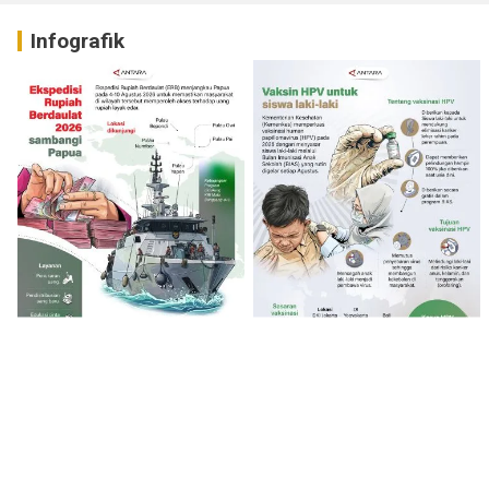
Infografik