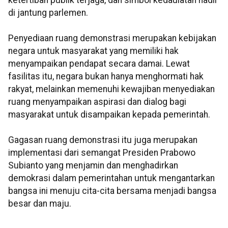
di jantung parlemen.
Penyediaan ruang demonstrasi merupakan kebijakan
negara untuk masyarakat yang memiliki hak
menyampaikan pendapat secara damai. Lewat
fasilitas itu, negara bukan hanya menghormati hak
rakyat, melainkan memenuhi kewajiban menyediakan
ruang menyampaikan aspirasi dan dialog bagi
masyarakat untuk disampaikan kepada pemerintah.
Gagasan ruang demonstrasi itu juga merupakan
implementasi dari semangat Presiden Prabowo
Subianto yang menjamin dan menghadirkan
demokrasi dalam pemerintahan untuk mengantarkan
bangsa ini menuju cita-cita bersama menjadi bangsa
besar dan maju.