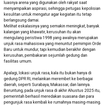
luasnya arena yang digunakan oleh rakyat saat
menyampaikan aspirasi, sehingga petugas kepolisian
kesulitan untuk mengatur agar kegiatan itu tetap
berlangsung damai.
Melihat eskalasinya yang semakin meningkat, banyak
kalangan yang khawatir, kerusuhan itu akan
mengulang peristiwa 1998 yang awalnya merupakan
unjuk rasa mahasiswa yang menuntut pemimpin Orde
Baru untuk mundur, tapi kemudian berakhir dengan
kerusuhan, pembakaran sejumlah gedung dan
fasilitas umum.
Apalagi, lokasi unjuk rasa, kala itu bukan hanya di
gedung DPR RI, melainkan merembet ke berbagai
daerah, seperti Surabaya, Makassar, dan lainnya.
Beruntung, pada unjuk rasa di akhir Ahustus 2025 itu,
pemerintah berhasil meredakan suasana dan para
pengunjuk rasa kembali ke rumahnya masing-masing.