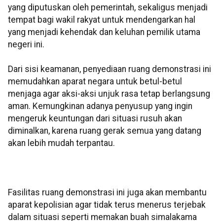
yang diputuskan oleh pemerintah, sekaligus menjadi
tempat bagi wakil rakyat untuk mendengarkan hal
yang menjadi kehendak dan keluhan pemilik utama
negeri ini.
Dari sisi keamanan, penyediaan ruang demonstrasi ini
memudahkan aparat negara untuk betul-betul
menjaga agar aksi-aksi unjuk rasa tetap berlangsung
aman. Kemungkinan adanya penyusup yang ingin
mengeruk keuntungan dari situasi rusuh akan
diminalkan, karena ruang gerak semua yang datang
akan lebih mudah terpantau.
Fasilitas ruang demonstrasi ini juga akan membantu
aparat kepolisian agar tidak terus menerus terjebak
dalam situasi seperti memakan buah simalakama