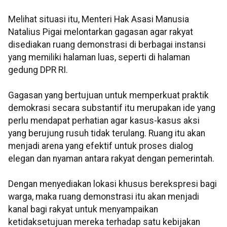
Melihat situasi itu, Menteri Hak Asasi Manusia
Natalius Pigai melontarkan gagasan agar rakyat
disediakan ruang demonstrasi di berbagai instansi
yang memiliki halaman luas, seperti di halaman
gedung DPR RI.
Gagasan yang bertujuan untuk memperkuat praktik
demokrasi secara substantif itu merupakan ide yang
perlu mendapat perhatian agar kasus-kasus aksi
yang berujung rusuh tidak terulang. Ruang itu akan
menjadi arena yang efektif untuk proses dialog
elegan dan nyaman antara rakyat dengan pemerintah.
Dengan menyediakan lokasi khusus berekspresi bagi
warga, maka ruang demonstrasi itu akan menjadi
kanal bagi rakyat untuk menyampaikan
ketidaksetujuan mereka terhadap satu kebijakan