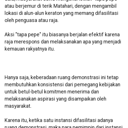
atau berjemur di terik Matahari, dengan mengambil
lokasi di alun-alun keraton yang memang difasilitasi
oleh penguasa atau raja.
Aksi "tapa pepe" itu biasanya berjalan efektif karena
raja merespons dan melaksanakan apa yang menjadi
kemauan rakyatnya itu.
Hanya saja, keberadaan ruang demonstrasi ini tetap
membutuhkan konsistensi dari pemegang kebijakan
untuk betul-betul komitmen menerima dan
melaksanakan aspirasi yang disampaikan oleh
masyarakat.
Karena itu, ketika satu instansi difasilitasi adanya
ruang demonstrasi, maka para pemimpin dari instansi