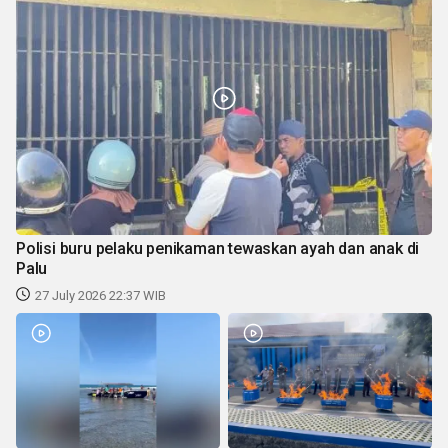
Polisi buru pelaku penikaman tewaskan ayah dan anak di
Palu
27 July 2026 22:37 WIB