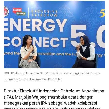
DSLNG dorong kesiapan Gen Z masuk industri energi melalui energy
connect 5.0. Foto dokumentasi PT DSLNG
Direktur Eksekutif Indonesian Petroleum Association
(IPA), Marjolijn Wajong, membuka acara dengan
menegaskan peran IPA sebagai wadah kolaborasi