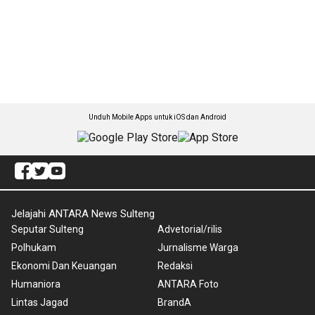
Unduh Mobile Apps untuk iOS dan Android
Jelajahi ANTARA News Sulteng
Seputar Sulteng
Advetorial/rilis
Polhukam
Jurnalisme Warga
Ekonomi Dan Keuangan
Redaksi
Humaniora
ANTARA Foto
Lintas Jagad
BrandA