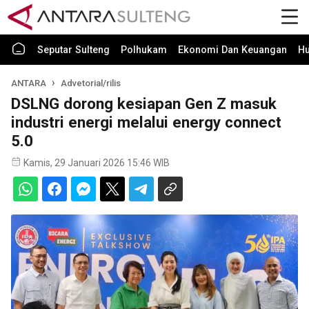
Seputar Sulteng
Polhukam
Ekonomi Dan Keuangan
H
ANTARA
Advetorial/rilis
DSLNG dorong kesiapan Gen Z masuk
industri energi melalui energy connect
5.0
Kamis, 29 Januari 2026 15:46 WIB