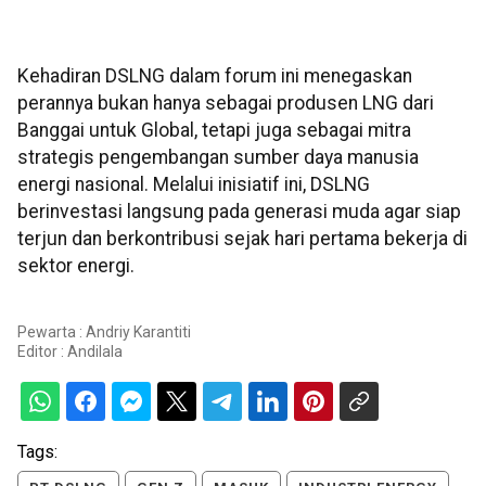
Kehadiran DSLNG dalam forum ini menegaskan
perannya bukan hanya sebagai produsen LNG dari
Banggai untuk Global, tetapi juga sebagai mitra
strategis pengembangan sumber daya manusia
energi nasional. Melalui inisiatif ini, DSLNG
berinvestasi langsung pada generasi muda agar siap
terjun dan berkontribusi sejak hari pertama bekerja di
sektor energi.
Pewarta : Andriy Karantiti
Editor :
Andilala
Tags: