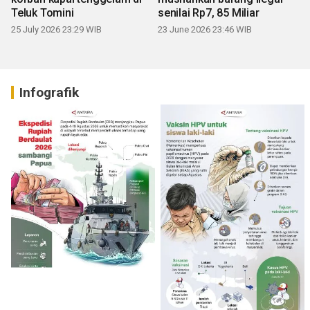
Teluk Tomini
senilai Rp7, 85 Miliar
25 July 2026 23:29 WIB
23 June 2026 23:46 WIB
Infografik