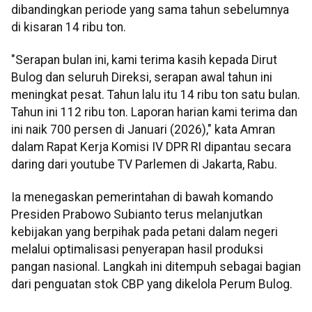
dibandingkan periode yang sama tahun sebelumnya
di kisaran 14 ribu ton.
"Serapan bulan ini, kami terima kasih kepada Dirut
Bulog dan seluruh Direksi, serapan awal tahun ini
meningkat pesat. Tahun lalu itu 14 ribu ton satu bulan.
Tahun ini 112 ribu ton. Laporan harian kami terima dan
ini naik 700 persen di Januari (2026)," kata Amran
dalam Rapat Kerja Komisi IV DPR RI dipantau secara
daring dari youtube TV Parlemen di Jakarta, Rabu.
Ia menegaskan pemerintahan di bawah komando
Presiden Prabowo Subianto terus melanjutkan
kebijakan yang berpihak pada petani dalam negeri
melalui optimalisasi penyerapan hasil produksi
pangan nasional. Langkah ini ditempuh sebagai bagian
dari penguatan stok CBP yang dikelola Perum Bulog.