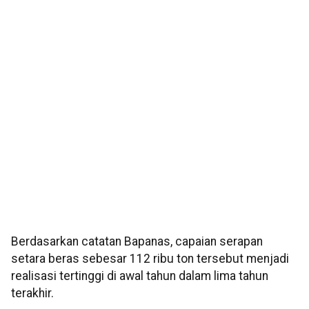
Berdasarkan catatan Bapanas, capaian serapan
setara beras sebesar 112 ribu ton tersebut menjadi
realisasi tertinggi di awal tahun dalam lima tahun
terakhir.