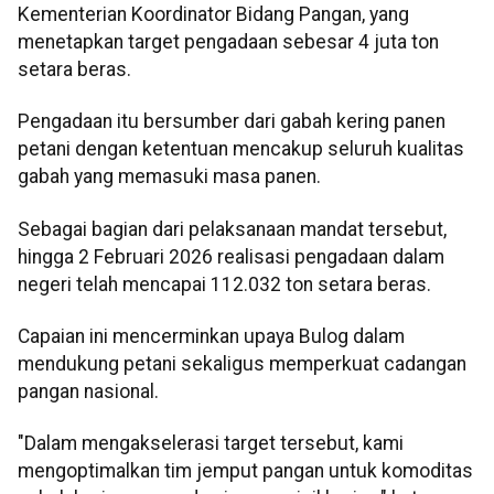
Kementerian Koordinator Bidang Pangan, yang
menetapkan target pengadaan sebesar 4 juta ton
setara beras.
Pengadaan itu bersumber dari gabah kering panen
petani dengan ketentuan mencakup seluruh kualitas
gabah yang memasuki masa panen.
Sebagai bagian dari pelaksanaan mandat tersebut,
hingga 2 Februari 2026 realisasi pengadaan dalam
negeri telah mencapai 112.032 ton setara beras.
Capaian ini mencerminkan upaya Bulog dalam
mendukung petani sekaligus memperkuat cadangan
pangan nasional.
"Dalam mengakselerasi target tersebut, kami
mengoptimalkan tim jemput pangan untuk komoditas