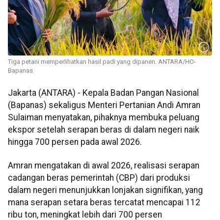
Tiga petani memperlihatkan hasil padi yang dipanen. ANTARA/HO-
Bapanas
Jakarta (ANTARA) - Kepala Badan Pangan Nasional
(Bapanas) sekaligus Menteri Pertanian Andi Amran
Sulaiman menyatakan, pihaknya membuka peluang
ekspor setelah serapan beras di dalam negeri naik
hingga 700 persen pada awal 2026.
Amran mengatakan di awal 2026, realisasi serapan
cadangan beras pemerintah (CBP) dari produksi
dalam negeri menunjukkan lonjakan signifikan, yang
mana serapan setara beras tercatat mencapai 112
ribu ton, meningkat lebih dari 700 persen