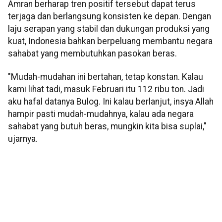
Amran berharap tren positif tersebut dapat terus
terjaga dan berlangsung konsisten ke depan. Dengan
laju serapan yang stabil dan dukungan produksi yang
kuat, Indonesia bahkan berpeluang membantu negara
sahabat yang membutuhkan pasokan beras.
"Mudah-mudahan ini bertahan, tetap konstan. Kalau
kami lihat tadi, masuk Februari itu 112 ribu ton. Jadi
aku hafal datanya Bulog. Ini kalau berlanjut, insya Allah
hampir pasti mudah-mudahnya, kalau ada negara
sahabat yang butuh beras, mungkin kita bisa suplai,"
ujarnya.