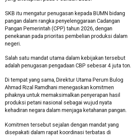
SKB itu mengatur penugasan kepada BUMN bidang
pangan dalam rangka penyelenggaraan Cadangan
Pangan Pemerintah (CPP) tahun 2026, dengan
penekanan pada prioritas pembelian produksi dalam
negeri.
Salah satu mandat utama dalam kebijakan tersebut
adalah penugasan pengadaan CBP sebesar 4 juta ton.
Di tempat yang sama, Direktur Utama Perum Bulog
Ahmad Rizal Ramdhani menegaskan komitmen
pihaknya untuk memaksimalkan penyerapan hasil
produksi petani nasional sebagai wujud nyata
kehadiran negara dalam menjaga ketahanan pangan.
Komitmen tersebut sejalan dengan mandat yang
disepakati dalam rapat koordinasi terbatas di