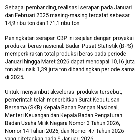
Sebagai pembanding, realisasi serapan pada Januari
dan Februari 2025 masing-masing tercatat sebesar
14,9 ribu ton dan 171,1 ribu ton.
Peningkatan serapan CBP ini sejalan dengan proyeksi
produksi beras nasional. Badan Pusat Statistik (BPS)
memperkirakan total produksi beras pada periode
Januari hingga Maret 2026 dapat mencapai 10,16 juta
ton atau naik 1,39 juta ton dibandingkan periode sama
di 2025.
Untuk menyambut akselerasi produksi tersebut,
pemerintah telah menerbitkan Surat Keputusan
Bersama (SKB) Kepala Badan Pangan Nasional,
Menteri Keuangan dan Kepala Badan Pengaturan
Badan Usaha Milik Negara Nomor 3 Tahun 2026,
Nomor 14 Tahun 2026, dan Nomor 47 Tahun 2026
yang ditetapkan pada 9 Januari 2026.