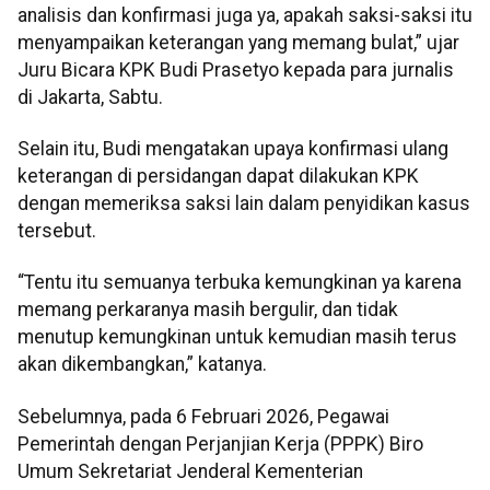
analisis dan konfirmasi juga ya, apakah saksi-saksi itu
menyampaikan keterangan yang memang bulat,” ujar
Juru Bicara KPK Budi Prasetyo kepada para jurnalis
di Jakarta, Sabtu.
Selain itu, Budi mengatakan upaya konfirmasi ulang
keterangan di persidangan dapat dilakukan KPK
dengan memeriksa saksi lain dalam penyidikan kasus
tersebut.
“Tentu itu semuanya terbuka kemungkinan ya karena
memang perkaranya masih bergulir, dan tidak
menutup kemungkinan untuk kemudian masih terus
akan dikembangkan,” katanya.
Sebelumnya, pada 6 Februari 2026, Pegawai
Pemerintah dengan Perjanjian Kerja (PPPK) Biro
Umum Sekretariat Jenderal Kementerian