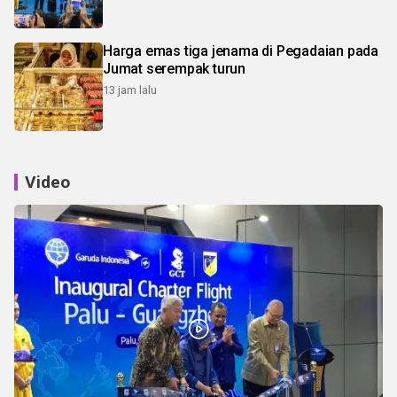
Harga emas tiga jenama di Pegadaian pada
Jumat serempak turun
13 jam lalu
Video