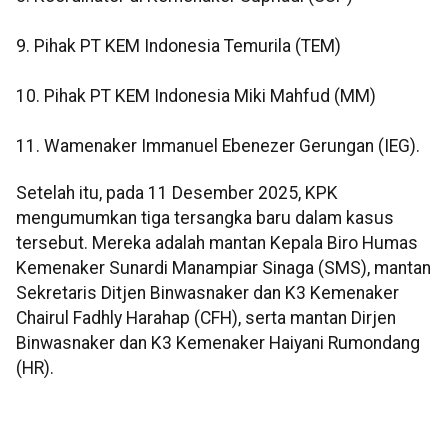
9. Pihak PT KEM Indonesia Temurila (TEM)
10. Pihak PT KEM Indonesia Miki Mahfud (MM)
11. Wamenaker Immanuel Ebenezer Gerungan (IEG).
Setelah itu, pada 11 Desember 2025, KPK
mengumumkan tiga tersangka baru dalam kasus
tersebut. Mereka adalah mantan Kepala Biro Humas
Kemenaker Sunardi Manampiar Sinaga (SMS), mantan
Sekretaris Ditjen Binwasnaker dan K3 Kemenaker
Chairul Fadhly Harahap (CFH), serta mantan Dirjen
Binwasnaker dan K3 Kemenaker Haiyani Rumondang
(HR).