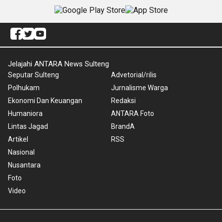
Jelajahi ANTARA News Sulteng
Seputar Sulteng
Advetorial/rilis
Polhukam
Jurnalisme Warga
Ekonomi Dan Keuangan
Redaksi
Humaniora
ANTARA Foto
Lintas Jagad
BrandA
Artikel
RSS
Nasional
Nusantara
Foto
Video