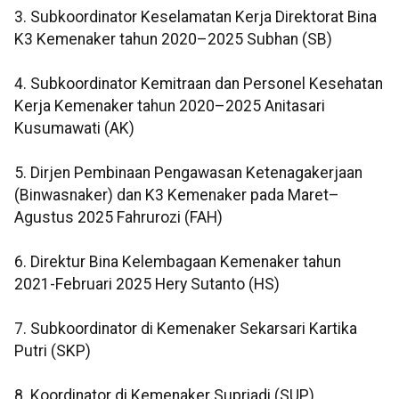
3. Subkoordinator Keselamatan Kerja Direktorat Bina
K3 Kemenaker tahun 2020–2025 Subhan (SB)
4. Subkoordinator Kemitraan dan Personel Kesehatan
Kerja Kemenaker tahun 2020–2025 Anitasari
Kusumawati (AK)
5. Dirjen Pembinaan Pengawasan Ketenagakerjaan
(Binwasnaker) dan K3 Kemenaker pada Maret–
Agustus 2025 Fahrurozi (FAH)
6. Direktur Bina Kelembagaan Kemenaker tahun
2021-Februari 2025 Hery Sutanto (HS)
7. Subkoordinator di Kemenaker Sekarsari Kartika
Putri (SKP)
8. Koordinator di Kemenaker Supriadi (SUP)