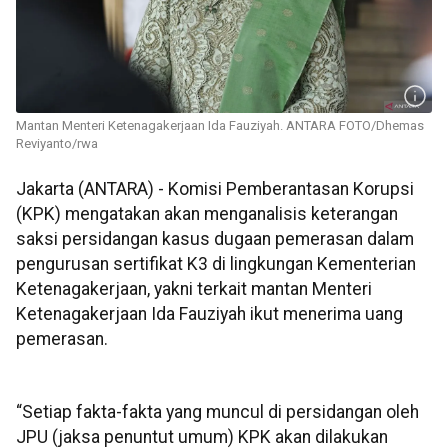
Mantan Menteri Ketenagakerjaan Ida Fauziyah. ANTARA FOTO/Dhemas
Reviyanto/rwa
Jakarta (ANTARA) - Komisi Pemberantasan Korupsi
(KPK) mengatakan akan menganalisis keterangan
saksi persidangan kasus dugaan pemerasan dalam
pengurusan sertifikat K3 di lingkungan Kementerian
Ketenagakerjaan, yakni terkait mantan Menteri
Ketenagakerjaan Ida Fauziyah ikut menerima uang
pemerasan.
“Setiap fakta-fakta yang muncul di persidangan oleh
JPU (jaksa penuntut umum) KPK akan dilakukan