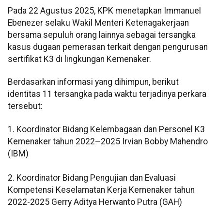
Pada 22 Agustus 2025, KPK menetapkan Immanuel
Ebenezer selaku Wakil Menteri Ketenagakerjaan
bersama sepuluh orang lainnya sebagai tersangka
kasus dugaan pemerasan terkait dengan pengurusan
sertifikat K3 di lingkungan Kemenaker.
Berdasarkan informasi yang dihimpun, berikut
identitas 11 tersangka pada waktu terjadinya perkara
tersebut:
1. Koordinator Bidang Kelembagaan dan Personel K3
Kemenaker tahun 2022–2025 Irvian Bobby Mahendro
(IBM)
2. Koordinator Bidang Pengujian dan Evaluasi
Kompetensi Keselamatan Kerja Kemenaker tahun
2022-2025 Gerry Aditya Herwanto Putra (GAH)