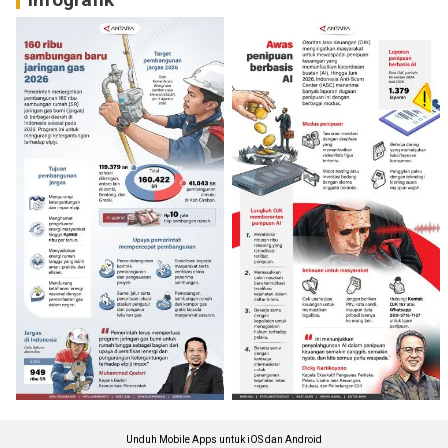
Unduh Mobile Apps untuk iOS dan Android