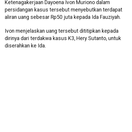
Ketenagakerjaan Dayoena Ivon Muriono dalam
persidangan kasus tersebut menyebutkan terdapat
aliran uang sebesar Rp50 juta kepada Ida Fauziyah.
Ivon menjelaskan uang tersebut dititipkan kepada
dirinya dari terdakwa kasus K3, Hery Sutanto, untuk
diserahkan ke Ida.