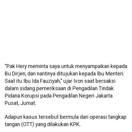
“Pak Hery meminta saya untuk menyampaikan kepada
Bu Dirjen, dan nantinya ditujukan kepada Ibu Menteri.
Saat itu Ibu Ida Fauziyah," ujar Ivon saat bersaksi
dalam sidang pemeriksaan di Pengadilan Tindak
Pidana Korupsi pada Pengadilan Negeri Jakarta
Pusat, Jumat.
Adapun kasus tersebut bermula dari operasi tangkap
tangan (OTT) yang dilakukan KPK.