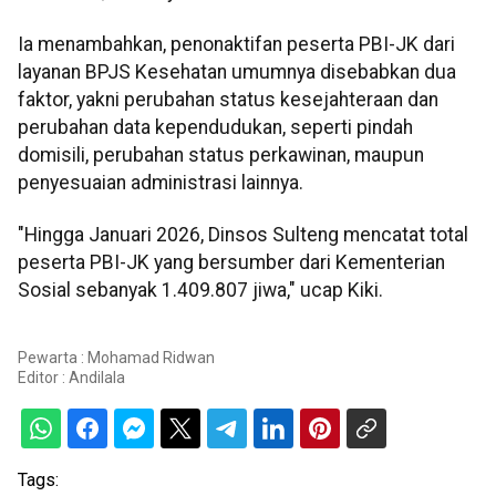
Ia menambahkan, penonaktifan peserta PBI-JK dari
layanan BPJS Kesehatan umumnya disebabkan dua
faktor, yakni perubahan status kesejahteraan dan
perubahan data kependudukan, seperti pindah
domisili, perubahan status perkawinan, maupun
penyesuaian administrasi lainnya.
"Hingga Januari 2026, Dinsos Sulteng mencatat total
peserta PBI-JK yang bersumber dari Kementerian
Sosial sebanyak 1.409.807 jiwa," ucap Kiki.
Pewarta : Mohamad Ridwan
Editor :
Andilala
Tags: