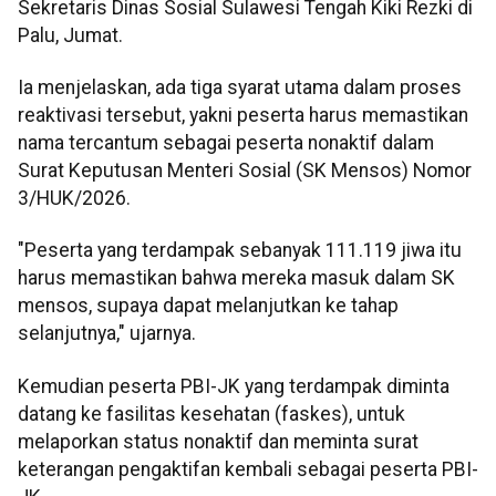
Sekretaris Dinas Sosial Sulawesi Tengah Kiki Rezki di
Palu, Jumat.
Ia menjelaskan, ada tiga syarat utama dalam proses
reaktivasi tersebut, yakni peserta harus memastikan
nama tercantum sebagai peserta nonaktif dalam
Surat Keputusan Menteri Sosial (SK Mensos) Nomor
3/HUK/2026.
"Peserta yang terdampak sebanyak 111.119 jiwa itu
harus memastikan bahwa mereka masuk dalam SK
mensos, supaya dapat melanjutkan ke tahap
selanjutnya," ujarnya.
Kemudian peserta PBI-JK yang terdampak diminta
datang ke fasilitas kesehatan (faskes), untuk
melaporkan status nonaktif dan meminta surat
keterangan pengaktifan kembali sebagai peserta PBI-