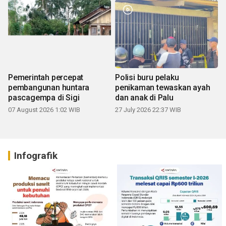
Pemerintah percepat
Polisi buru pelaku
pembangunan huntara
penikaman tewaskan ayah
pascagempa di Sigi
dan anak di Palu
07 August 2026 1:02 WIB
27 July 2026 22:37 WIB
Infografik