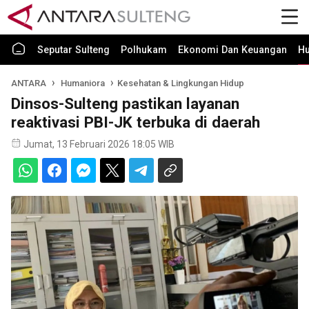
Seputar Sulteng
Polhukam
Ekonomi Dan Keuangan
H
ANTARA
Humaniora
Kesehatan & Lingkungan Hidup
Dinsos-Sulteng pastikan layanan
reaktivasi PBI-JK terbuka di daerah
Jumat, 13 Februari 2026 18:05 WIB