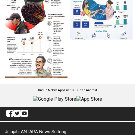
Unduh Mobile Apps untuk iOS dan Android
Jelajahi ANTARA News Sulteng