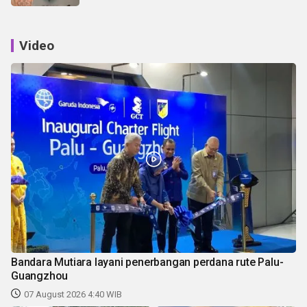
Video
Bandara Mutiara layani penerbangan perdana rute Palu-
Guangzhou
07 August 2026 4:40 WIB