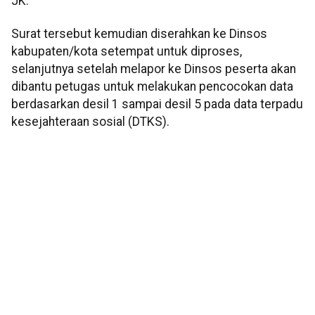
JK.
Surat tersebut kemudian diserahkan ke Dinsos
kabupaten/kota setempat untuk diproses,
selanjutnya setelah melapor ke Dinsos peserta akan
dibantu petugas untuk melakukan pencocokan data
berdasarkan desil 1 sampai desil 5 pada data terpadu
kesejahteraan sosial (DTKS).