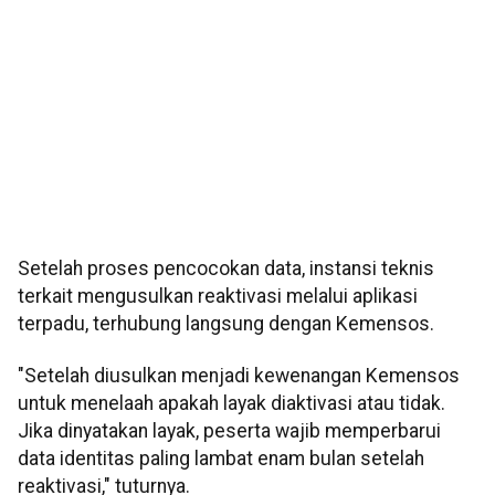
Setelah proses pencocokan data, instansi teknis
terkait mengusulkan reaktivasi melalui aplikasi
terpadu, terhubung langsung dengan Kemensos.
"Setelah diusulkan menjadi kewenangan Kemensos
untuk menelaah apakah layak diaktivasi atau tidak.
Jika dinyatakan layak, peserta wajib memperbarui
data identitas paling lambat enam bulan setelah
reaktivasi," tuturnya.