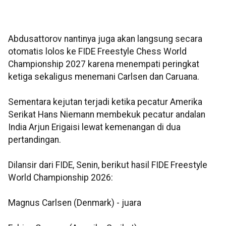
Abdusattorov nantinya juga akan langsung secara
otomatis lolos ke FIDE Freestyle Chess World
Championship 2027 karena menempati peringkat
ketiga sekaligus menemani Carlsen dan Caruana.
Sementara kejutan terjadi ketika pecatur Amerika
Serikat Hans Niemann membekuk pecatur andalan
India Arjun Erigaisi lewat kemenangan di dua
pertandingan.
Dilansir dari FIDE, Senin, berikut hasil FIDE Freestyle
World Championship 2026:
Magnus Carlsen (Denmark) - juara