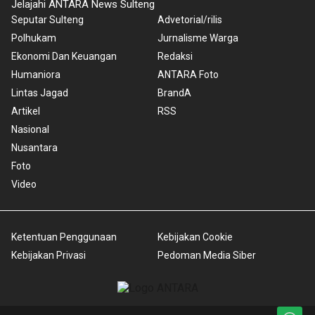
Jelajahi ANTARA News Sulteng
Seputar Sulteng
Advetorial/rilis
Polhukam
Jurnalisme Warga
Ekonomi Dan Keuangan
Redaksi
Humaniora
ANTARA Foto
Lintas Jagad
BrandA
Artikel
RSS
Nasional
Nusantara
Foto
Video
Ketentuan Penggunaan
Kebijakan Cookie
Kebijakan Privasi
Pedoman Media Siber