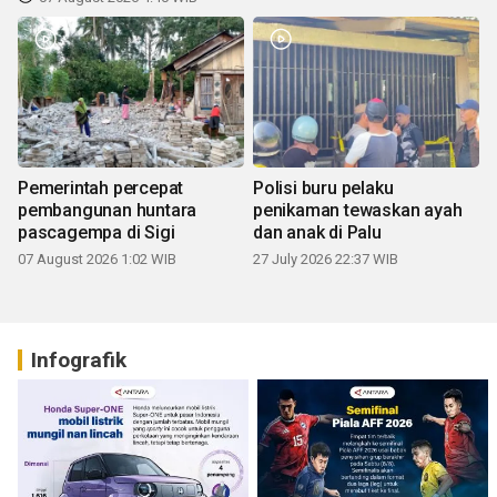
Pemerintah percepat
Polisi buru pelaku
pembangunan huntara
penikaman tewaskan ayah
pascagempa di Sigi
dan anak di Palu
07 August 2026 1:02 WIB
27 July 2026 22:37 WIB
Infografik