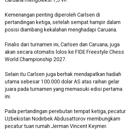
Kemenangan penting diperoleh Carlsen di
pertandingan ketiga, setelah sempat hampir dalam
posisi diambang kekalahan menghadapi Caruana.
Finalis dari turnamen ini, Carlsen dan Caruana, juga
akan secara otomatis lolos ke FIDE Freestyle Chess
World Championship 2027.
Selain itu Carlsen juga berhak mendapatkan hadiah
utama sebesar 100.000 dolar AS atas raihan gelar
juara pada turnamen yang memasuki edisi pertama
ini.
Pada pertandingan perebutan tempat ketiga, pecatur
Uzbekistan Nodirbek Abdusattorov membungkam
pecatur tuan rumah Jerman Vincent Keymer.