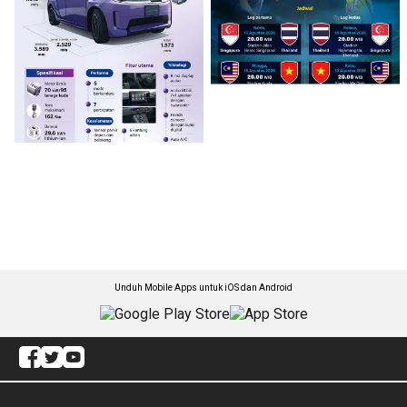
Unduh Mobile Apps untuk iOS dan Android