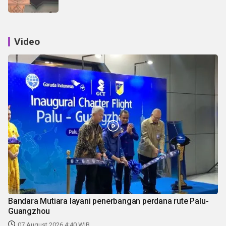
Video
Bandara Mutiara layani penerbangan perdana rute Palu-
Guangzhou
07 August 2026 4:40 WIB