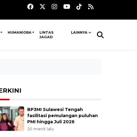
HUMANIORA
LINTAS
LAINNYA
JAGAD
ERKINI
BP3MI Sulawesi Tengah
fasilitasi pemulangan puluhan
PMI hingga Juli 2026
20 menit lalu