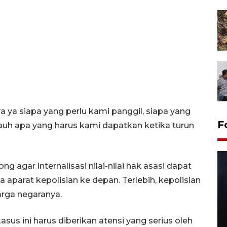
a ya siapa yang perlu kami panggil, siapa yang
F
jauh apa yang harus kami dapatkan ketika turun
gar internalisasi nilai-nilai hak asasi dapat
aparat kepolisian ke depan. Terlebih, kepolisian
rga negaranya.
s ini harus diberikan atensi yang serius oleh