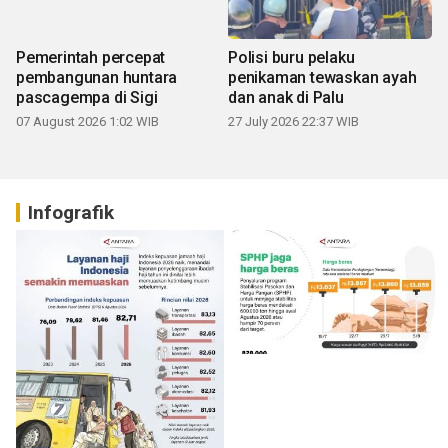
Pemerintah percepat
Polisi buru pelaku
pembangunan huntara
penikaman tewaskan ayah
pascagempa di Sigi
dan anak di Palu
07 August 2026 1:02 WIB
27 July 2026 22:37 WIB
Infografik