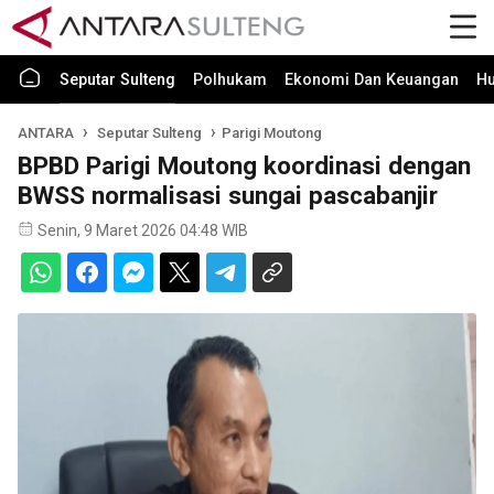
Seputar Sulteng
Polhukam
Ekonomi Dan Keuangan
H
ANTARA
Seputar Sulteng
Parigi Moutong
BPBD Parigi Moutong koordinasi dengan
BWSS normalisasi sungai pascabanjir
Senin, 9 Maret 2026 04:48 WIB