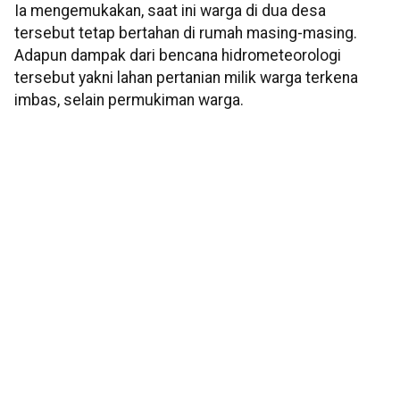
Ia mengemukakan, saat ini warga di dua desa
tersebut tetap bertahan di rumah masing-masing.
Adapun dampak dari bencana hidrometeorologi
tersebut yakni lahan pertanian milik warga terkena
imbas, selain permukiman warga.