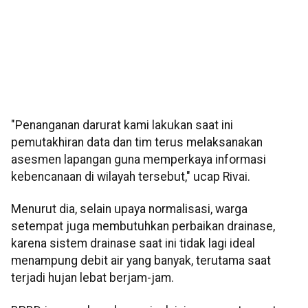
"Penanganan darurat kami lakukan saat ini
pemutakhiran data dan tim terus melaksanakan
asesmen lapangan guna memperkaya informasi
kebencanaan di wilayah tersebut," ucap Rivai.
Menurut dia, selain upaya normalisasi, warga
setempat juga membutuhkan perbaikan drainase,
karena sistem drainase saat ini tidak lagi ideal
menampung debit air yang banyak, terutama saat
terjadi hujan lebat berjam-jam.