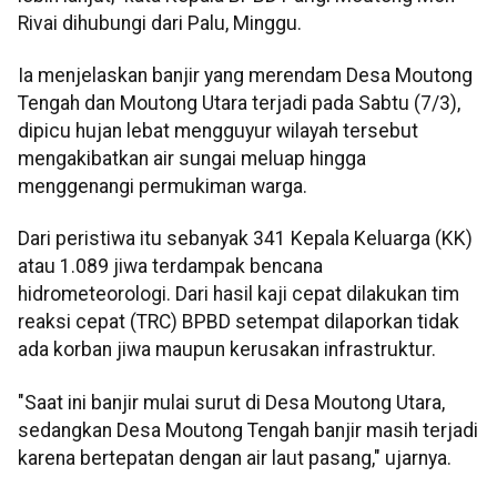
Rivai dihubungi dari Palu, Minggu.
Ia menjelaskan banjir yang merendam Desa Moutong
Tengah dan Moutong Utara terjadi pada Sabtu (7/3),
dipicu hujan lebat mengguyur wilayah tersebut
mengakibatkan air sungai meluap hingga
menggenangi permukiman warga.
Dari peristiwa itu sebanyak 341 Kepala Keluarga (KK)
atau 1.089 jiwa terdampak bencana
hidrometeorologi. Dari hasil kaji cepat dilakukan tim
reaksi cepat (TRC) BPBD setempat dilaporkan tidak
ada korban jiwa maupun kerusakan infrastruktur.
"Saat ini banjir mulai surut di Desa Moutong Utara,
sedangkan Desa Moutong Tengah banjir masih terjadi
karena bertepatan dengan air laut pasang," ujarnya.