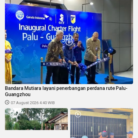
Bandara Mutiara layani penerbangan perdana rute Palu-
Guangzhou
07 August 2026 4:40 WIB