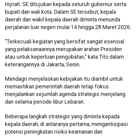
Hijriah. SE ditujukan kepada seluruh gubernur serta
bupati dan wali kota. Dalam SE tersebut, kepala
daerah dan wakil kepala daerah diminta menunda
perjalanan luar negeri mulai 14 hingga 28 Maret 2026.
"Terkecuali kegiatan yang bersifat sangat esensial
yang pelaksanaannya merupakan arahan Presiden
atau untuk keperluan pengobatan," kata Tito dalam
keterangannya di Jakarta, Senin.
Mendagri menjelaskan kebijakan itu diambil untuk
memastikan pemerintah daerah tetap fokus
menjalankan sejumlah agenda strategis menjelang
dan selama periode libur Lebaran.
Beberapa langkah strategis yang diminta kepada
kepala daerah, di antaranya pertama, mengantisipasi
potensi peningkatan risiko keamanan dan