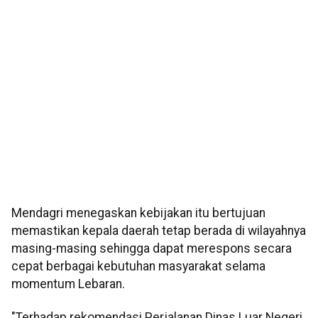
Mendagri menegaskan kebijakan itu bertujuan
memastikan kepala daerah tetap berada di wilayahnya
masing-masing sehingga dapat merespons secara
cepat berbagai kebutuhan masyarakat selama
momentum Lebaran.
"Terhadap rekomendasi Perjalanan Dinas Luar Negeri