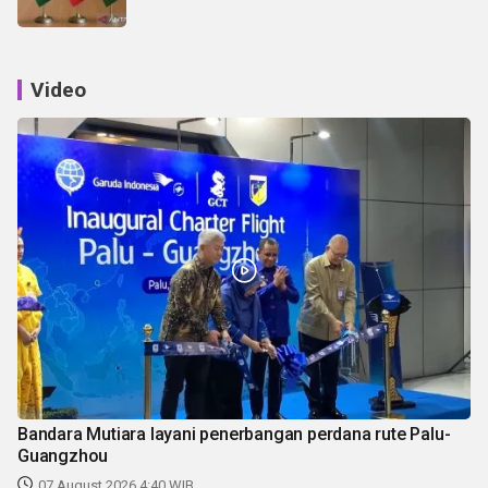
Video
Bandara Mutiara layani penerbangan perdana rute Palu-
Guangzhou
07 August 2026 4:40 WIB