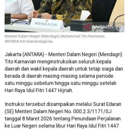
Menteri Dalam Negeri (Mendagri) Muhammad Tito Karnavian.
ANTARA/HO-Kemendagri/aa.
Jakarta (ANTARA) - Menteri Dalam Negeri (Mendagri)
Tito Karnavian menginstruksikan seluruh kepala
daerah dan wakil kepala daerah untuk tetap siaga dan
berada di daerah masing-masing selama periode
satu minggu sebelum hingga satu minggu setelah
Hari Raya Idul Fitri 1447 Hijriah.
Instruksi tersebut disampaikan melalui Surat Edaran
(SE) Menteri Dalam Negeri No. 000.2.3/1171/SJ
tanggal 8 Maret 2026 tentang Penundaan Perjalanan
ke Luar Negeri selama libur Hari Raya Idul Fitri 1447