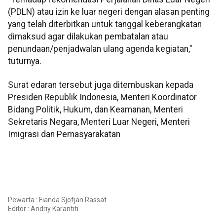
(PDLN) atau izin ke luar negeri dengan alasan penting
yang telah diterbitkan untuk tanggal keberangkatan
dimaksud agar dilakukan pembatalan atau
penundaan/penjadwalan ulang agenda kegiatan,"
tuturnya.
Surat edaran tersebut juga ditembuskan kepada
Presiden Republik Indonesia, Menteri Koordinator
Bidang Politik, Hukum, dan Keamanan, Menteri
Sekretaris Negara, Menteri Luar Negeri, Menteri
Imigrasi dan Pemasyarakatan
Pewarta : Fianda Sjofjan Rassat
Editor :
Andriy Karantiti