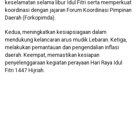
keselamatan selama libur Idul Fitri serta memperkuat
koordinasi dengan jajaran Forum Koordinasi Pimpinan
Daerah (Forkopimda).
Kedua, meningkatkan kesiapsiagaan dalam
mendukung kelancaran arus mudik Lebaran. Ketiga,
melakukan pemantauan dan pengendalian inflasi
daerah. Keempat, memastikan kesiapan
penyelenggaraan kegiatan perayaan Hari Raya Idul
Fitri 1447 Hijriah.