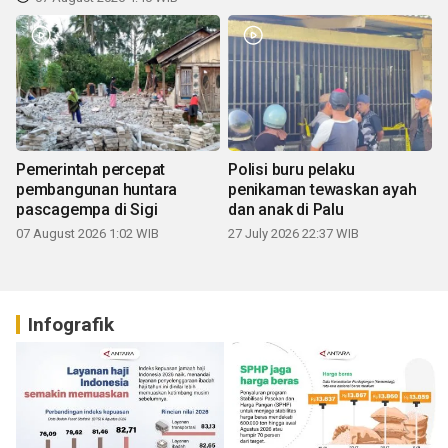
Pemerintah percepat
Polisi buru pelaku
pembangunan huntara
penikaman tewaskan ayah
pascagempa di Sigi
dan anak di Palu
07 August 2026 1:02 WIB
27 July 2026 22:37 WIB
Infografik