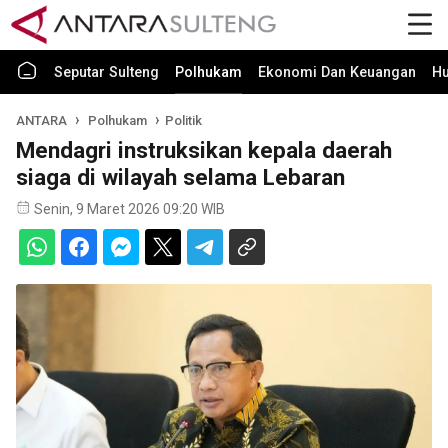
Seputar Sulteng
Polhukam
Ekonomi Dan Keuangan
H
ANTARA
Polhukam
Politik
Mendagri instruksikan kepala daerah
siaga di wilayah selama Lebaran
Senin, 9 Maret 2026 09:20 WIB