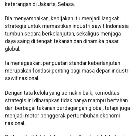
keterangan di Jakarta, Selasa.
Dia menyampaikan, kebijakan itu menjadi langkah
strategis untuk memastikan industri sawit Indonesia
tumbuh secara berkelanjutan, sekaligus menjaga
daya saing di tengah tekanan dan dinamika pasar
global.
Ia menegaskan, penguatan standar keberlanjutan
merupakan fondasi penting bagi masa depan industri
sawit nasional.
Dengan tata kelola yang semakin baik, komoditas
strategis ini diharapkan tidak hanya mampu bertahan
dari berbagai tekanan perdagangan global, tetapi juga
menjadi motor penggerak pertumbuhan ekonomi
nasional.