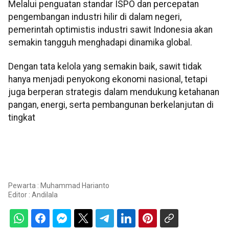
Melalui penguatan standar ISPO dan percepatan
pengembangan industri hilir di dalam negeri,
pemerintah optimistis industri sawit Indonesia akan
semakin tangguh menghadapi dinamika global.
Dengan tata kelola yang semakin baik, sawit tidak
hanya menjadi penyokong ekonomi nasional, tetapi
juga berperan strategis dalam mendukung ketahanan
pangan, energi, serta pembangunan berkelanjutan di
tingkat
Pewarta : Muhammad Harianto
Editor :
Andilala