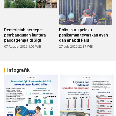
Pemerintah percepat
Polisi buru pelaku
pembangunan huntara
penikaman tewaskan ayah
pascagempa di Sigi
dan anak di Palu
07 August 2026 1:02 WIB
27 July 2026 22:37 WIB
Infografik