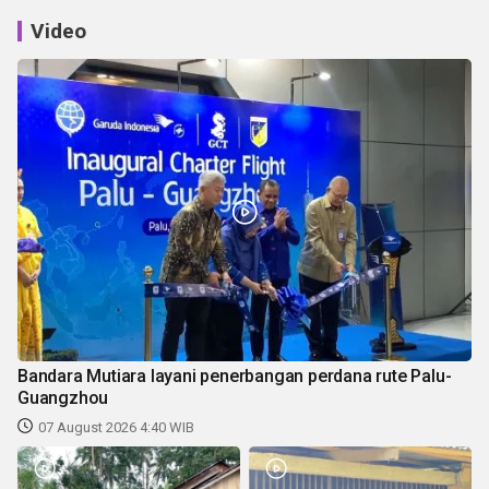
Video
Bandara Mutiara layani penerbangan perdana rute Palu-
Guangzhou
07 August 2026 4:40 WIB