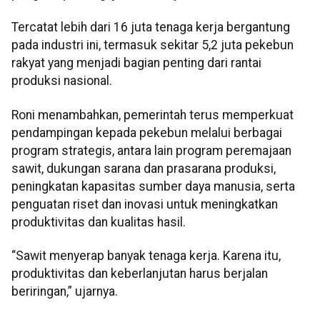
Tercatat lebih dari 16 juta tenaga kerja bergantung
pada industri ini, termasuk sekitar 5,2 juta pekebun
rakyat yang menjadi bagian penting dari rantai
produksi nasional.
Roni menambahkan, pemerintah terus memperkuat
pendampingan kepada pekebun melalui berbagai
program strategis, antara lain program peremajaan
sawit, dukungan sarana dan prasarana produksi,
peningkatan kapasitas sumber daya manusia, serta
penguatan riset dan inovasi untuk meningkatkan
produktivitas dan kualitas hasil.
“Sawit menyerap banyak tenaga kerja. Karena itu,
produktivitas dan keberlanjutan harus berjalan
beriringan,” ujarnya.