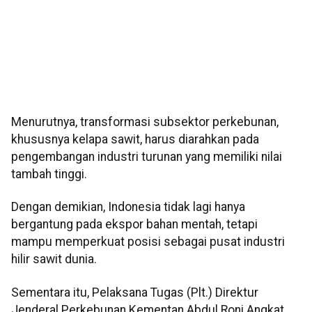
Menurutnya, transformasi subsektor perkebunan,
khususnya kelapa sawit, harus diarahkan pada
pengembangan industri turunan yang memiliki nilai
tambah tinggi.
Dengan demikian, Indonesia tidak lagi hanya
bergantung pada ekspor bahan mentah, tetapi
mampu memperkuat posisi sebagai pusat industri
hilir sawit dunia.
Sementara itu, Pelaksana Tugas (Plt.) Direktur
Jenderal Perkebunan Kementan Abdul Roni Angkat