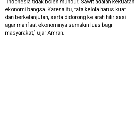
“Indonesia tidak boleh mundur. Sawit adalah kekuatan
ekonomi bangsa. Karena itu, tata kelola harus kuat
dan berkelanjutan, serta didorong ke arah hilirisasi
agar manfaat ekonominya semakin luas bagi
masyarakat,” ujar Amran.