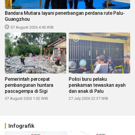
Bandara Mutiara layani penerbangan perdana rute Palu-
Guangzhou
07 August 2026 4:40 WIB
Pemerintah percepat
Polisi buru pelaku
pembangunan huntara
penikaman tewaskan ayah
pascagempa di Sigi
dan anak di Palu
07 August 2026 1:02 WIB
27 July 2026 22:37 WIB
Infografik