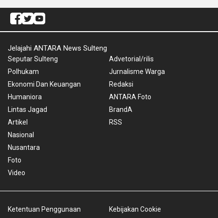
Jelajahi ANTARA News Sulteng
Seputar Sulteng
Advetorial/rilis
Polhukam
Jurnalisme Warga
Ekonomi Dan Keuangan
Redaksi
Humaniora
ANTARA Foto
Lintas Jagad
BrandA
Artikel
RSS
Nasional
Nusantara
Foto
Video
Ketentuan Penggunaan
Kebijakan Cookie