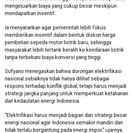
mengeluarkan biaya yang cukup besar meskipun
mendapatkan insentif.
Ia menyarankan agar pemerintah lebih fokus
memberikan insentif dalam bentuk diskon harga
pembelian sepeda motor listrik baru, sehingga
masyarakat lebih tertarik beralih ke kendaraan listrik
tanpa terbebani biaya konversi yang tinggi.
Sofyano menegaskan bahwa dorongan elektrifikasi
nasional sebaiknya tidak hanya dilihat sebagai
respons terhadap konflik global, tetapi harus menjadi
strategi jangka panjang untuk memperkuat ketahanan
dan kedaulatan energi Indonesia.
“Elektrifikasi harus menjadi bagian dari strategi besar
energi nasional agar Indonesia semakin mandiri dan
tidak terlalu bergantung pada energi impor,” ujarnya.