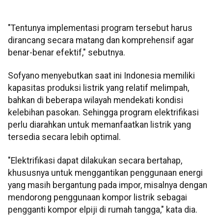
"Tentunya implementasi program tersebut harus
dirancang secara matang dan komprehensif agar
benar-benar efektif," sebutnya.
Sofyano menyebutkan saat ini Indonesia memiliki
kapasitas produksi listrik yang relatif melimpah,
bahkan di beberapa wilayah mendekati kondisi
kelebihan pasokan. Sehingga program elektrifikasi
perlu diarahkan untuk memanfaatkan listrik yang
tersedia secara lebih optimal.
"Elektrifikasi dapat dilakukan secara bertahap,
khususnya untuk menggantikan penggunaan energi
yang masih bergantung pada impor, misalnya dengan
mendorong penggunaan kompor listrik sebagai
pengganti kompor elpiji di rumah tangga," kata dia.