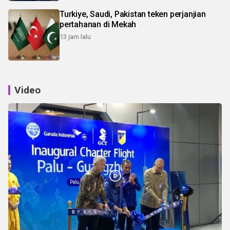
Turkiye, Saudi, Pakistan teken perjanjian
pertahanan di Mekah
13 jam lalu
Video