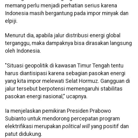
memang perlu menjadi perhatian serius karena
Indonesia masih bergantung pada impor minyak dan
elpiji.
Menurut dia, apabila jalur distribusi energi global
terganggu, maka dampaknya bisa dirasakan langsung
oleh Indonesia.
"Situasi geopolitik di kawasan Timur Tengah tentu
harus diantisipasi karena sebagian pasokan energi
yang kita impor melewati Selat Hormuz. Gangguan di
jalur tersebut berpotensi memengaruhi stabilitas
pasokan energi nasional,” ucapnya.
Ia menjelaskan pemikiran Presiden Prabowo
Subianto untuk mendorong percepatan program
elektrifikasi merupakan
political will
yang positif dan
patut didukung.