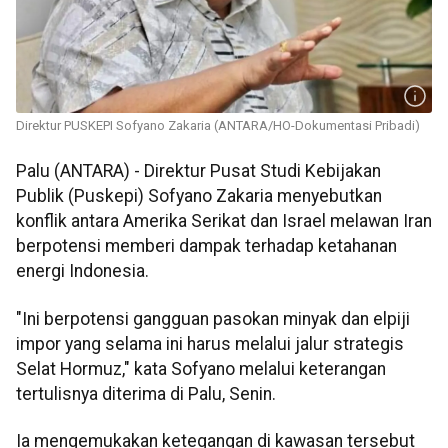
Direktur PUSKEPI Sofyano Zakaria (ANTARA/HO-Dokumentasi Pribadi)
Palu (ANTARA) - Direktur Pusat Studi Kebijakan
Publik (Puskepi) Sofyano Zakaria menyebutkan
konflik antara Amerika Serikat dan Israel melawan Iran
berpotensi memberi dampak terhadap ketahanan
energi Indonesia.
"Ini berpotensi gangguan pasokan minyak dan elpiji
impor yang selama ini harus melalui jalur strategis
Selat Hormuz," kata Sofyano melalui keterangan
tertulisnya diterima di Palu, Senin.
Ia mengemukakan ketegangan di kawasan tersebut