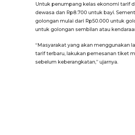
Untuk penumpang kelas ekonomi tarif d
dewasa dan Rp8.700 untuk bayi. Sementara
golongan mulai dari Rp50.000 untuk gol
untuk golongan sembilan atau kendaraan
“Masyarakat yang akan menggunakan la
tarif terbaru, lakukan pemesanan tiket m
sebelum keberangkatan,” ujarnya.