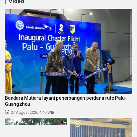
Video
Bandara Mutiara layani penerbangan perdana rute Palu-
Guangzhou
07 August 2026 4:40 WIB