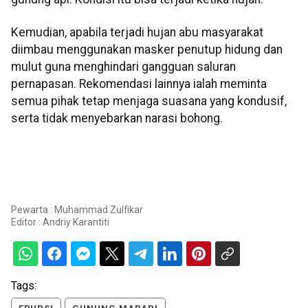
Kemudian, apabila terjadi hujan abu masyarakat
diimbau menggunakan masker penutup hidung dan
mulut guna menghindari gangguan saluran
pernapasan. Rekomendasi lainnya ialah meminta
semua pihak tetap menjaga suasana yang kondusif,
serta tidak menyebarkan narasi bohong.
Pewarta : Muhammad Zulfikar
Editor :
Andriy Karantiti
Tags: