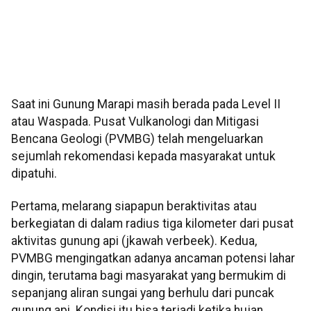
Saat ini Gunung Marapi masih berada pada Level II
atau Waspada. Pusat Vulkanologi dan Mitigasi
Bencana Geologi (PVMBG) telah mengeluarkan
sejumlah rekomendasi kepada masyarakat untuk
dipatuhi.
Pertama, melarang siapapun beraktivitas atau
berkegiatan di dalam radius tiga kilometer dari pusat
aktivitas gunung api (jkawah verbeek). Kedua,
PVMBG mengingatkan adanya ancaman potensi lahar
dingin, terutama bagi masyarakat yang bermukim di
sepanjang aliran sungai yang berhulu dari puncak
gunung api. Kondisi itu bisa terjadi ketika hujan.