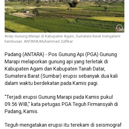
Arsip-Gunung Marapi di Kabupaten Agam, Sumatera Barat mengalami
hembusan. ANTARA/Muhammad Zulfikar
Padang (ANTARA) - Pos Gunung Api (PGA) Gunung
Marapi melaporkan gunung api yang terletak di
Kabupaten Agam dan Kabupaten Tanah Datar,
Sumatera Barat (Sumbar) erupsi sebanyak dua kali
dalam waktu berdekatan pada Kamis pagi.
"Terjadi erupsi Gunung Marapi pada Kamis pukul
09.56 WIB," kata petugas PGA Teguh Firmansyah di
Padang, Kamis.
Teguh mengatakan erupsi itu terekam di seismograf