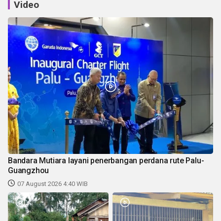
Video
Bandara Mutiara layani penerbangan perdana rute Palu-
Guangzhou
07 August 2026 4:40 WIB