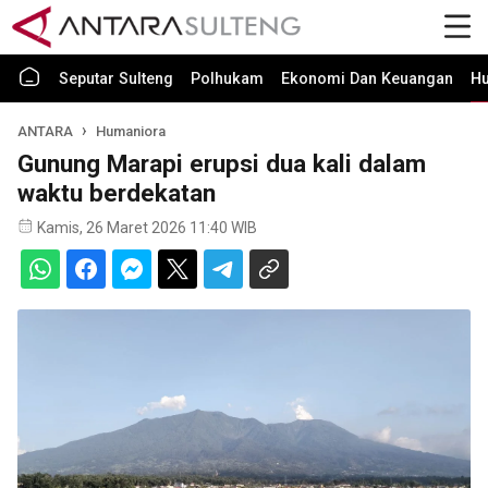
Seputar Sulteng
Polhukam
Ekonomi Dan Keuangan
H
ANTARA
Humaniora
Gunung Marapi erupsi dua kali dalam
waktu berdekatan
Kamis, 26 Maret 2026 11:40 WIB