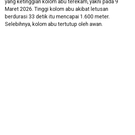
yang ketinggian kolom abu terekam, yakni pada 9
Maret 2026. Tinggi kolom abu akibat letusan
berdurasi 33 detik itu mencapai 1.600 meter.
Selebihnya, kolom abu tertutup oleh awan.