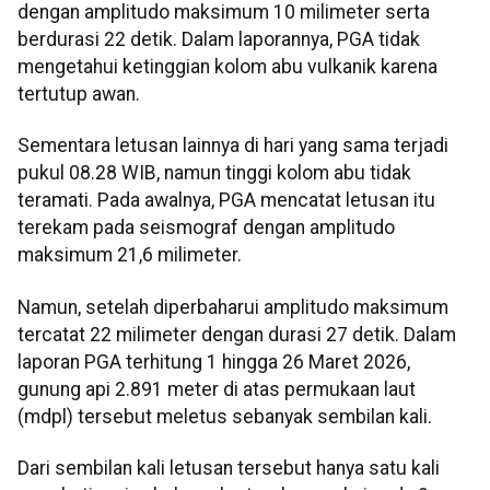
dengan amplitudo maksimum 10 milimeter serta
berdurasi 22 detik. Dalam laporannya, PGA tidak
mengetahui ketinggian kolom abu vulkanik karena
tertutup awan.
Sementara letusan lainnya di hari yang sama terjadi
pukul 08.28 WIB, namun tinggi kolom abu tidak
teramati. Pada awalnya, PGA mencatat letusan itu
terekam pada seismograf dengan amplitudo
maksimum 21,6 milimeter.
Namun, setelah diperbaharui amplitudo maksimum
tercatat 22 milimeter dengan durasi 27 detik. Dalam
laporan PGA terhitung 1 hingga 26 Maret 2026,
gunung api 2.891 meter di atas permukaan laut
(mdpl) tersebut meletus sebanyak sembilan kali.
Dari sembilan kali letusan tersebut hanya satu kali