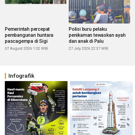
Pemerintah percepat
Polisi buru pelaku
pembangunan huntara
penikaman tewaskan ayah
pascagempa di Sigi
dan anak di Palu
07 August 2026 1:02 WIB
27 July 2026 22:37 WIB
Infografik