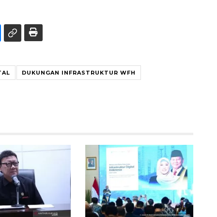
TAL
DUKUNGAN INFRASTRUKTUR WFH