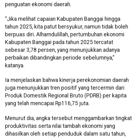
penguatan ekonomi daerah.
“Jika melihat capaian Kabupaten Banggai hingga
tahun 2025, kita patut bersyukur, namun tidak boleh
berpuas diri. Alhamdulillah, pertumbuhan ekonomi
Kabupaten Banggai pada tahun 2025 tercatat
sebesar 3,78 persen, yang menunjukkan adanya
perbaikan dibandingkan periode sebelumnya,”
katanya.
Ia menjelaskan bahwa kinerja perekonomian daerah
juga menunjukkan tren positif yang tercermin dari
Produk Domestik Regional Bruto (PDRB) per kapita
yang telah mencapai Rp116,75 juta.
Menurut dia, angka tersebut menggambarkan tingkat
produktivitas serta nilai tambah ekonomi yang
dihasilkan oleh setiap penduduk dalam satu tahun,