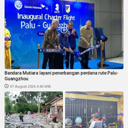
Bandara Mutiara layani penerbangan perdana rute Palu-
Guangzhou
07 August 2026 4:40 WIB