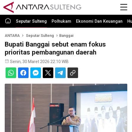
Seputar Sulteng
Polhukam
Ekonomi Dan Keuangan
H
ANTARA
Seputar Sulteng
Banggai
Bupati Banggai sebut enam fokus
prioritas pembangunan daerah
Senin, 30 Maret 2026 22:10 WIB