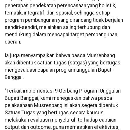
penerapan pendekatan perencanaan yang holistik,
tematik, integratif, dan spasial, sehingga setiap
program pembangunan yang dirancang tidak berjalan
sendiri-sendiri, melainkan saling terhubung dan
mendukung dalam mencapai target pembangunan
daerah.
Ia juga menyampaikan bahwa pasca Musrenbang
akan dibentuk satuan tugas (satgas) yang bertugas
mengevaluasi capaian program unggulan Bupati
Banggai.
“Terkait implementasi 9 Gerbang Program Unggulan
Bupati Banggai, kami menegaskan bahwa pasca
pelaksanaan Musrenbang ini akan segera dibentuk
Satuan Tugas yang bertugas secara khusus
melakukan evaluasi menyeluruh terhadap capaian
output dan outcome, guna memastikan efektivitas,