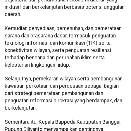
inklusif dan berkelanjutan berbasis potensi unggulan
daerah.
Kemudian penyediaan, pemenuhan, dan pemerataan
sarana dan prasarana dasar, termasuk penguatan
teknologi informasi dan komunikasi (TIK) serta
konektivitas wilayah, serta penguatan resiliensi
terhadap bencana dan perubahan iklim serta
kelestarian lingkungan hidup.
Selanjutnya, pemekaran wilayah serta pembangunan
kawasan perkotaan dan perdesaan sebagai bagian
dari strategi pemerataan pembangunan dan
penguatan reformasi birokrasi yang berdampak, dan
berkelanjutan.
Sementara itu, Kepala Bappeda Kabupaten Banggai,
Pupung Diliyanto menyampaikan pentingnya