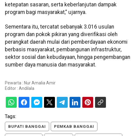
ketepatan sasaran, serta keberlanjutan dampak
program bagi masyarakat,” ujarnya.
Sementara itu, tercatat sebanyak 3.016 usulan
program dan pokok pikiran yang diverifikasi oleh
perangkat daerah mulai dari pemberdayaan ekonomi
berbasis masyarakat, pembangunan infrastruktur,
sektor sosial dan kebudayaan, hingga pengembangan
sumber daya manusia dan masyarakat.
Pewarta : Nur Amalia Amir
Editor :
Andilala
Tags:
BUPATI BANGGAI
PEMKAB BANGGAI