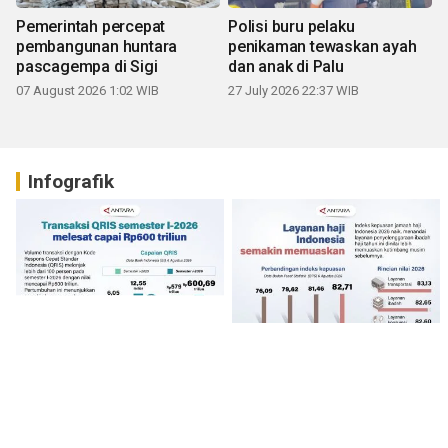
Pemerintah percepat
Polisi buru pelaku
pembangunan huntara
penikaman tewaskan ayah
pascagempa di Sigi
dan anak di Palu
07 August 2026 1:02 WIB
27 July 2026 22:37 WIB
Infografik