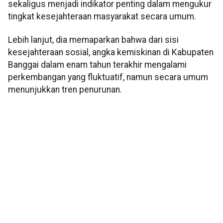
sekaligus menjadi indikator penting dalam mengukur
tingkat kesejahteraan masyarakat secara umum.
Lebih lanjut, dia memaparkan bahwa dari sisi
kesejahteraan sosial, angka kemiskinan di Kabupaten
Banggai dalam enam tahun terakhir mengalami
perkembangan yang fluktuatif, namun secara umum
menunjukkan tren penurunan.