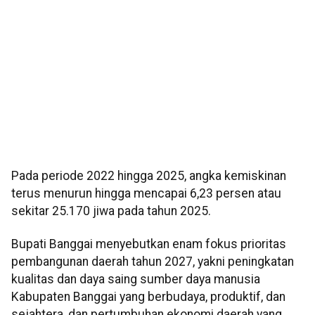
Pada periode 2022 hingga 2025, angka kemiskinan
terus menurun hingga mencapai 6,23 persen atau
sekitar 25.170 jiwa pada tahun 2025.
Bupati Banggai menyebutkan enam fokus prioritas
pembangunan daerah tahun 2027, yakni peningkatan
kualitas dan daya saing sumber daya manusia
Kabupaten Banggai yang berbudaya, produktif, dan
sejahtera, dan pertumbuhan ekonomi daerah yang