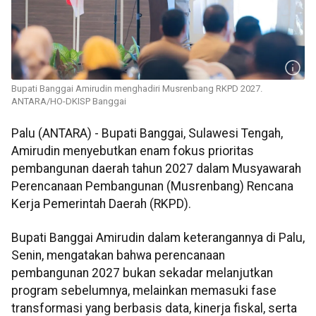
Bupati Banggai Amirudin menghadiri Musrenbang RKPD 2027.
ANTARA/HO-DKISP Banggai
Palu (ANTARA) - Bupati Banggai, Sulawesi Tengah,
Amirudin menyebutkan enam fokus prioritas
pembangunan daerah tahun 2027 dalam Musyawarah
Perencanaan Pembangunan (Musrenbang) Rencana
Kerja Pemerintah Daerah (RKPD).
Bupati Banggai Amirudin dalam keterangannya di Palu,
Senin, mengatakan bahwa perencanaan
pembangunan 2027 bukan sekadar melanjutkan
program sebelumnya, melainkan memasuki fase
transformasi yang berbasis data, kinerja fiskal, serta