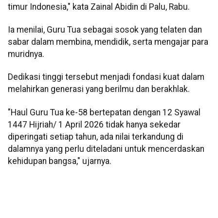
timur Indonesia," kata Zainal Abidin di Palu, Rabu.
Ia menilai, Guru Tua sebagai sosok yang telaten dan
sabar dalam membina, mendidik, serta mengajar para
muridnya.
Dedikasi tinggi tersebut menjadi fondasi kuat dalam
melahirkan generasi yang berilmu dan berakhlak.
"Haul Guru Tua ke-58 bertepatan dengan 12 Syawal
1447 Hijriah/ 1 April 2026 tidak hanya sekedar
diperingati setiap tahun, ada nilai terkandung di
dalamnya yang perlu diteladani untuk mencerdaskan
kehidupan bangsa," ujarnya.