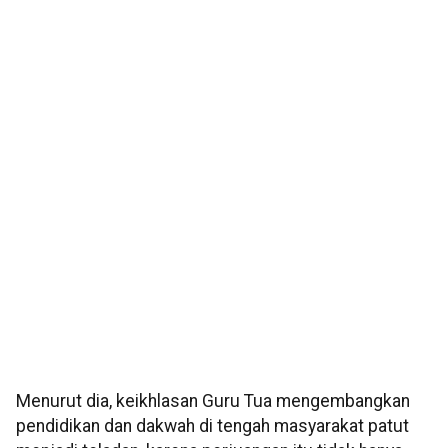
Menurut dia, keikhlasan Guru Tua mengembangkan
pendidikan dan dakwah di tengah masyarakat patut