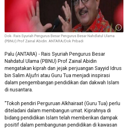
Dok- Rais Syuriah Pengurus Besar Pengurus Besar Nahdlatul Ulama
(PBNU) Prof Zainal Abidin. ANTARA/Dok Pribadi
Palu (ANTARA) - Rais Syuriah Pengurus Besar
Nahdatul Ulama (PBNU) Prof Zainal Abidin
mengatakan kiprah dan jejak perjuangan Sayyid Idrus
bin Salim Aljufri atau Guru Tua menjadi inspirasi
dalam pengembangan pendidikan dan dakwah Islam
di nusantara.
"Tokoh pendiri Perguruan Alkhairaat (Guru Tua) perlu
diteladani dalam membangun umat. Kiprahnya di
bidang pendidikan Islam telah memberikan dampak
positif dalam pembangunan pendidikan di kawasan