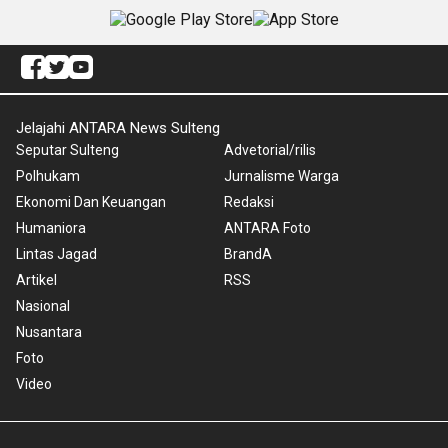
Jelajahi ANTARA News Sulteng
Seputar Sulteng
Advetorial/rilis
Polhukam
Jurnalisme Warga
Ekonomi Dan Keuangan
Redaksi
Humaniora
ANTARA Foto
Lintas Jagad
BrandA
Artikel
RSS
Nasional
Nusantara
Foto
Video