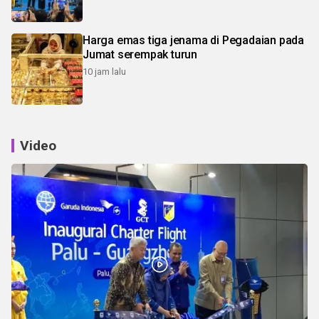
Harga emas tiga jenama di Pegadaian pada
Jumat serempak turun
10 jam lalu
Video