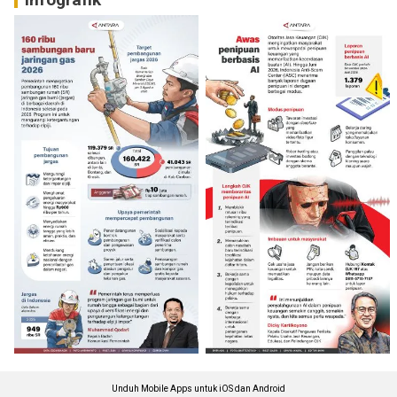
Unduh Mobile Apps untuk iOS dan Android