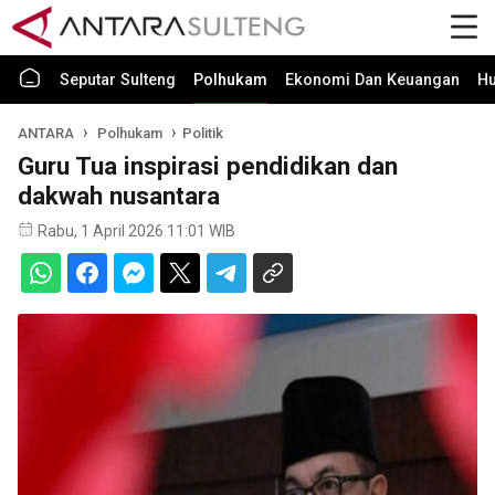
Seputar Sulteng
Polhukam
Ekonomi Dan Keuangan
H
ANTARA
Polhukam
Politik
Guru Tua inspirasi pendidikan dan
dakwah nusantara
Rabu, 1 April 2026 11:01 WIB