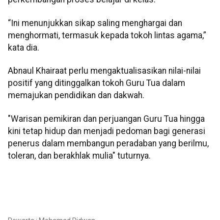
“Ini menunjukkan sikap saling menghargai dan
menghormati, termasuk kepada tokoh lintas agama,”
kata dia.
Abnaul Khairaat perlu mengaktualisasikan nilai-nilai
positif yang ditinggalkan tokoh Guru Tua dalam
memajukan pendidikan dan dakwah.
"Warisan pemikiran dan perjuangan Guru Tua hingga
kini tetap hidup dan menjadi pedoman bagi generasi
penerus dalam membangun peradaban yang berilmu,
toleran, dan berakhlak mulia" tuturnya.