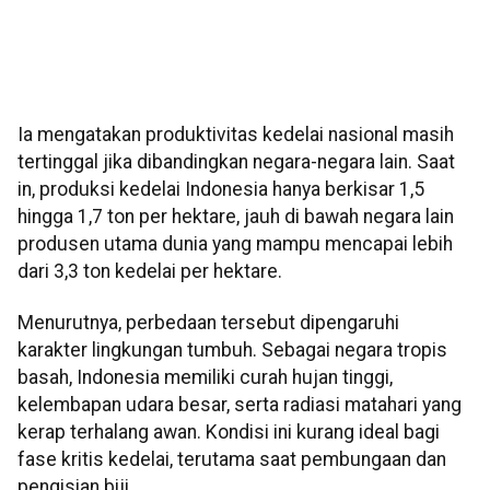
Ia mengatakan produktivitas kedelai nasional masih
tertinggal jika dibandingkan negara-negara lain. Saat
in, produksi kedelai Indonesia hanya berkisar 1,5
hingga 1,7 ton per hektare, jauh di bawah negara lain
produsen utama dunia yang mampu mencapai lebih
dari 3,3 ton kedelai per hektare.
Menurutnya, perbedaan tersebut dipengaruhi
karakter lingkungan tumbuh. Sebagai negara tropis
basah, Indonesia memiliki curah hujan tinggi,
kelembapan udara besar, serta radiasi matahari yang
kerap terhalang awan. Kondisi ini kurang ideal bagi
fase kritis kedelai, terutama saat pembungaan dan
pengisian biji.