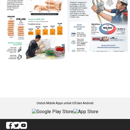
Unduh Mobile Apps untuk iOS dan Android