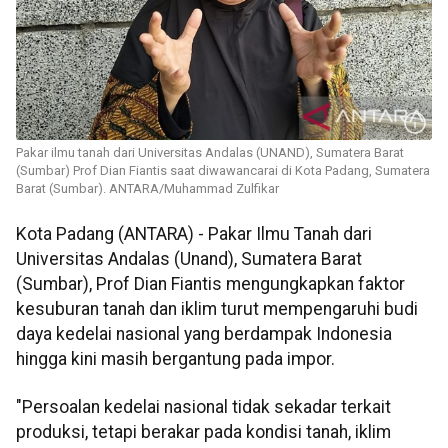
Pakar ilmu tanah dari Universitas Andalas (UNAND), Sumatera Barat
(Sumbar) Prof Dian Fiantis saat diwawancarai di Kota Padang, Sumatera
Barat (Sumbar). ANTARA/Muhammad Zulfikar
Kota Padang (ANTARA) - Pakar Ilmu Tanah dari
Universitas Andalas (Unand), Sumatera Barat
(Sumbar), Prof Dian Fiantis mengungkapkan faktor
kesuburan tanah dan iklim turut mempengaruhi budi
daya kedelai nasional yang berdampak Indonesia
hingga kini masih bergantung pada impor.
"Persoalan kedelai nasional tidak sekadar terkait
produksi, tetapi berakar pada kondisi tanah, iklim