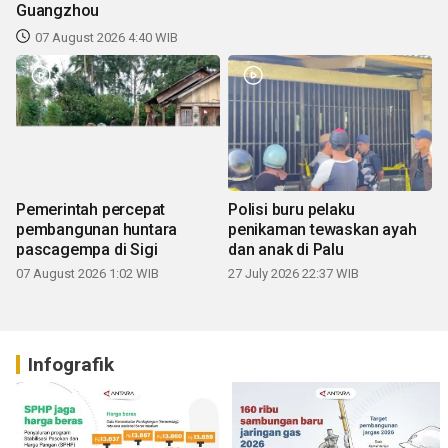
Guangzhou
07 August 2026 4:40 WIB
Pemerintah percepat
Polisi buru pelaku
pembangunan huntara
penikaman tewaskan ayah
pascagempa di Sigi
dan anak di Palu
07 August 2026 1:02 WIB
27 July 2026 22:37 WIB
Infografik