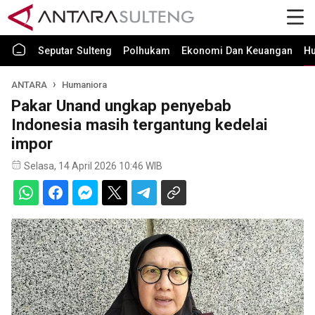
Seputar Sulteng
Polhukam
Ekonomi Dan Keuangan
H
ANTARA
Humaniora
Pakar Unand ungkap penyebab
Indonesia masih tergantung kedelai
impor
Selasa, 14 April 2026 10:46 WIB