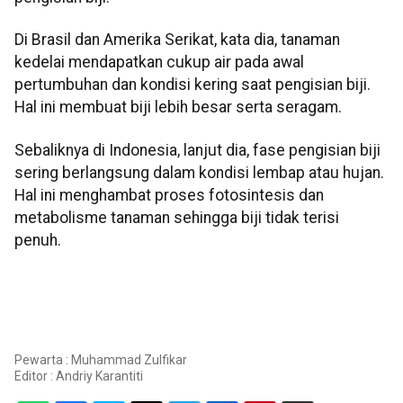
Di Brasil dan Amerika Serikat, kata dia, tanaman
kedelai mendapatkan cukup air pada awal
pertumbuhan dan kondisi kering saat pengisian biji.
Hal ini membuat biji lebih besar serta seragam.
Sebaliknya di Indonesia, lanjut dia, fase pengisian biji
sering berlangsung dalam kondisi lembap atau hujan.
Hal ini menghambat proses fotosintesis dan
metabolisme tanaman sehingga biji tidak terisi
penuh.
Pewarta : Muhammad Zulfikar
Editor :
Andriy Karantiti