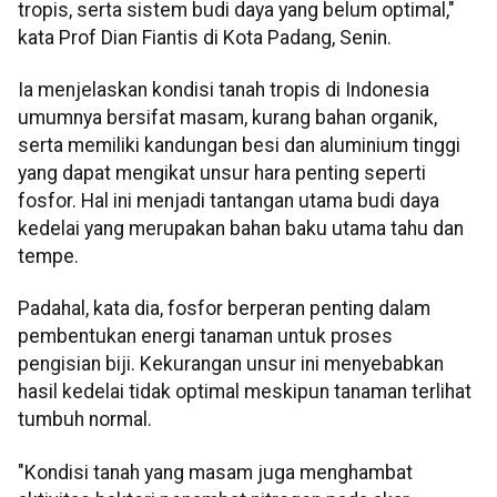
tropis, serta sistem budi daya yang belum optimal,"
kata Prof Dian Fiantis di Kota Padang, Senin.
Ia menjelaskan kondisi tanah tropis di Indonesia
umumnya bersifat masam, kurang bahan organik,
serta memiliki kandungan besi dan aluminium tinggi
yang dapat mengikat unsur hara penting seperti
fosfor. Hal ini menjadi tantangan utama budi daya
kedelai yang merupakan bahan baku utama tahu dan
tempe.
Padahal, kata dia, fosfor berperan penting dalam
pembentukan energi tanaman untuk proses
pengisian biji. Kekurangan unsur ini menyebabkan
hasil kedelai tidak optimal meskipun tanaman terlihat
tumbuh normal.
"Kondisi tanah yang masam juga menghambat