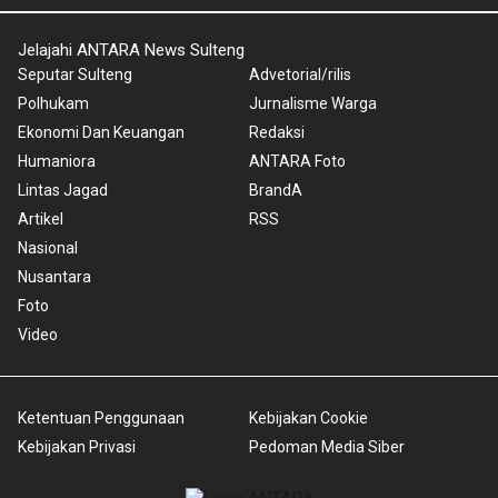
Jelajahi ANTARA News Sulteng
Seputar Sulteng
Advetorial/rilis
Polhukam
Jurnalisme Warga
Ekonomi Dan Keuangan
Redaksi
Humaniora
ANTARA Foto
Lintas Jagad
BrandA
Artikel
RSS
Nasional
Nusantara
Foto
Video
Ketentuan Penggunaan
Kebijakan Cookie
Kebijakan Privasi
Pedoman Media Siber