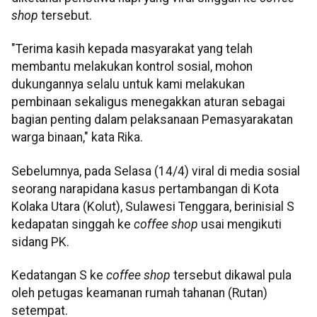
shop
tersebut.
"Terima kasih kepada masyarakat yang telah
membantu melakukan kontrol sosial, mohon
dukungannya selalu untuk kami melakukan
pembinaan sekaligus menegakkan aturan sebagai
bagian penting dalam pelaksanaan Pemasyarakatan
warga binaan," kata Rika.
Sebelumnya, pada Selasa (14/4) viral di media sosial
seorang narapidana kasus pertambangan di Kota
Kolaka Utara (Kolut), Sulawesi Tenggara, berinisial S
kedapatan singgah ke
coffee shop
usai mengikuti
sidang PK.
Kedatangan S ke
coffee shop
tersebut dikawal pula
oleh petugas keamanan rumah tahanan (Rutan)
setempat.