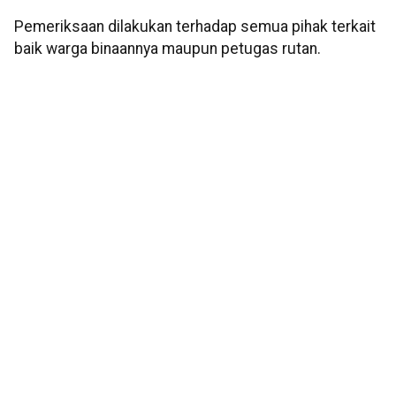
Pemeriksaan dilakukan terhadap semua pihak terkait
baik warga binaannya maupun petugas rutan.