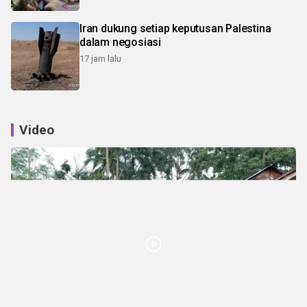
Iran dukung setiap keputusan Palestina
dalam negosiasi
17 jam lalu
Video