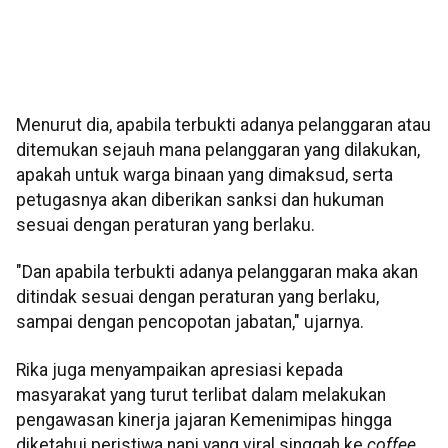
Menurut dia, apabila terbukti adanya pelanggaran atau
ditemukan sejauh mana pelanggaran yang dilakukan,
apakah untuk warga binaan yang dimaksud, serta
petugasnya akan diberikan sanksi dan hukuman
sesuai dengan peraturan yang berlaku.
"Dan apabila terbukti adanya pelanggaran maka akan
ditindak sesuai dengan peraturan yang berlaku,
sampai dengan pencopotan jabatan," ujarnya.
Rika juga menyampaikan apresiasi kepada
masyarakat yang turut terlibat dalam melakukan
pengawasan kinerja jajaran Kemenimipas hingga
diketahui peristiwa napi yang viral singgah ke
coffee