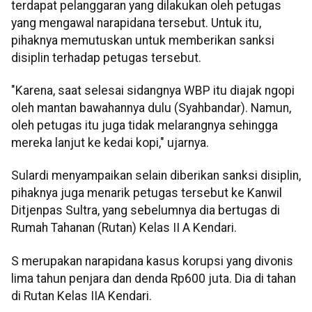
terdapat pelanggaran yang dilakukan oleh petugas
yang mengawal narapidana tersebut. Untuk itu,
pihaknya memutuskan untuk memberikan sanksi
disiplin terhadap petugas tersebut.
"Karena, saat selesai sidangnya WBP itu diajak ngopi
oleh mantan bawahannya dulu (Syahbandar). Namun,
oleh petugas itu juga tidak melarangnya sehingga
mereka lanjut ke kedai kopi," ujarnya.
Sulardi menyampaikan selain diberikan sanksi disiplin,
pihaknya juga menarik petugas tersebut ke Kanwil
Ditjenpas Sultra, yang sebelumnya dia bertugas di
Rumah Tahanan (Rutan) Kelas II A Kendari.
S merupakan narapidana kasus korupsi yang divonis
lima tahun penjara dan denda Rp600 juta. Dia di tahan
di Rutan Kelas IIA Kendari.