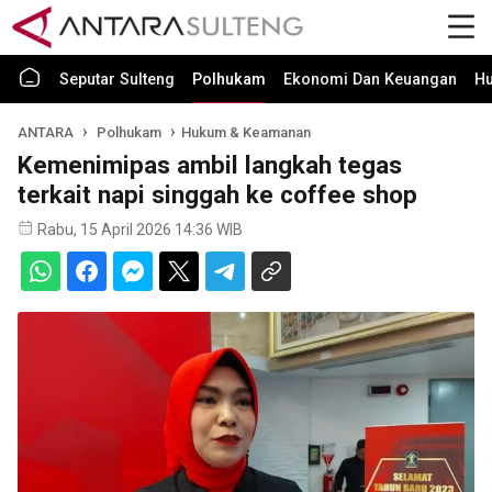
Seputar Sulteng
Polhukam
Ekonomi Dan Keuangan
H
ANTARA
Polhukam
Hukum & Keamanan
Kemenimipas ambil langkah tegas
terkait napi singgah ke coffee shop
Rabu, 15 April 2026 14:36 WIB