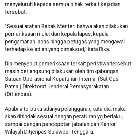
menyeluruh kepada semua pihak terkait kejadian
tersebut.
"Sesuai arahan Bapak Menteri bahwa akan dilakukan
pemeriksaan mulai dari kepala lapas, kepala
pengamanan lapas hingga petugas yang mengawal
terhadap kejadian yang dimaksud," kata Rika.
Dia menyebut pemeriksaan terkait peristiwa tersebut
masih berlangsung dilakukan oleh tim gabungan
Satuan Operasional Kepatuhan Internal (Sat Ops
Patnal) Direktorat Jenderal Pemasyarakatan
(Ditjenpas).
Apabila terbukti adanya pelanggaran, kata dia, maka
akan ditindak sesuai dengan peraturan yg berlaku,
sampai dengan pencopotan jabatan dan Kantor
Wilayah Ditjenpas Sulawesi Tenggara.