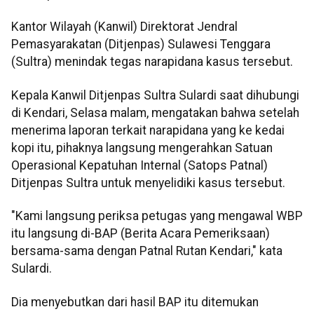
Kantor Wilayah (Kanwil) Direktorat Jendral
Pemasyarakatan (Ditjenpas) Sulawesi Tenggara
(Sultra) menindak tegas narapidana kasus tersebut.
Kepala Kanwil Ditjenpas Sultra Sulardi saat dihubungi
di Kendari, Selasa malam, mengatakan bahwa setelah
menerima laporan terkait narapidana yang ke kedai
kopi itu, pihaknya langsung mengerahkan Satuan
Operasional Kepatuhan Internal (Satops Patnal)
Ditjenpas Sultra untuk menyelidiki kasus tersebut.
"Kami langsung periksa petugas yang mengawal WBP
itu langsung di-BAP (Berita Acara Pemeriksaan)
bersama-sama dengan Patnal Rutan Kendari," kata
Sulardi.
Dia menyebutkan dari hasil BAP itu ditemukan