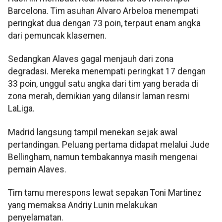
Barcelona. Tim asuhan Alvaro Arbeloa menempati
peringkat dua dengan 73 poin, terpaut enam angka
dari pemuncak klasemen.
Sedangkan Alaves gagal menjauh dari zona
degradasi. Mereka menempati peringkat 17 dengan
33 poin, unggul satu angka dari tim yang berada di
zona merah, demikian yang dilansir laman resmi
LaLiga.
Madrid langsung tampil menekan sejak awal
pertandingan. Peluang pertama didapat melalui Jude
Bellingham, namun tembakannya masih mengenai
pemain Alaves.
Tim tamu merespons lewat sepakan Toni Martinez
yang memaksa Andriy Lunin melakukan
penyelamatan.