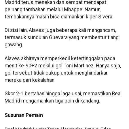
Madrid terus menekan dan sempat mendapat
peluang tambahan melalui Mbappe. Namun,
tembakannya masih bisa diamankan kiper Sivera.
Di sisi lain, Alaves juga beberapa kali mengancam,
termasuk sundulan Guevara yang membentur tiang
gawang.
Alaves akhirnya memperkecil ketertinggalan pada
menit ke-90+2 melalui gol Toni Martinez. Hanya saja,
gol tersebut tidak cukup untuk menghindarkan
mereka dari kekalahan.
Skor 2-1 bertahan hingga laga usai, memastikan Real
Madrid mengamankan tiga poin di kandang.
Susunan Pemain