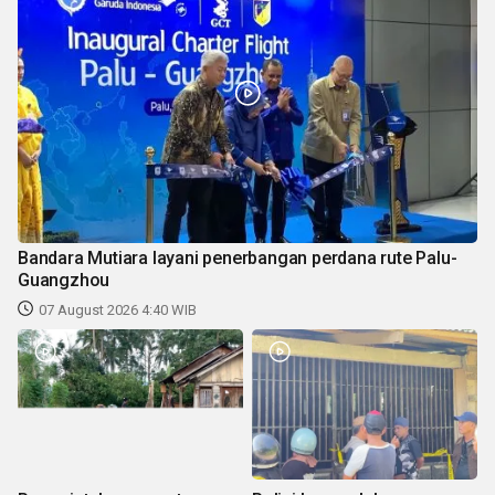
Bandara Mutiara layani penerbangan perdana rute Palu-
Guangzhou
07 August 2026 4:40 WIB