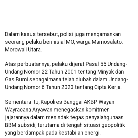
Dalam kasus tersebut, polisi juga mengamankan
seorang pelaku berinisial MO, warga Mamosalato,
Morowali Utara.
Atas perbuatannya, pelaku dijerat Pasal 55 Undang-
Undang Nomor 22 Tahun 2001 tentang Minyak dan
Gas Bumi sebagaimana telah diubah dalam Undang-
Undang Nomor 6 Tahun 2023 tentang Cipta Kerja.
Sementara itu, Kapolres Banggai AKBP Wayan
Wayracana Aryawan menegaskan komitmen
jajarannya dalam menindak tegas penyalahgunaan
BBM subsidi, terutama di tengah situasi geopolitik
yang berdampak pada kestabilan energi.