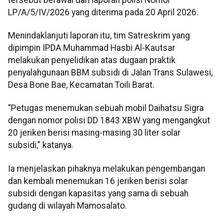
LP/A/5/IV/2026 yang diterima pada 20 April 2026.
Menindaklanjuti laporan itu, tim Satreskrim yang
dipimpin IPDA Muhammad Hasbi Al-Kautsar
melakukan penyelidikan atas dugaan praktik
penyalahgunaan BBM subsidi di Jalan Trans Sulawesi,
Desa Bone Bae, Kecamatan Toili Barat.
“Petugas menemukan sebuah mobil Daihatsu Sigra
dengan nomor polisi DD 1843 XBW yang mengangkut
20 jeriken berisi masing-masing 30 liter solar
subsidi,” katanya.
Ia menjelaskan pihaknya melakukan pengembangan
dan kembali menemukan 16 jeriken berisi solar
subsidi dengan kapasitas yang sama di sebuah
gudang di wilayah Mamosalato.