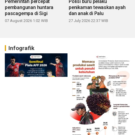
Pemerintah percepat
Polisi buru pelaku
pembangunan huntara
penikaman tewaskan ayah
pascagempa di Sigi
dan anak di Palu
07 August 2026 1:02 WIB
27 July 2026 22:37 WIB
Infografik