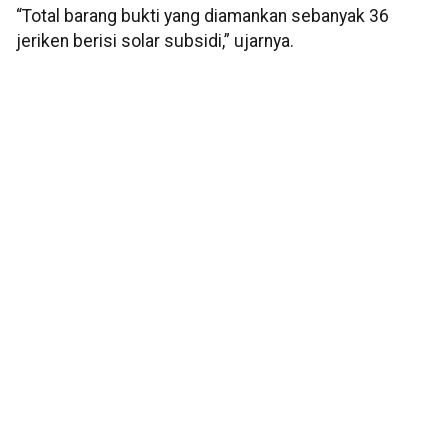
“Total barang bukti yang diamankan sebanyak 36
jeriken berisi solar subsidi,” ujarnya.