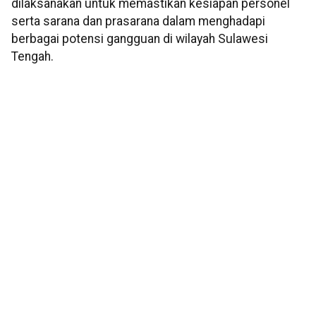
dilaksanakan untuk memastikan kesiapan personel
serta sarana dan prasarana dalam menghadapi
berbagai potensi gangguan di wilayah Sulawesi
Tengah.