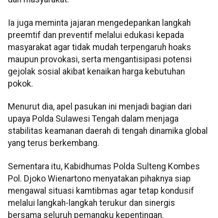
Ia juga meminta jajaran mengedepankan langkah
preemtif dan preventif melalui edukasi kepada
masyarakat agar tidak mudah terpengaruh hoaks
maupun provokasi, serta mengantisipasi potensi
gejolak sosial akibat kenaikan harga kebutuhan
pokok.
Menurut dia, apel pasukan ini menjadi bagian dari
upaya Polda Sulawesi Tengah dalam menjaga
stabilitas keamanan daerah di tengah dinamika global
yang terus berkembang.
Sementara itu, Kabidhumas Polda Sulteng Kombes
Pol. Djoko Wienartono menyatakan pihaknya siap
mengawal situasi kamtibmas agar tetap kondusif
melalui langkah-langkah terukur dan sinergis
bersama seluruh pemangku kepentingan.