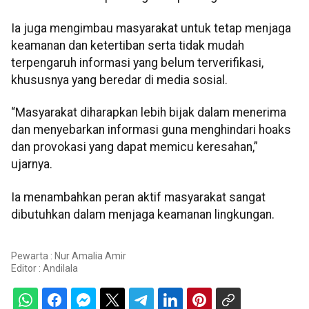
Ia juga mengimbau masyarakat untuk tetap menjaga
keamanan dan ketertiban serta tidak mudah
terpengaruh informasi yang belum terverifikasi,
khususnya yang beredar di media sosial.
“Masyarakat diharapkan lebih bijak dalam menerima
dan menyebarkan informasi guna menghindari hoaks
dan provokasi yang dapat memicu keresahan,”
ujarnya.
Ia menambahkan peran aktif masyarakat sangat
dibutuhkan dalam menjaga keamanan lingkungan.
Pewarta : Nur Amalia Amir
Editor :
Andilala