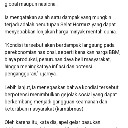
global maupun nasional.
Ia mengatakan salah satu dampak yang mungkin
terjadi adalah penutupan Selat Hormuz yang dapat
menyebabkan lonjakan harga minyak mentah dunia.
“Kondisi tersebut akan berdampak langsung pada
perekonomian nasional, seperti kenaikan harga BBM,
biaya produksi, penurunan daya beli masyarakat,
hingga meningkatnya inflasi dan potensi
pengangguran,” ujarnya.
Lebih lanjut, ia menegaskan bahwa kondisi tersebut
berpotensi menimbulkan gejolak sosial yang dapat
berkembang menjadi gangguan keamanan dan
ketertiban masyarakat (kamtibmas).
Oleh karena itu, kata dia, apel gelar pasukan