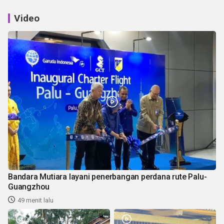
Video
Bandara Mutiara layani penerbangan perdana rute Palu-
Guangzhou
49 menit lalu