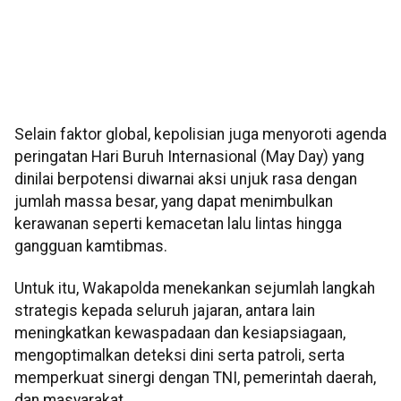
Selain faktor global, kepolisian juga menyoroti agenda
peringatan Hari Buruh Internasional (May Day) yang
dinilai berpotensi diwarnai aksi unjuk rasa dengan
jumlah massa besar, yang dapat menimbulkan
kerawanan seperti kemacetan lalu lintas hingga
gangguan kamtibmas.
Untuk itu, Wakapolda menekankan sejumlah langkah
strategis kepada seluruh jajaran, antara lain
meningkatkan kewaspadaan dan kesiapsiagaan,
mengoptimalkan deteksi dini serta patroli, serta
memperkuat sinergi dengan TNI, pemerintah daerah,
dan masyarakat.