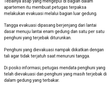
Tebalnya asap yang mengepul di bagian dalam
apartemen itu membuat petugas terpaksa
melakukan evakuasi melalui bagian luar gedung.
Tangga evakuasi dipasang berjenjang dari lantai
dasar menuju lantai enam gedung dan satu per satu
penghuni yang terjebak diturunkan.
Penghuni yang dievakuasi nampak diikatkan dengan
tali agar tidak terjatuh saat menuruni tangga.
Di posko informasi, petugas mendata penghuni yang
telah dievakuasi dan penghuni yang masih terjebak di
dalam gedung yang terbakar.