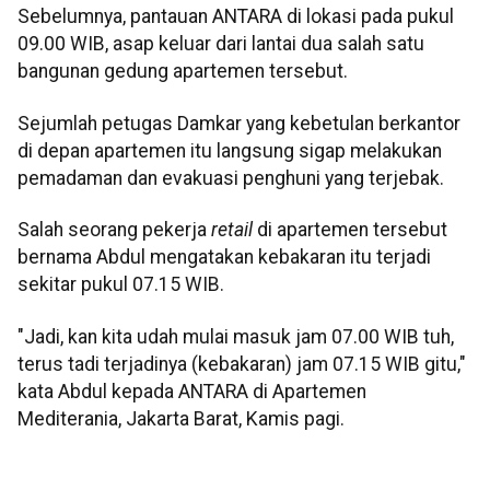
Sebelumnya, pantauan ANTARA di lokasi pada pukul
09.00 WIB, asap keluar dari lantai dua salah satu
bangunan gedung apartemen tersebut.
Sejumlah petugas Damkar yang kebetulan berkantor
di depan apartemen itu langsung sigap melakukan
pemadaman dan evakuasi penghuni yang terjebak.
Salah seorang pekerja
retail
di apartemen tersebut
bernama Abdul mengatakan kebakaran itu terjadi
sekitar pukul 07.15 WIB.
"Jadi, kan kita udah mulai masuk jam 07.00 WIB tuh,
terus tadi terjadinya (kebakaran) jam 07.15 WIB gitu,"
kata Abdul kepada ANTARA di Apartemen
Mediterania, Jakarta Barat, Kamis pagi.