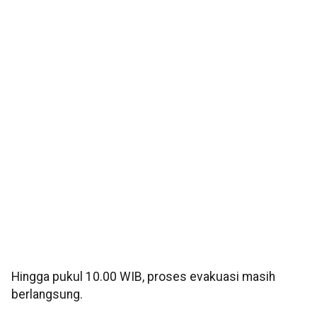
Hingga pukul 10.00 WIB, proses evakuasi masih
berlangsung.