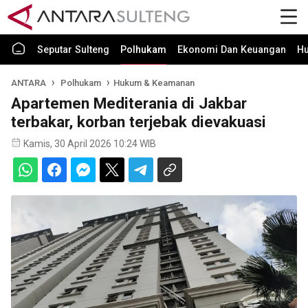
Seputar Sulteng
Polhukam
Ekonomi Dan Keuangan
H
ANTARA
Polhukam
Hukum & Keamanan
Apartemen Mediterania di Jakbar
terbakar, korban terjebak dievakuasi
Kamis, 30 April 2026 10:24 WIB