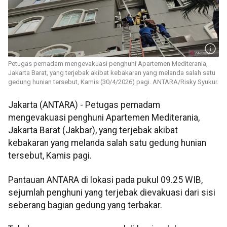
Petugas pemadam mengevakuasi penghuni Apartemen Mediterania,
Jakarta Barat, yang terjebak akibat kebakaran yang melanda salah satu
gedung hunian tersebut, Kamis (30/4/2026) pagi. ANTARA/Risky Syukur.
Jakarta (ANTARA) - Petugas pemadam
mengevakuasi penghuni Apartemen Mediterania,
Jakarta Barat (Jakbar), yang terjebak akibat
kebakaran yang melanda salah satu gedung hunian
tersebut, Kamis pagi.
Pantauan ANTARA di lokasi pada pukul 09.25 WIB,
sejumlah penghuni yang terjebak dievakuasi dari sisi
seberang bagian gedung yang terbakar.