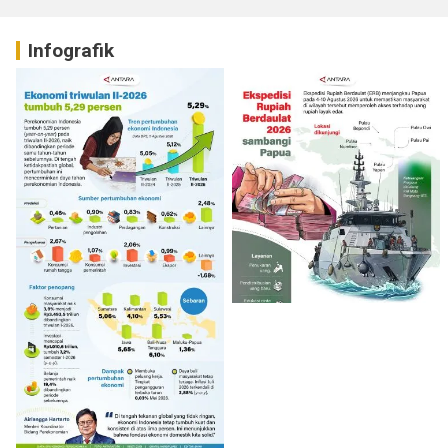
Infografik