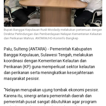
Bupati Banggai Kepulauan Rusli Moidady melakukan pertemuan dengan
Direktur Perlindungan dan Pemberdayaan Nelayan Kementerian Kelautan
dan Perikanan Mahrus. ANTARA/HO-Kominfo Bangkep
Palu, Sulteng (ANTARA) - Pemerintah Kabupaten
Banggai Kepulauan, Sulawesi Tengah, melakukan
koordinasi dengan Kementerian Kelautan dan
Perikanan (KP) guna memperkuat sektor kelautan
dan perikanan serta meningkatkan kesejahteraan
masyarakat pesisir.
"Nelayan merupakan ujung tombak ekonomi pesisir.
Karena itu, sinergi antara pemerintah daerah dan
pemerintah pusat sangat dibutuhkan agar program