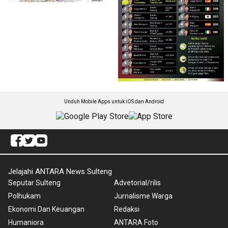
Unduh Mobile Apps untuk iOS dan Android
Jelajahi ANTARA News Sulteng
Seputar Sulteng
Advetorial/rilis
Polhukam
Jurnalisme Warga
Ekonomi Dan Keuangan
Redaksi
Humaniora
ANTARA Foto