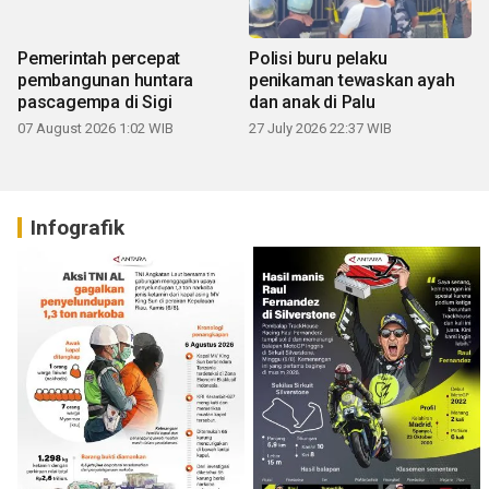
Pemerintah percepat
Polisi buru pelaku
pembangunan huntara
penikaman tewaskan ayah
pascagempa di Sigi
dan anak di Palu
07 August 2026 1:02 WIB
27 July 2026 22:37 WIB
Infografik