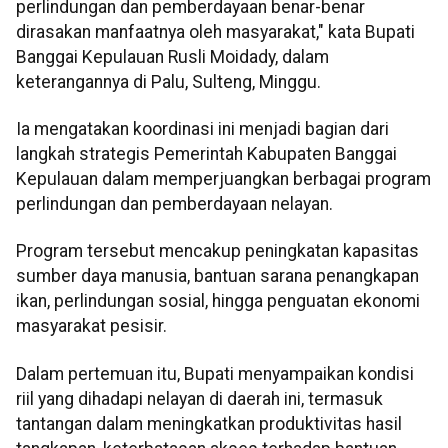
perlindungan dan pemberdayaan benar-benar
dirasakan manfaatnya oleh masyarakat," kata Bupati
Banggai Kepulauan Rusli Moidady, dalam
keterangannya di Palu, Sulteng, Minggu.
Ia mengatakan koordinasi ini menjadi bagian dari
langkah strategis Pemerintah Kabupaten Banggai
Kepulauan dalam memperjuangkan berbagai program
perlindungan dan pemberdayaan nelayan.
Program tersebut mencakup peningkatan kapasitas
sumber daya manusia, bantuan sarana penangkapan
ikan, perlindungan sosial, hingga penguatan ekonomi
masyarakat pesisir.
Dalam pertemuan itu, Bupati menyampaikan kondisi
riil yang dihadapi nelayan di daerah ini, termasuk
tantangan dalam meningkatkan produktivitas hasil