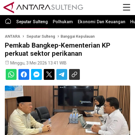
Seputar Sulteng
Polhukam
Ekonomi Dan Keuangan
H
ANTARA
Seputar Sulteng
Banggai Kepulauan
Pemkab Bangkep-Kementerian KP
perkuat sektor perikanan
Minggu, 3 Mei 2026 13:41 WIB