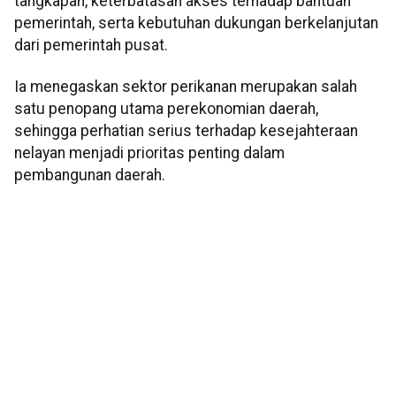
tangkapan, keterbatasan akses terhadap bantuan
pemerintah, serta kebutuhan dukungan berkelanjutan
dari pemerintah pusat.
Ia menegaskan sektor perikanan merupakan salah
satu penopang utama perekonomian daerah,
sehingga perhatian serius terhadap kesejahteraan
nelayan menjadi prioritas penting dalam
pembangunan daerah.