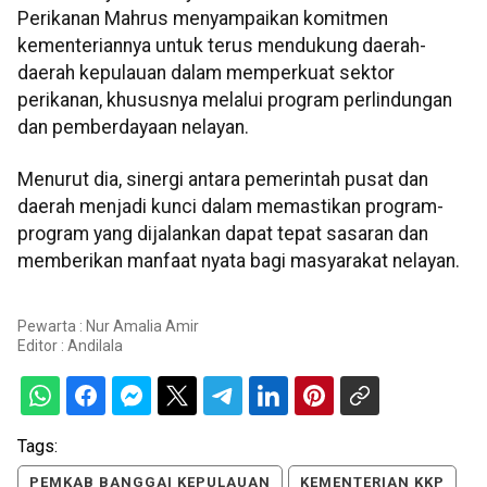
Perikanan Mahrus menyampaikan komitmen
kementeriannya untuk terus mendukung daerah-
daerah kepulauan dalam memperkuat sektor
perikanan, khususnya melalui program perlindungan
dan pemberdayaan nelayan.
Menurut dia, sinergi antara pemerintah pusat dan
daerah menjadi kunci dalam memastikan program-
program yang dijalankan dapat tepat sasaran dan
memberikan manfaat nyata bagi masyarakat nelayan.
Pewarta : Nur Amalia Amir
Editor :
Andilala
Tags:
PEMKAB BANGGAI KEPULAUAN
KEMENTERIAN KKP