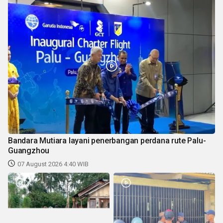
Bandara Mutiara layani penerbangan perdana rute Palu-
Guangzhou
07 August 2026 4:40 WIB