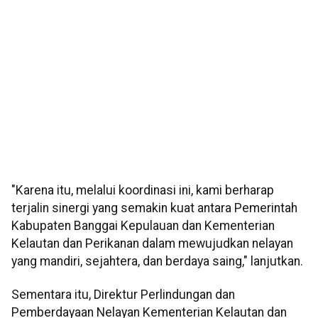
"Karena itu, melalui koordinasi ini, kami berharap
terjalin sinergi yang semakin kuat antara Pemerintah
Kabupaten Banggai Kepulauan dan Kementerian
Kelautan dan Perikanan dalam mewujudkan nelayan
yang mandiri, sejahtera, dan berdaya saing," lanjutkan.
Sementara itu, Direktur Perlindungan dan
Pemberdayaan Nelayan Kementerian Kelautan dan