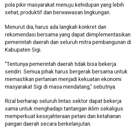
pola pikir masyarakat menuju kehidupan yang lebih
sehat, produktif dan berwawasan lingkungan.
Menurut dia, harus ada langkah konkret dan
rekomendasi bersama yang dapat diimplementasikan
pemerintah daerah dan seluruh mitra pembangunan di
Kabupaten Sigi.
"Tentunya pemerintah daerah tidak bisa bekerja
sendiri. Semua pihak harus bergerak bersama untuk
memastikan pertanian menjadi kekuatan ekonomi
masyarakat Sigi di masa mendatang," sebutnya.
Rizal berharap seluruh lintas sektor dapat bekerja
sama untuk menghadapi tantangan iklim sekaligus
memperkuat kesejahteraan petani dan ketahanan
pangan daerah secara berkelanjutan.