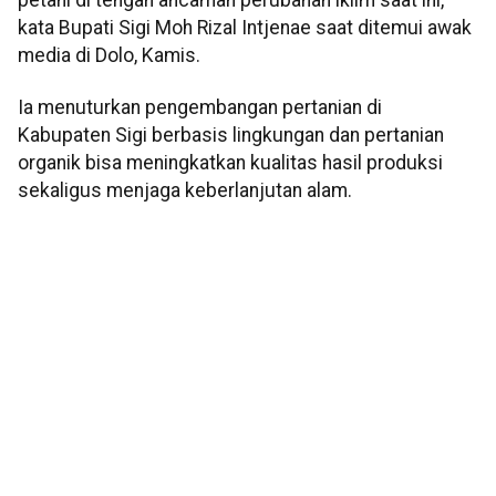
kata Bupati Sigi Moh Rizal Intjenae saat ditemui awak
media di Dolo, Kamis.
Ia menuturkan pengembangan pertanian di
Kabupaten Sigi berbasis lingkungan dan pertanian
organik bisa meningkatkan kualitas hasil produksi
sekaligus menjaga keberlanjutan alam.