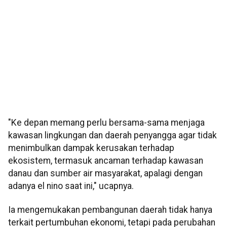
"Ke depan memang perlu bersama-sama menjaga
kawasan lingkungan dan daerah penyangga agar tidak
menimbulkan dampak kerusakan terhadap
ekosistem, termasuk ancaman terhadap kawasan
danau dan sumber air masyarakat, apalagi dengan
adanya el nino saat ini," ucapnya.
Ia mengemukakan pembangunan daerah tidak hanya
terkait pertumbuhan ekonomi, tetapi pada perubahan