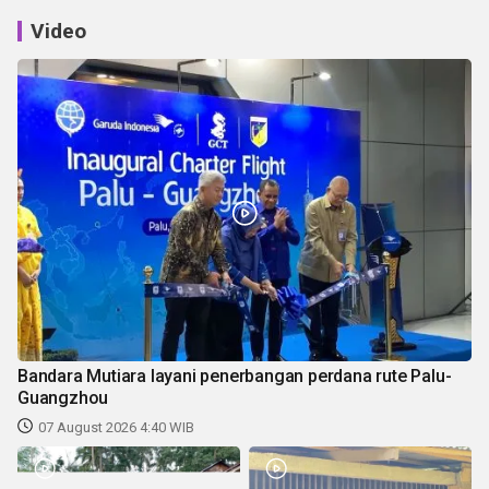
Video
Bandara Mutiara layani penerbangan perdana rute Palu-
Guangzhou
07 August 2026 4:40 WIB