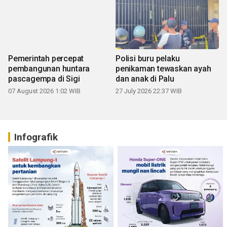
Pemerintah percepat
Polisi buru pelaku
pembangunan huntara
penikaman tewaskan ayah
pascagempa di Sigi
dan anak di Palu
07 August 2026 1:02 WIB
27 July 2026 22:37 WIB
Infografik