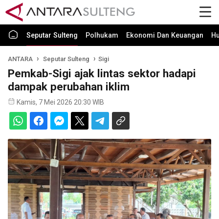
Seputar Sulteng
Polhukam
Ekonomi Dan Keuangan
H
ANTARA
Seputar Sulteng
Sigi
Pemkab-Sigi ajak lintas sektor hadapi
dampak perubahan iklim
Kamis, 7 Mei 2026 20:30 WIB