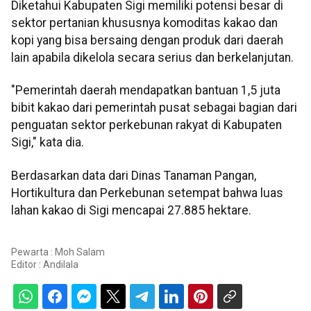
Diketahui Kabupaten Sigi memiliki potensi besar di
sektor pertanian khususnya komoditas kakao dan
kopi yang bisa bersaing dengan produk dari daerah
lain apabila dikelola secara serius dan berkelanjutan.
"Pemerintah daerah mendapatkan bantuan 1,5 juta
bibit kakao dari pemerintah pusat sebagai bagian dari
penguatan sektor perkebunan rakyat di Kabupaten
Sigi," kata dia.
Berdasarkan data dari Dinas Tanaman Pangan,
Hortikultura dan Perkebunan setempat bahwa luas
lahan kakao di Sigi mencapai 27.885 hektare.
Pewarta : Moh Salam
Editor :
Andilala