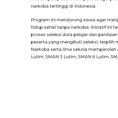
narkoba tertinggi di Indonesia.
Program ini mendorong siswa agar menj
hidup sehat tanpa narkoba. Inisiatif ini te
proses seleksi duta pelajar dan penilaian
peserta yang mengikuti seleksi, terpilih
Narkoba serta lima sekola memperoleh a
Lutim, SMAN 3 Lutim, SMAN 6 Lutim, S