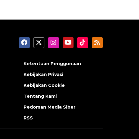
Ketentuan Penggunaan
Kebijakan Privasi
Kebijakan Cookie
Tentang Kami
Pedoman Media Siber
RSS