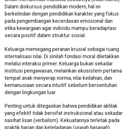
Dalam diskursus pendidikan modern, hal ini
berkelindan dengan pendidikan karakter yang fokus
pada pengembangan kecerdasan emosional dan
etika kewargaan agar individu mampu beradaptasi
secara positif dalam struktur sosial.
Keluarga memegang peranan krusial sebagai ruang
internalisasi nilai. Di sinilah fondasi moral diletakkan
melalui interaksi primer. Keluarga bukan sekadar
institusi pengawasan, melainkan ekosistem pertama
tempat anak menyerap norma, nilai keilahian, dan
kemanusiaan secara intuitif sebelum bersentuhan
dengan lingkungan luar.
Penting untuk ditegaskan bahwa pendidikan akhlak
yang efektif tidak bersifat instruksional atau sekadar
nasihat lisan (
verbalism
). Kekuatannya terletak pada
praktik harian dan keteladanan (
uswah hasanah
).