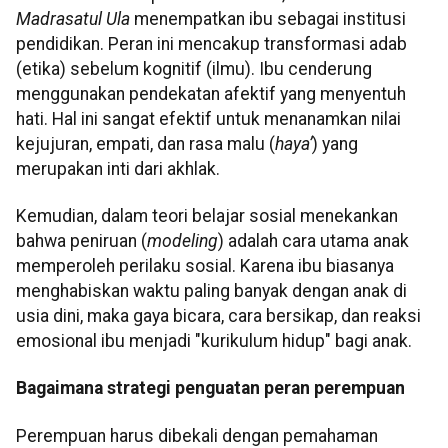
Madrasatul Ula
menempatkan ibu sebagai institusi
pendidikan. Peran ini mencakup transformasi adab
(etika) sebelum kognitif (ilmu). Ibu cenderung
menggunakan pendekatan afektif yang menyentuh
hati. Hal ini sangat efektif untuk menanamkan nilai
kejujuran, empati, dan rasa malu (
haya’
) yang
merupakan inti dari akhlak.
Kemudian, dalam teori belajar sosial menekankan
bahwa peniruan (
modeling
) adalah cara utama anak
memperoleh perilaku sosial. Karena ibu biasanya
menghabiskan waktu paling banyak dengan anak di
usia dini, maka gaya bicara, cara bersikap, dan reaksi
emosional ibu menjadi "kurikulum hidup" bagi anak.
Bagaimana strategi penguatan peran perempuan
Perempuan harus dibekali dengan pemahaman