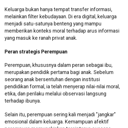
Keluarga bukan hanya tempat transfer informasi,
melainkan filter kebudayaan. Di era digital, keluarga
menjadi satu-satunya benteng yang mampu
memberikan konteks moral terhadap arus informasi
yang masuk ke ranah privat anak.
Peran strategis Perempuan
Perempuan, khususnya dalam peran sebagai ibu,
merupakan pendidik pertama bagi anak. Sebelum
seorang anak bersentuhan dengan institusi
pendidikan formal, ia telah menyerap nilai-nilai moral,
etika, dan perilaku melalui observasi langsung
terhadap ibunya.
Selain itu, perempuan sering kali menjadi "jangkar"
emosional dalam keluarga. Kemampuan afektif