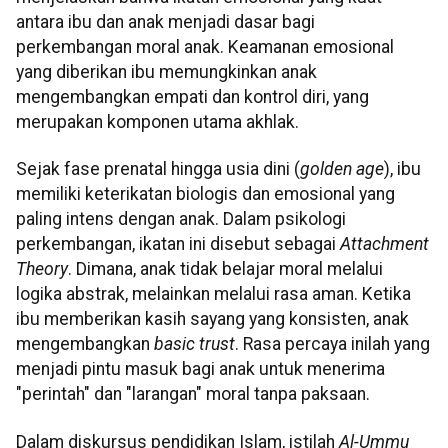
antara ibu dan anak menjadi dasar bagi
perkembangan moral anak. Keamanan emosional
yang diberikan ibu memungkinkan anak
mengembangkan empati dan kontrol diri, yang
merupakan komponen utama akhlak.
Sejak fase prenatal hingga usia dini (
golden age
), ibu
memiliki keterikatan biologis dan emosional yang
paling intens dengan anak. Dalam psikologi
perkembangan, ikatan ini disebut sebagai
Attachment
Theory
. Dimana, anak tidak belajar moral melalui
logika abstrak, melainkan melalui rasa aman. Ketika
ibu memberikan kasih sayang yang konsisten, anak
mengembangkan
basic trust
. Rasa percaya inilah yang
menjadi pintu masuk bagi anak untuk menerima
"perintah" dan "larangan" moral tanpa paksaan.
Dalam diskursus pendidikan Islam, istilah
Al-Ummu