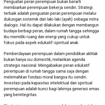
Penguatan peran perempuan bukan berarti
membiarkan perempuan bekerja sendiri. Strategi
terbaik adalah penguatan peran perempuan melalui
dukungan sistemik dari laki-laki (ayah) sebagai mitra
dialogis. Hal itu dapat dilakukan dengan membangun
budaya berbagi peran, dalam rumah tangga sehingga
ibu memiliki ruang dan energi yang cukup untuk
fokus pada aspek edukatif-spiritual anak.
Pemberdayaan perempuan dalam pendidikan akhlak
bukan hanya isu domestik, melainkan agenda
strategis nasional. Mengabaikan peran edukatif
perempuan di rumah tangga sama saja dengan
melemahkan fondasi moral bangsa itu sendiri.
Investasi pada kapasitas intelektual dan spiritual
perempuan adalah kunci bagi lahirnya generasi emas
yang berintegritas.