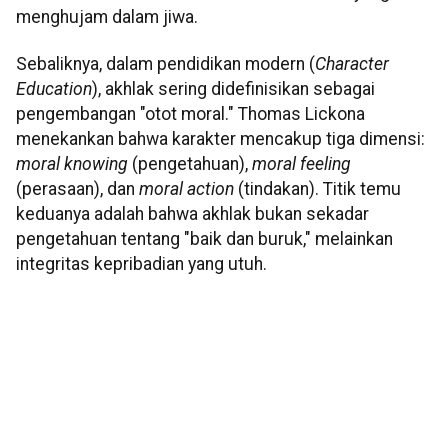
menghujam dalam jiwa.
Sebaliknya, dalam pendidikan modern (
Character
Education
), akhlak sering didefinisikan sebagai
pengembangan "otot moral." Thomas Lickona
menekankan bahwa karakter mencakup tiga dimensi:
moral knowing
(pengetahuan),
moral feeling
(perasaan), dan
moral action
(tindakan). Titik temu
keduanya adalah bahwa akhlak bukan sekadar
pengetahuan tentang "baik dan buruk," melainkan
integritas kepribadian yang utuh.