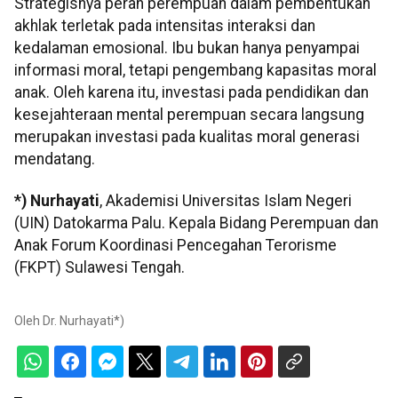
Strategisnya peran perempuan dalam pembentukan
akhlak terletak pada intensitas interaksi dan
kedalaman emosional. Ibu bukan hanya penyampai
informasi moral, tetapi pengembang kapasitas moral
anak. Oleh karena itu, investasi pada pendidikan dan
kesejahteraan mental perempuan secara langsung
merupakan investasi pada kualitas moral generasi
mendatang.
*) Nurhayati
, Akademisi Universitas Islam Negeri
(UIN) Datokarma Palu. Kepala Bidang Perempuan dan
Anak Forum Koordinasi Pencegahan Terorisme
(FKPT) Sulawesi Tengah.
Oleh
Dr. Nurhayati*)