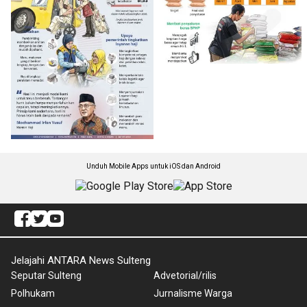
Unduh Mobile Apps untuk iOS dan Android
Jelajahi ANTARA News Sulteng
Seputar Sulteng
Advetorial/rilis
Polhukam
Jurnalisme Warga