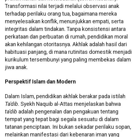
Transformasi nilai terjadi melalui observasi anak
terhadap perilaku orang tua, bagaimana mereka
menyelesaikan konflik, menunjukkan empati, serta
integritas dalam tindakan. Tanpa konsistensi antara
perkataan dan perbuatan di rumah, pendidikan moral
akan kehilangan otoritasnya. Akhlak adalah hasil dari
habituasi panjang, di mana rutinitas domestik menjadi
kurikulum tersembunyi yang paling membekas dalam
jiwa anak.
Perspektif Islam dan Modern
Dalam Islam, pendidikan akhlak berakar pada istilah
Ta'dib
. Syekh Naquib al-Attas menjelaskan bahwa
ta'dib
adalah pengenalan dan pengakuan tentang
tempat yang tepat bagi segala sesuatu di dalam
tatanan penciptaan. Ini bukan sekadar perilaku sopan,
melainkan manifestasi dari kebenaran iman yang