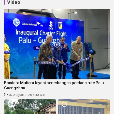
Video
Bandara Mutiara layani penerbangan perdana rute Palu-
Guangzhou
07 August 2026 4:40 WIB