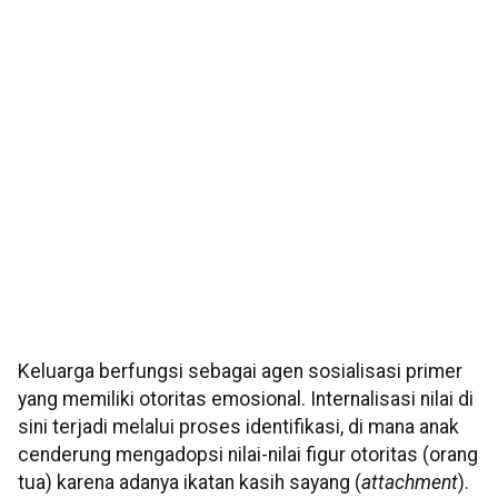
Keluarga berfungsi sebagai agen sosialisasi primer
yang memiliki otoritas emosional. Internalisasi nilai di
sini terjadi melalui proses identifikasi, di mana anak
cenderung mengadopsi nilai-nilai figur otoritas (orang
tua) karena adanya ikatan kasih sayang (
attachment
).