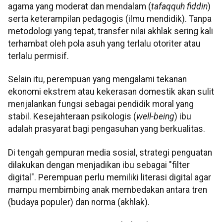
agama yang moderat dan mendalam (
tafaqquh fiddin
)
serta keterampilan pedagogis (ilmu mendidik). Tanpa
metodologi yang tepat, transfer nilai akhlak sering kali
terhambat oleh pola asuh yang terlalu otoriter atau
terlalu permisif.
Selain itu, perempuan yang mengalami tekanan
ekonomi ekstrem atau kekerasan domestik akan sulit
menjalankan fungsi sebagai pendidik moral yang
stabil. Kesejahteraan psikologis (
well-being
) ibu
adalah prasyarat bagi pengasuhan yang berkualitas.
Di tengah gempuran media sosial, strategi penguatan
dilakukan dengan menjadikan ibu sebagai "filter
digital". Perempuan perlu memiliki literasi digital agar
mampu membimbing anak membedakan antara tren
(budaya populer) dan norma (akhlak).