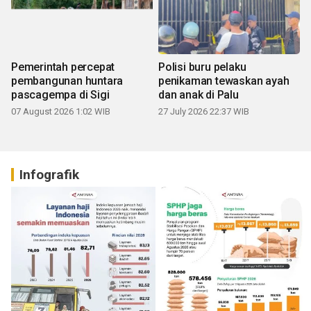
Pemerintah percepat
Polisi buru pelaku
pembangunan huntara
penikaman tewaskan ayah
pascagempa di Sigi
dan anak di Palu
07 August 2026 1:02 WIB
27 July 2026 22:37 WIB
Infografik