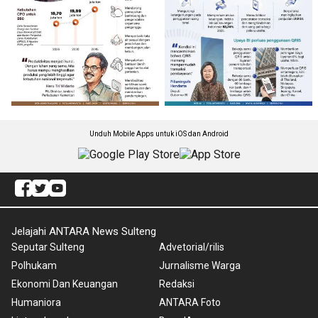
Unduh Mobile Apps untuk iOS dan Android
Jelajahi ANTARA News Sulteng
Seputar Sulteng
Advetorial/rilis
Polhukam
Jurnalisme Warga
Ekonomi Dan Keuangan
Redaksi
Humaniora
ANTARA Foto