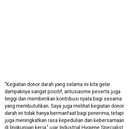
“Kegiatan donor darah yang selama ini kita gelar
dampaknya sangat positif, antusiasme peserta juga
tinggi dan memberikan kontribusi nyata bagi sesama
yang membutuhkan. Saya juga melihat kegiatan donor
darah ini tidak hanya bermanfaat bagi penerima, tetapi
juga meningkatkan rasa kepedulian dan kebersamaan
di lingkungan kerja,” ujar Industrial Hygiene Specialist