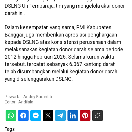
DSLNG Uri Temparaja, tim yang mengelola aksi donor
darah ini.
Dalam kesempatan yang sama, PMI Kabupaten
Banggai juga memberikan apresiasi penghargaan
kepada DSLNG atas konsistensi perusahaan dalam
melaksanakan kegiatan donor darah selama periode
2012 hingga Februari 2026. Selama kurun waktu
tersebut, tercatat sebanyak 6.067 kantong darah
telah disumbangkan melalui kegiatan donor darah
yang diselenggarakan DSLNG.
Pewarta : Andriy Karantiti
Editor :
Andilala
Tags: