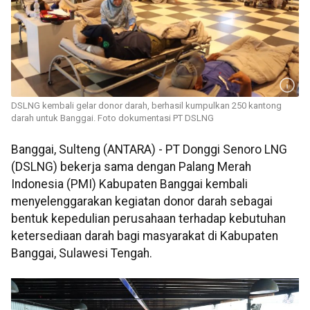
DSLNG kembali gelar donor darah, berhasil kumpulkan 250 kantong
darah untuk Banggai. Foto dokumentasi PT DSLNG
Banggai, Sulteng (ANTARA) - PT Donggi Senoro LNG
(DSLNG) bekerja sama dengan Palang Merah
Indonesia (PMI) Kabupaten Banggai kembali
menyelenggarakan kegiatan donor darah sebagai
bentuk kepedulian perusahaan terhadap kebutuhan
ketersediaan darah bagi masyarakat di Kabupaten
Banggai, Sulawesi Tengah.