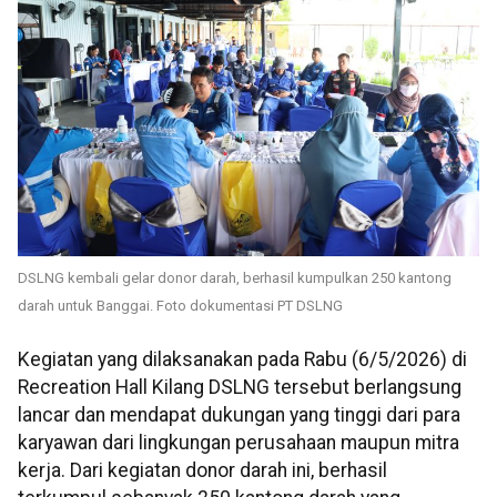
DSLNG kembali gelar donor darah, berhasil kumpulkan 250 kantong
darah untuk Banggai. Foto dokumentasi PT DSLNG
Kegiatan yang dilaksanakan pada Rabu (6/5/2026) di
Recreation Hall Kilang DSLNG tersebut berlangsung
lancar dan mendapat dukungan yang tinggi dari para
karyawan dari lingkungan perusahaan maupun mitra
kerja. Dari kegiatan donor darah ini, berhasil