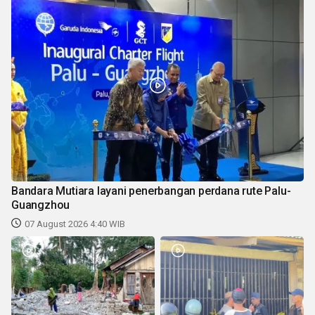
Bandara Mutiara layani penerbangan perdana rute Palu-
Guangzhou
07 August 2026 4:40 WIB