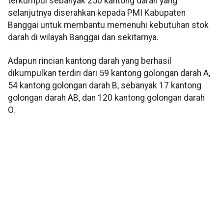
terkumpul sebanyak 250 kantong darah yang
selanjutnya diserahkan kepada PMI Kabupaten
Banggai untuk membantu memenuhi kebutuhan stok
darah di wilayah Banggai dan sekitarnya.
Adapun rincian kantong darah yang berhasil
dikumpulkan terdiri dari 59 kantong golongan darah A,
54 kantong golongan darah B, sebanyak 17 kantong
golongan darah AB, dan 120 kantong golongan darah
O.