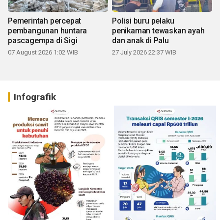
Pemerintah percepat
Polisi buru pelaku
pembangunan huntara
penikaman tewaskan ayah
pascagempa di Sigi
dan anak di Palu
07 August 2026 1:02 WIB
27 July 2026 22:37 WIB
Infografik