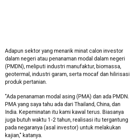
Adapun sektor yang menarik minat calon investor
dalam negeri atau penanaman modal dalam negeri
(PMDN), meliputi industri manufaktur, biomassa,
geotermal, industri garam, serta mocaf dan hilirisasi
produk pertanian.
"Ada penanaman modal asing (PMA) dan ada PMDN.
PMA yang saya tahu ada dari Thailand, China, dan
India. Kepeminatan itu kami kawal terus. Biasanya
juga butuh waktu 1-2 tahun, realisasi itu tergantung
pada negaranya (asal investor) untuk melakukan
kajian," katanya.