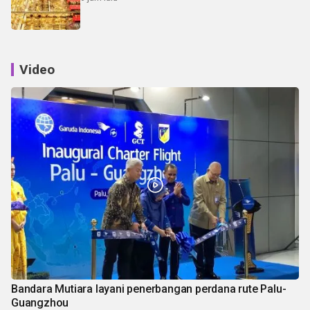
Video
Bandara Mutiara layani penerbangan perdana rute Palu-
Guangzhou