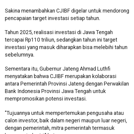
Sakina menambahkan CJIBF digelar untuk mendorong
pencapaian target investasi setiap tahun.
Tahun 2025, realisasi investasi di Jawa Tengah
tercapai Rp110 triliun, sedangkan tahun ini target
investasi yang masuk diharapkan bisa melebihi tahun
sebelumnya.
Sementara itu, Gubernur Jateng Ahmad Luthfi
menyatakan bahwa CJIBF merupakan kolaborasi
antara Pemerintah Provinsi Jateng dengan Perwakilan
Bank Indonesia Provinsi Jawa Tengah untuk
mempromosikan potensi investasi.
"Tujuannya untuk mempertemukan pengusaha atau
calon investor, baik dalam negeri maupun luar negeri,
dengan pemerintah, mitra pemerintah termasuk