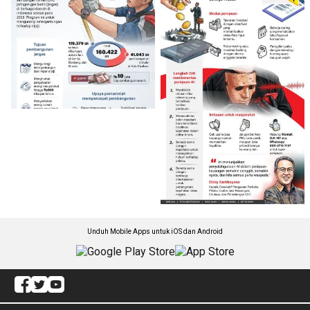
Unduh Mobile Apps untuk iOS dan Android