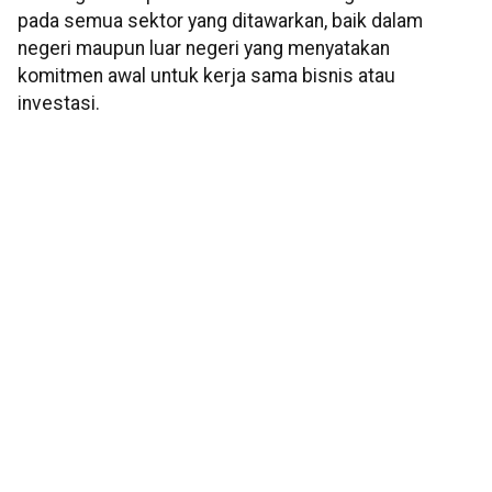
pada semua sektor yang ditawarkan, baik dalam
negeri maupun luar negeri yang menyatakan
komitmen awal untuk kerja sama bisnis atau
investasi.