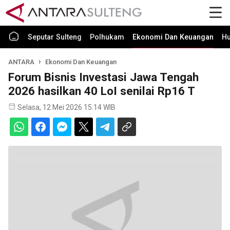
Seputar Sulteng
Polhukam
Ekonomi Dan Keuangan
H
ANTARA
Ekonomi Dan Keuangan
Forum Bisnis Investasi Jawa Tengah
2026 hasilkan 40 LoI senilai Rp16 T
Selasa, 12 Mei 2026 15:14 WIB