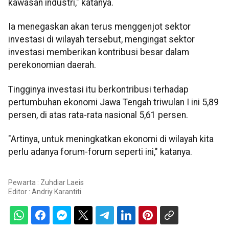
kawasan industri," katanya.
Ia menegaskan akan terus menggenjot sektor
investasi di wilayah tersebut, mengingat sektor
investasi memberikan kontribusi besar dalam
perekonomian daerah.
Tingginya investasi itu berkontribusi terhadap
pertumbuhan ekonomi Jawa Tengah triwulan I ini 5,89
persen, di atas rata-rata nasional 5,61 persen.
"Artinya, untuk meningkatkan ekonomi di wilayah kita
perlu adanya forum-forum seperti ini," katanya.
Pewarta : Zuhdiar Laeis
Editor :
Andriy Karantiti