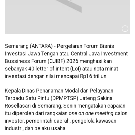
Semarang (ANTARA) - Pergelaran Forum Bisnis
Investasi Jawa Tengah atau Central Java Investment
Bussiness Forum (CJIBF) 2026 menghasilkan
sebanyak 40 letter of intent (LoI) atau nota minat
investasi dengan nilai mencapai Rp16 triliun.
Kepala Dinas Penanaman Modal dan Pelayanan
Terpadu Satu Pintu (DPMPTSP) Jateng Sakina
Rosellasari di Semarang, Senin mengatakan capaian
itu diperoleh dari rangkaian
one on one meeting
calon
investor, pemerintah daerah, pengelola kawasan
industri, dan pelaku usaha.