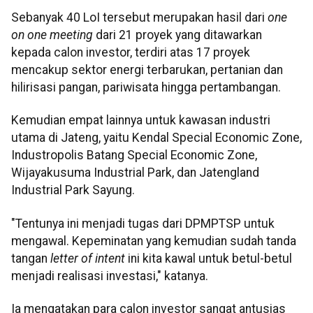
Sebanyak 40 LoI tersebut merupakan hasil dari
one
on one meeting
dari 21 proyek yang ditawarkan
kepada calon investor, terdiri atas 17 proyek
mencakup sektor energi terbarukan, pertanian dan
hilirisasi pangan, pariwisata hingga pertambangan.
Kemudian empat lainnya untuk kawasan industri
utama di Jateng, yaitu Kendal Special Economic Zone,
Industropolis Batang Special Economic Zone,
Wijayakusuma Industrial Park, dan Jatengland
Industrial Park Sayung.
"Tentunya ini menjadi tugas dari DPMPTSP untuk
mengawal. Kepeminatan yang kemudian sudah tanda
tangan
letter of intent
ini kita kawal untuk betul-betul
menjadi realisasi investasi," katanya.
Ia mengatakan para calon investor sangat antusias