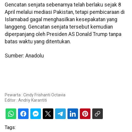
Gencatan senjata sebenarnya telah berlaku sejak 8
April melalui mediasi Pakistan, tetapi pembicaraan di
Islamabad gagal menghasilkan kesepakatan yang
langgeng. Gencatan senjata tersebut kemudian
diperpanjang oleh Presiden AS Donald Trump tanpa
batas waktu yang ditentukan.
Sumber: Anadolu
Pewarta : Cindy Frishanti Octavia
Editor :
Andriy Karantiti
Tags: