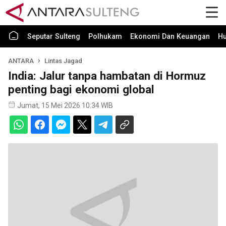
Seputar Sulteng
Polhukam
Ekonomi Dan Keuangan
H
ANTARA
Lintas Jagad
India: Jalur tanpa hambatan di Hormuz
penting bagi ekonomi global
Jumat, 15 Mei 2026 10:34 WIB