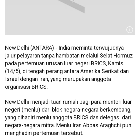
New Delhi (ANTARA) - India meminta terwujudnya
jalur pelayaran tanpa hambatan melalui Selat Hormuz
pada pertemuan urusan luar negeri BRICS, Kamis
(14/5), di tengah perang antara Amerika Serikat dan
Israel dengan Iran, yang merupakan anggota
organisasi BRICS.
New Delhi menjadi tuan rumah bagi para menteri luar
negeri (menlu) dari blok negara-negara berkembang,
yang dihadiri menlu anggota BRICS dan delegasi dari
negara-negara mitra. Menlu Iran Abbas Araghchi pun
menghadiri pertemuan tersebut.