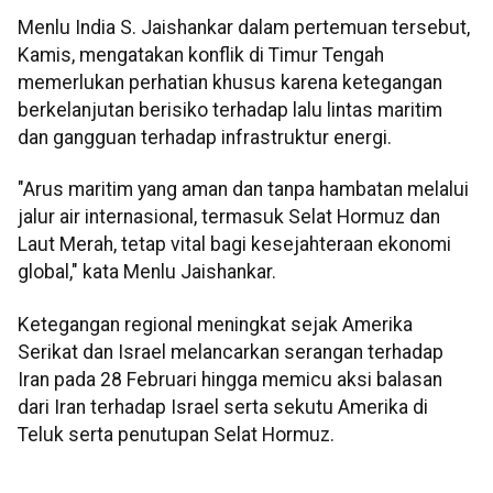
Menlu India S. Jaishankar dalam pertemuan tersebut,
Kamis, mengatakan konflik di Timur Tengah
memerlukan perhatian khusus karena ketegangan
berkelanjutan berisiko terhadap lalu lintas maritim
dan gangguan terhadap infrastruktur energi.
"Arus maritim yang aman dan tanpa hambatan melalui
jalur air internasional, termasuk Selat Hormuz dan
Laut Merah, tetap vital bagi kesejahteraan ekonomi
global," kata Menlu Jaishankar.
Ketegangan regional meningkat sejak Amerika
Serikat dan Israel melancarkan serangan terhadap
Iran pada 28 Februari hingga memicu aksi balasan
dari Iran terhadap Israel serta sekutu Amerika di
Teluk serta penutupan Selat Hormuz.