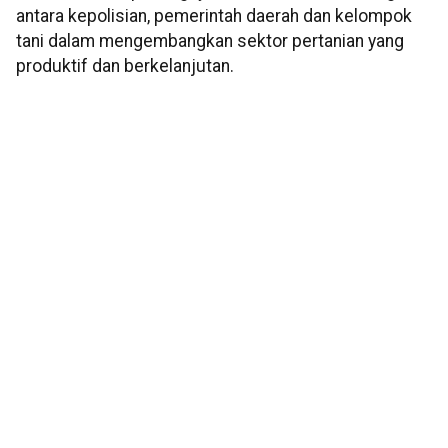
antara kepolisian, pemerintah daerah dan kelompok
tani dalam mengembangkan sektor pertanian yang
produktif dan berkelanjutan.