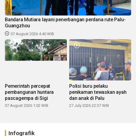
Bandara Mutiara layani penerbangan perdana rute Palu-
Guangzhou
07 August 2026 4:40 WIB
Pemerintah percepat
Polisi buru pelaku
pembangunan huntara
penikaman tewaskan ayah
pascagempa di Sigi
dan anak di Palu
07 August 2026 1:02 WIB
27 July 2026 22:37 WIB
Infografik