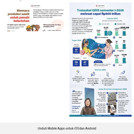
Unduh Mobile Apps untuk iOS dan Android