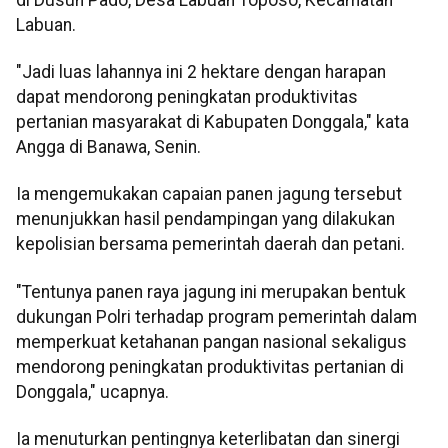
Labuan.
"Jadi luas lahannya ini 2 hektare dengan harapan
dapat mendorong peningkatan produktivitas
pertanian masyarakat di Kabupaten Donggala," kata
Angga di Banawa, Senin.
Ia mengemukakan capaian panen jagung tersebut
menunjukkan hasil pendampingan yang dilakukan
kepolisian bersama pemerintah daerah dan petani.
"Tentunya panen raya jagung ini merupakan bentuk
dukungan Polri terhadap program pemerintah dalam
memperkuat ketahanan pangan nasional sekaligus
mendorong peningkatan produktivitas pertanian di
Donggala," ucapnya.
Ia menuturkan pentingnya keterlibatan dan sinergi