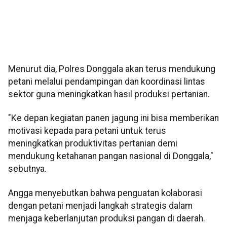
Menurut dia, Polres Donggala akan terus mendukung
petani melalui pendampingan dan koordinasi lintas
sektor guna meningkatkan hasil produksi pertanian.
"Ke depan kegiatan panen jagung ini bisa memberikan
motivasi kepada para petani untuk terus
meningkatkan produktivitas pertanian demi
mendukung ketahanan pangan nasional di Donggala,"
sebutnya.
Angga menyebutkan bahwa penguatan kolaborasi
dengan petani menjadi langkah strategis dalam
menjaga keberlanjutan produksi pangan di daerah.