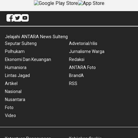
Jelajahi ANTARA News Sulteng
Seputar Sulteng
Advetorial/rilis
Polhukam
Jurnalisme Warga
Ekonomi Dan Keuangan
Redaksi
Humaniora
ANTARA Foto
Lintas Jagad
BrandA
Artikel
RSS
Nasional
Nusantara
Foto
Video