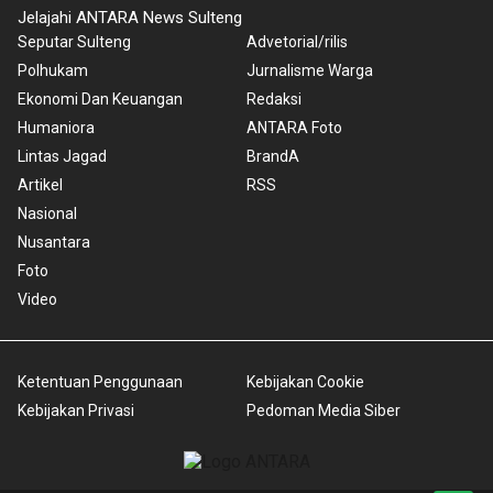
Jelajahi ANTARA News Sulteng
Seputar Sulteng
Advetorial/rilis
Polhukam
Jurnalisme Warga
Ekonomi Dan Keuangan
Redaksi
Humaniora
ANTARA Foto
Lintas Jagad
BrandA
Artikel
RSS
Nasional
Nusantara
Foto
Video
Ketentuan Penggunaan
Kebijakan Cookie
Kebijakan Privasi
Pedoman Media Siber