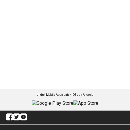
Unduh Mobile Apps untuk iOS dan Android