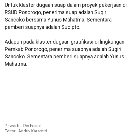
Untuk klaster dugaan suap dalam proyek pekerjaan di
RSUD Ponorogo, penerima suap adalah Sugiri
Sancoko bersama Yunus Mahatma. Sementara
pemberi suapnya adalah Sucipto.
Adapun pada klaster dugaan gratifikasi di lingkungan
Pemkab Ponorogo, penerima suapnya adalah Sugiri
Sancoko. Sementara pemberi suapnya adalah Yunus
Mahatma.
Pewarta : Rio Feisal
Editor :
Andriy Karantiti