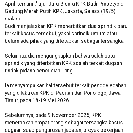
April kemarin," ujar Juru Bicara KPK Budi Prasetyo di
Gedung Merah Putih KPK, Jakarta, Selasa (19/5)
malam.
Budi menjelaskan KPK menerbitkan dua sprindik baru
terkait kasus tersebut, yakni sprindik umum atau
belum ada pihak yang ditetapkan sebagai tersangka.
Selain itu, dia mengungkapkan bahwa salah satu
sprindik yang diterbitkan KPK adalah terkait dugaan
tindak pidana pencucian uang.
Ia menyampaikan hal tersebut terkait penggeledahan
yang dilakukan KPK di Pacitan dan Ponorogo, Jawa
Timur, pada 18-19 Mei 2026.
Sebelumnya, pada 9 November 2025, KPK
menetapkan empat orang sebagai tersangka kasus
dugaan suap pengurusan jabatan, proyek pekerjaan