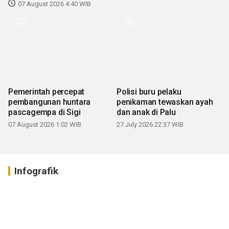
07 August 2026 4:40 WIB
Pemerintah percepat
Polisi buru pelaku
pembangunan huntara
penikaman tewaskan ayah
pascagempa di Sigi
dan anak di Palu
07 August 2026 1:02 WIB
27 July 2026 22:37 WIB
Infografik