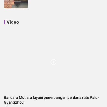
Video
Bandara Mutiara layani penerbangan perdana rute Palu-
Guangzhou