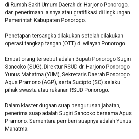
di Rumah Sakit Umum Daerah dr. Harjono Ponorogo,
dan penerimaan lainnya atau gratifikasi di lingkungan
Pemerintah Kabupaten Ponorogo.
Penetapan tersangka dilakukan setelah dilakukan
operasi tangkap tangan (OTT) di wilayah Ponorogo.
Empat orang tersebut adalah Bupati Ponorogo Sugiri
Sancoko (SUG), Direktur RSUD dr. Harjono Ponorogo
Yunus Mahatma (YUM), Sekretaris Daerah Ponorogo
Agus Pramono (AGP), serta Sucipto (SC) selaku
pihak swasta atau rekanan RSUD Ponorogo.
Dalam klaster dugaan suap pengurusan jabatan,
penerima suap adalah Sugiri Sancoko bersama Agus
Pramono. Sementara pemberi suapnya adalah Yunus
Mahatma.