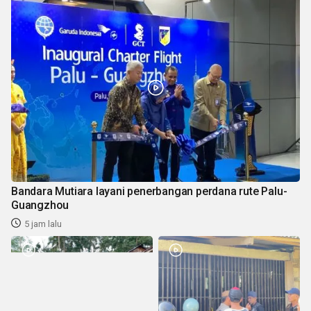
Bandara Mutiara layani penerbangan perdana rute Palu-
Guangzhou
5 jam lalu