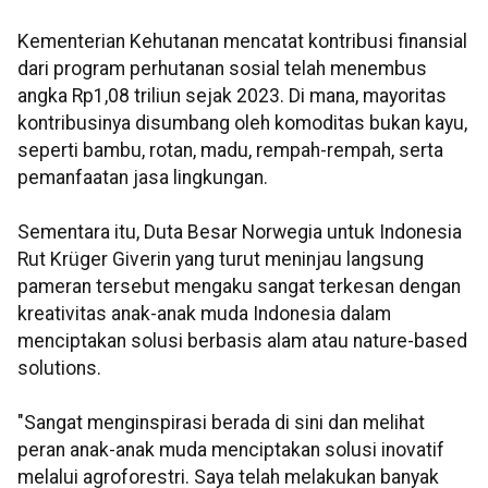
Kementerian Kehutanan mencatat kontribusi finansial
dari program perhutanan sosial telah menembus
angka Rp1,08 triliun sejak 2023. Di mana, mayoritas
kontribusinya disumbang oleh komoditas bukan kayu,
seperti bambu, rotan, madu, rempah-rempah, serta
pemanfaatan jasa lingkungan.
Sementara itu, Duta Besar Norwegia untuk Indonesia
Rut Krüger Giverin yang turut meninjau langsung
pameran tersebut mengaku sangat terkesan dengan
kreativitas anak-anak muda Indonesia dalam
menciptakan solusi berbasis alam atau nature-based
solutions.
"Sangat menginspirasi berada di sini dan melihat
peran anak-anak muda menciptakan solusi inovatif
melalui agroforestri. Saya telah melakukan banyak