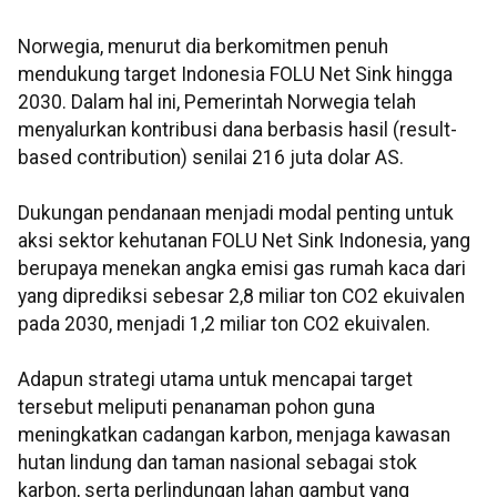
Norwegia, menurut dia berkomitmen penuh
mendukung target Indonesia FOLU Net Sink hingga
2030. Dalam hal ini, Pemerintah Norwegia telah
menyalurkan kontribusi dana berbasis hasil (result-
based contribution) senilai 216 juta dolar AS.
Dukungan pendanaan menjadi modal penting untuk
aksi sektor kehutanan FOLU Net Sink Indonesia, yang
berupaya menekan angka emisi gas rumah kaca dari
yang diprediksi sebesar 2,8 miliar ton CO2 ekuivalen
pada 2030, menjadi 1,2 miliar ton CO2 ekuivalen.
Adapun strategi utama untuk mencapai target
tersebut meliputi penanaman pohon guna
meningkatkan cadangan karbon, menjaga kawasan
hutan lindung dan taman nasional sebagai stok
karbon, serta perlindungan lahan gambut yang