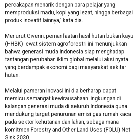
percakapan menarik dengan para pelajar yang
memproduksi madu, kopi yang lezat, hingga berbagai
produk inovatif lainnya," kata dia.
Menurut Giverin, pemanfaatan hasil hutan bukan kayu
(HHBK) lewat sistem agroforestri ini menunjukkan
bahwa generasi muda Indonesia siap menghadapi
tantangan perubahan iklim global melalui aksi nyata
yang berdampak ekonomi bagi masyarakat sekitar
hutan.
Melalui pameran inovasi ini dia berharap dapat
memicu semangat kewirausahaan lingkungan di
kalangan generasi muda di seluruh Indonesia guna
mendukung target penurunan emisi gas rumah kaca
pada sektor kehutanan dan lahan, sebagaimana
komitmen Forestry and Other Land Uses (FOLU) Net
Sink 2030.