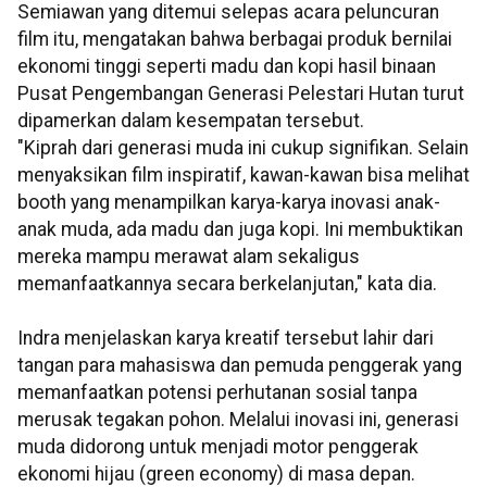
Semiawan yang ditemui selepas acara peluncuran
film itu, mengatakan bahwa berbagai produk bernilai
ekonomi tinggi seperti madu dan kopi hasil binaan
Pusat Pengembangan Generasi Pelestari Hutan turut
dipamerkan dalam kesempatan tersebut.
"Kiprah dari generasi muda ini cukup signifikan. Selain
menyaksikan film inspiratif, kawan-kawan bisa melihat
booth yang menampilkan karya-karya inovasi anak-
anak muda, ada madu dan juga kopi. Ini membuktikan
mereka mampu merawat alam sekaligus
memanfaatkannya secara berkelanjutan," kata dia.
Indra menjelaskan karya kreatif tersebut lahir dari
tangan para mahasiswa dan pemuda penggerak yang
memanfaatkan potensi perhutanan sosial tanpa
merusak tegakan pohon. Melalui inovasi ini, generasi
muda didorong untuk menjadi motor penggerak
ekonomi hijau (green economy) di masa depan.