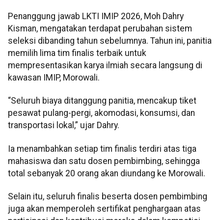
Penanggung jawab LKTI IMIP 2026, Moh Dahry
Kisman, mengatakan terdapat perubahan sistem
seleksi dibanding tahun sebelumnya. Tahun ini, panitia
memilih lima tim finalis terbaik untuk
mempresentasikan karya ilmiah secara langsung di
kawasan IMIP, Morowali.
“Seluruh biaya ditanggung panitia, mencakup tiket
pesawat pulang-pergi, akomodasi, konsumsi, dan
transportasi lokal,” ujar Dahry.
Ia menambahkan setiap tim finalis terdiri atas tiga
mahasiswa dan satu dosen pembimbing, sehingga
total sebanyak 20 orang akan diundang ke Morowali.
Selain itu, seluruh finalis beserta dosen pembimbing
juga akan memperoleh sertifikat penghargaan atas