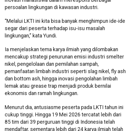
persoalan lingkungan di kawasan industri.
“Melalui LKTI ini kita bisa banyak menghimpun ide-ide
segar dari peserta terhadap isu-isu masalah
lingkungan,” kata Yundi.
Ia menjelaskan tema karya ilmiah yang dilombakan
mencakup strategi penurunan emisi industri smelter
nikel, pengelolaan dan pemilahan sampah,
pemanfaatan limbah industri seperti slag nikel, fly ash
dan bottom ash, hingga inovasi pengolahan limbah
lemak atau grease trap menjadi produk bernilai
ekonomis dan ramah lingkungan.
Menurut dia, antusiasme peserta pada LKTI tahun ini
cukup tinggi. Hingga 19 Mei 2026 tercatat lebih dari
85 tim dari 39 perguruan tinggi di Indonesia telah
mendaftar, sementara lebih dari 24 karya ilmiah telah