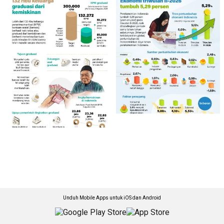
Unduh Mobile Apps untuk iOS dan Android