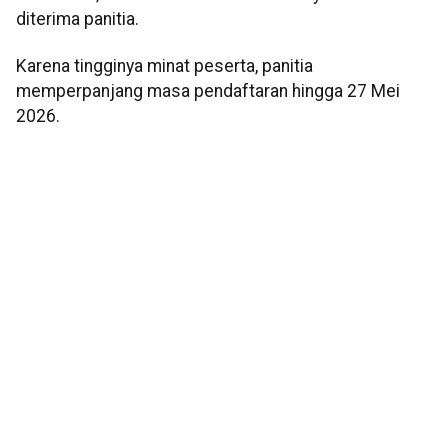
diterima panitia.
Karena tingginya minat peserta, panitia
memperpanjang masa pendaftaran hingga 27 Mei
2026.