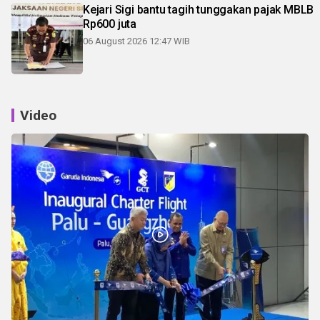
Kejari Sigi bantu tagih tunggakan pajak MBLB
Rp600 juta
06 August 2026 12:47 WIB
Video