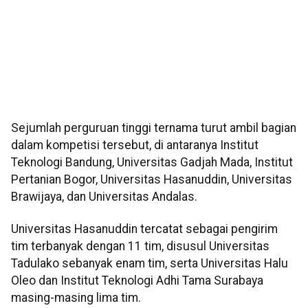
Sejumlah perguruan tinggi ternama turut ambil bagian
dalam kompetisi tersebut, di antaranya Institut
Teknologi Bandung, Universitas Gadjah Mada, Institut
Pertanian Bogor, Universitas Hasanuddin, Universitas
Brawijaya, dan Universitas Andalas.
Universitas Hasanuddin tercatat sebagai pengirim
tim terbanyak dengan 11 tim, disusul Universitas
Tadulako sebanyak enam tim, serta Universitas Halu
Oleo dan Institut Teknologi Adhi Tama Surabaya
masing-masing lima tim.