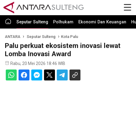
Seputar Sulteng
Polhukam
Ekonomi Dan Keuangan
H
ANTARA
Seputar Sulteng
Kota Palu
Palu perkuat ekosistem inovasi lewat
Lomba Inovasi Award
Rabu, 20 Mei 2026 18:46 WIB