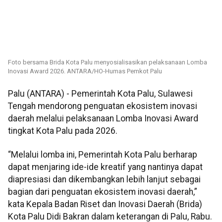
Foto bersama Brida Kota Palu menyosialisasikan pelaksanaan Lomba
Inovasi Award 2026. ANTARA/HO-Humas Pemkot Palu
Palu (ANTARA) - Pemerintah Kota Palu, Sulawesi
Tengah mendorong penguatan ekosistem inovasi
daerah melalui pelaksanaan Lomba Inovasi Award
tingkat Kota Palu pada 2026.
“Melalui lomba ini, Pemerintah Kota Palu berharap
dapat menjaring ide-ide kreatif yang nantinya dapat
diapresiasi dan dikembangkan lebih lanjut sebagai
bagian dari penguatan ekosistem inovasi daerah,”
kata Kepala Badan Riset dan Inovasi Daerah (Brida)
Kota Palu Didi Bakran dalam keterangan di Palu, Rabu.