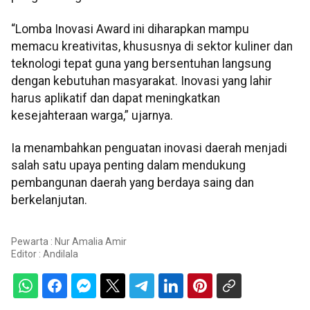
“Lomba Inovasi Award ini diharapkan mampu
memacu kreativitas, khususnya di sektor kuliner dan
teknologi tepat guna yang bersentuhan langsung
dengan kebutuhan masyarakat. Inovasi yang lahir
harus aplikatif dan dapat meningkatkan
kesejahteraan warga,” ujarnya.
Ia menambahkan penguatan inovasi daerah menjadi
salah satu upaya penting dalam mendukung
pembangunan daerah yang berdaya saing dan
berkelanjutan.
Pewarta : Nur Amalia Amir
Editor :
Andilala