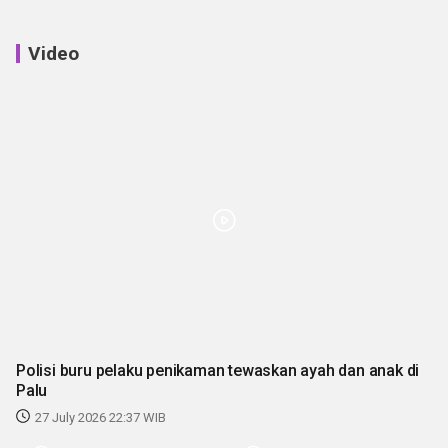
Video
Polisi buru pelaku penikaman tewaskan ayah dan anak di
Palu
27 July 2026 22:37 WIB