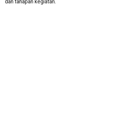
dan tahapan kegiatan.