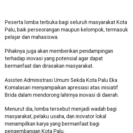
Peserta lomba terbuka bagi seluruh masyarakat Kota
Palu, baik perseorangan maupun kelompok, termasuk
pelajar dan mahasiswa.
Pihaknya juga akan memberikan pendampingan
terhadap inovasi yang potensial agar dapat
bermanfaat dan dirasakan masyarakat.
Asisten Administrasi Umum Sekda Kota Palu Eka
Komalasari menyampaikan apresiasi atas inisiatif
Brida dalam mendorong lahirnya inovasi di daerah.
Menurut dia, lomba tersebut menjadi wadah bagi
masyarakat, pelaku usaha, dan inovator lokal
menampilkan karya yang bermanfaat bagi
pengembangan Kota Palu.