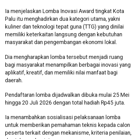
Ia menjelaskan Lomba Inovasi Award tingkat Kota
Palu itu menghadirkan dua kategori utama, yakni
kuliner dan teknologi tepat guna (TTG) yang dinilai
memiliki keterkaitan langsung dengan kebutuhan
masyarakat dan pengembangan ekonomi lokal.
Dia mengharapkan lomba tersebut menjadi ruang
bagi masyarakat menampilkan berbagai inovasi yang
aplikatif, kreatif, dan memiliki nilai manfaat bagi
daerah.
Pendaftaran lomba dijadwalkan dibuka mulai 25 Mei
hingga 20 Juli 2026 dengan total hadiah Rp45 juta.
Ia menambahkan sosialisasi pelaksanaan lomba
untuk memberikan pemahaman teknis kepada calon
peserta terkait dengan mekanisme, kriteria penilaian,