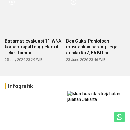
Basarnas evakuasi 11 WNA
Bea Cukai Pantoloan
korban kapal tenggelam di
musnahkan barang ilegal
Teluk Tomini
senilai Rp7, 85 Miliar
25 July 2026 23:29 WIB
23 June 2026 23:46 WIB
Infografik