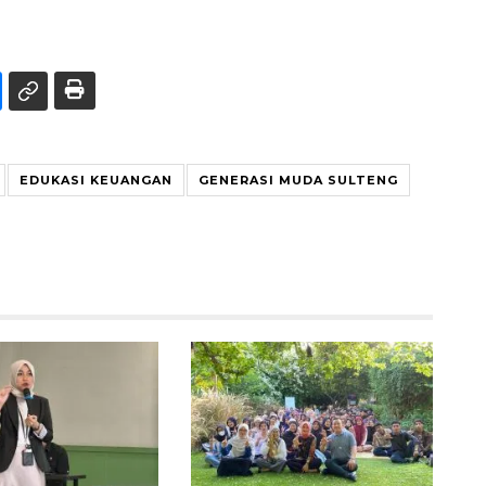
EDUKASI KEUANGAN
GENERASI MUDA SULTENG