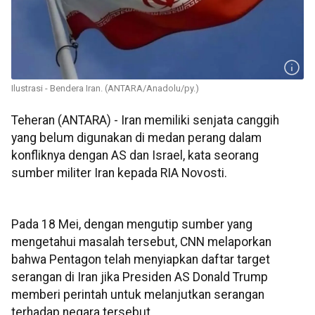
Ilustrasi - Bendera Iran. (ANTARA/Anadolu/py.)
Teheran (ANTARA) - Iran memiliki senjata canggih
yang belum digunakan di medan perang dalam
konfliknya dengan AS dan Israel, kata seorang
sumber militer Iran kepada RIA Novosti.
Pada 18 Mei, dengan mengutip sumber yang
mengetahui masalah tersebut, CNN melaporkan
bahwa Pentagon telah menyiapkan daftar target
serangan di Iran jika Presiden AS Donald Trump
memberi perintah untuk melanjutkan serangan
terhadap negara tersebut.