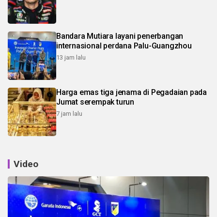
Bandara Mutiara layani penerbangan
internasional perdana Palu-Guangzhou
13 jam lalu
Harga emas tiga jenama di Pegadaian pada
Jumat serempak turun
7 jam lalu
Video