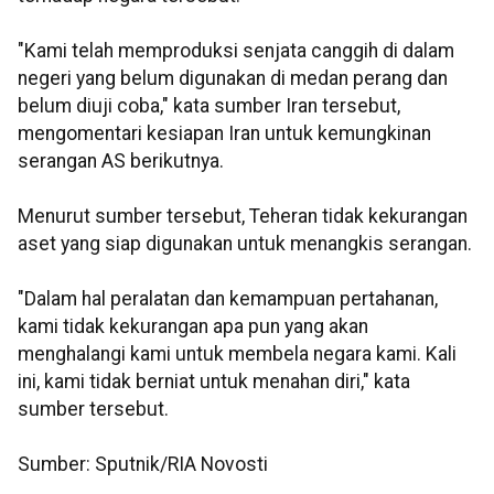
"Kami telah memproduksi senjata canggih di dalam
negeri yang belum digunakan di medan perang dan
belum diuji coba," kata sumber Iran tersebut,
mengomentari kesiapan Iran untuk kemungkinan
serangan AS berikutnya.
Menurut sumber tersebut, Teheran tidak kekurangan
aset yang siap digunakan untuk menangkis serangan.
"Dalam hal peralatan dan kemampuan pertahanan,
kami tidak kekurangan apa pun yang akan
menghalangi kami untuk membela negara kami. Kali
ini, kami tidak berniat untuk menahan diri," kata
sumber tersebut.
Sumber: Sputnik/RIA Novosti