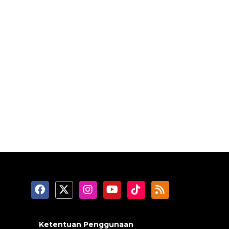
Ketentuan Penggunaan