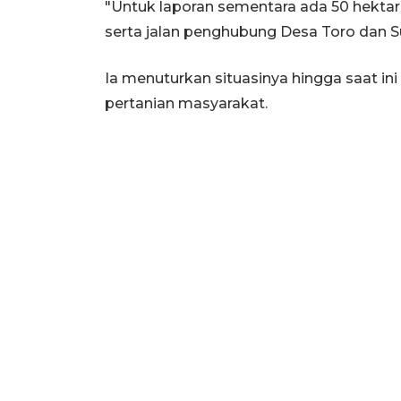
"Untuk laporan sementara ada 50 hektar
serta jalan penghubung Desa Toro dan S
Ia menuturkan situasinya hingga saat in
pertanian masyarakat.